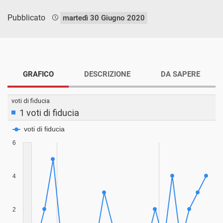
Pubblicato
martedì 30 Giugno 2020
GRAFICO
DESCRIZIONE
DA SAPERE