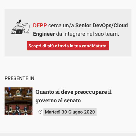
DEPP
cerca un/a
Senior DevOps/Cloud
Engineer
da integrare nel suo team.
Scopri di più e invia la tua candidatura.
PRESENTE IN
Quanto si deve preoccupare il
governo al senato
Martedì 30 Giugno 2020