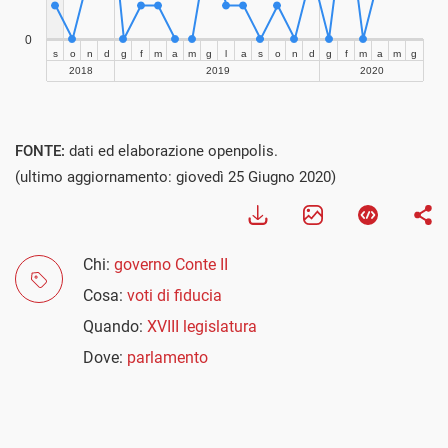
Visualizza
FONTE:
dati ed elaborazione openpolis.
(ultimo aggiornamento: giovedì 25 Giugno 2020)
Chi:
governo Conte II
Cosa:
voti di fiducia
Quando:
XVIII legislatura
Dove:
parlamento