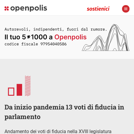
Da inizio pandemia 13 voti di fiducia in
parlamento
Andamento dei voti di fiducia nella XVIII legislatura