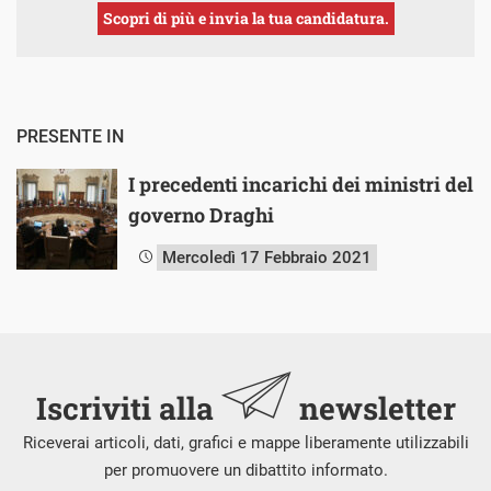
Scopri di più e invia la tua candidatura.
PRESENTE IN
I precedenti incarichi dei ministri del
governo Draghi
Mercoledì 17 Febbraio 2021
Iscriviti alla
newsletter
Riceverai articoli, dati, grafici e mappe liberamente utilizzabili
per promuovere un dibattito informato.