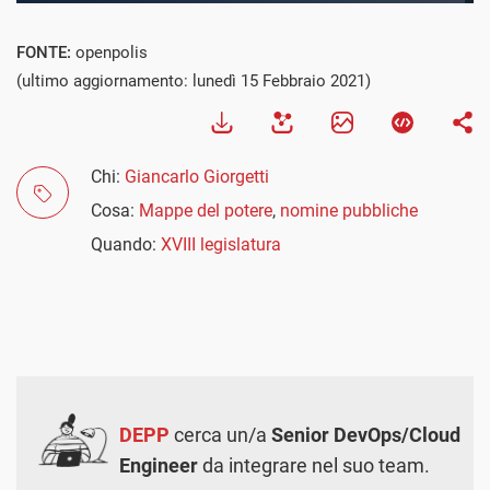
FONTE:
openpolis
(ultimo aggiornamento: lunedì 15 Febbraio 2021)
Chi:
Giancarlo Giorgetti
Cosa:
Mappe del potere
,
nomine pubbliche
Quando:
XVIII legislatura
DEPP
cerca un/a
Senior DevOps/Cloud
Engineer
da integrare nel suo team.