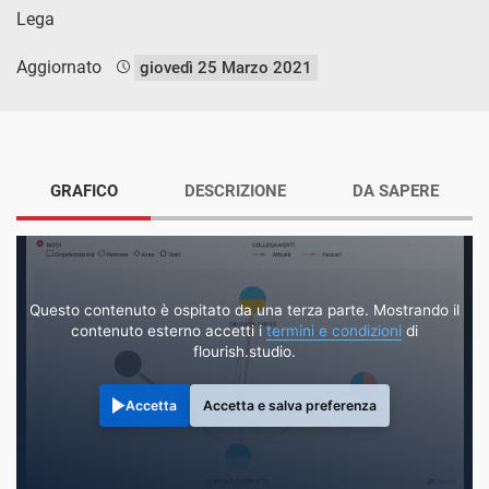
Lega
Aggiornato
giovedì 25 Marzo 2021
GRAFICO
DESCRIZIONE
DA SAPERE
Questo contenuto è ospitato da una terza parte. Mostrando il
contenuto esterno accetti i
termini e condizioni
di
flourish.studio.
Accetta
Accetta e salva preferenza