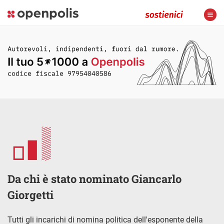
Da chi è stato nominato Giancarlo
Giorgetti
Tutti gli incarichi di nomina politica dell'esponente della