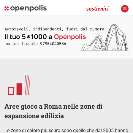
Aree gioco a Roma nelle zone di
espansione edilizia
Le zone di colore più scuro sono quelle che dal 2005 hanno