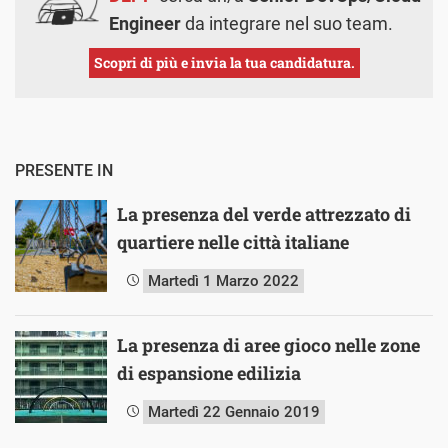
Engineer
da integrare nel suo team.
Scopri di più e invia la tua candidatura.
PRESENTE IN
La presenza del verde attrezzato di
quartiere nelle città italiane
Martedì 1 Marzo 2022
La presenza di aree gioco nelle zone
di espansione edilizia
Martedì 22 Gennaio 2019