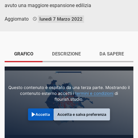
avuto una maggiore espansione edilizia
Aggiornato
lunedì 7 Marzo 2022
GRAFICO
DESCRIZIONE
DA SAPERE
Questo contenuto è ospitato da una terza parte. Mostrando il
contenuto esterno accetti i
termini e condizioni
di
flourish.studio.
Accetta
Accetta e salva preferenza