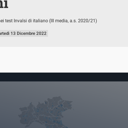
ni
 test Invalsi di italiano (III media, a.s. 2020/21)
rtedì 13 Dicembre 2022