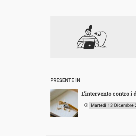
PRESENTE IN
L’intervento contro i d
Martedì 13 Dicembre