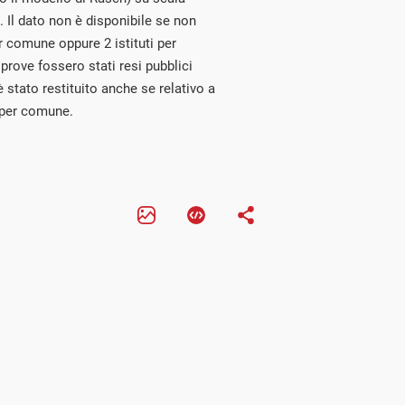
. Il dato non è disponibile se non
 comune oppure 2 istituti per
 prove fossero stati resi pubblici
è stato restituito anche se relativo a
 per comune.