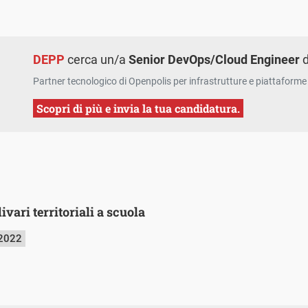
DEPP
cerca un/a
Senior DevOps/Cloud Engineer
d
Partner tecnologico di Openpolis per infrastrutture e piattaforme 
Scopri di più e invia la tua candidatura.
ivari territoriali a scuola
 2022