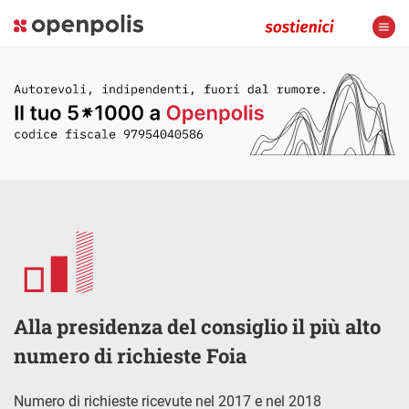
Alla presidenza del consiglio il più alto
numero di richieste Foia
Numero di richieste ricevute nel 2017 e nel 2018