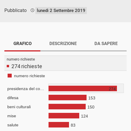
Pubblicato
lunedì 2 Settembre 2019
GRAFICO
DESCRIZIONE
DA SAPERE