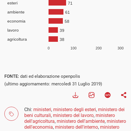
FONTE:
dati ed elaborazione openpolis
(ultimo aggiornamento: mercoledì 31 Luglio 2019)
Chi:
ministeri
,
ministero degli esteri
,
ministero dei
beni culturali
,
ministero del lavoro
,
ministero
dell'agricoltura
,
ministero dell'ambiente
,
ministero
dell'economia
,
ministero dell'interno
,
ministero