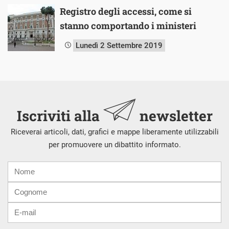
Registro degli accessi, come si
stanno comportando i ministeri
Lunedì 2 Settembre 2019
Iscriviti alla
newsletter
Riceverai articoli, dati, grafici e mappe liberamente utilizzabili
per promuovere un dibattito informato.
Nome
Cognome
E-
mail