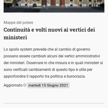
Mappe del potere
Continuità e volti nuovi ai vertici dei
ministeri
Lo spoils system prevede che al cambio di governo
possano essere cambiati alcuni dei vertici amministrativi
dei ministeri. Osservare in che misura e in quali ministeri si
sono verificati cambiamenti di questo tipo è utile per
approfondire il rapporto tra politica e burocrazia.
Aggiornato
martedì 15 Giugno 2021