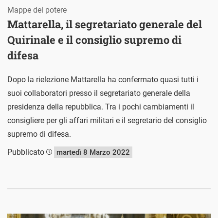
Mappe del potere
Mattarella, il segretariato generale del
Quirinale e il consiglio supremo di
difesa
Dopo la rielezione Mattarella ha confermato quasi tutti i
suoi collaboratori presso il segretariato generale della
presidenza della repubblica. Tra i pochi cambiamenti il
consigliere per gli affari militari e il segretario del consiglio
supremo di difesa.
Pubblicato
martedì 8 Marzo 2022