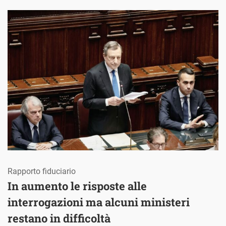
Rapporto fiduciario
In aumento le risposte alle
interrogazioni ma alcuni ministeri
restano in difficoltà