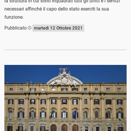
la struttura in cui sono inquadrati tutti gli uffici e i servizi
necessari affinché il capo dello stato eserciti la sua
funzione.
Pubblicato
martedì 12 Ottobre 2021