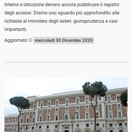
Interno e istruzione devono ancora pubblicare il registro
degli accessi. Diamo uno sguardo più approfondito alle
richieste al ministero degli esteri: giurisprudenza e casi
importanti.
Aggiornato
mercoledì 30 Dicembre 2020