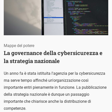
Mappe del potere
La governance della cybersicurezza e
la strategia nazionale
Un anno fa è stata istituita l'agenzia per la cybersicurezza
ma serve tempo affinché un'organizzazione così
importante entri pienamente in funzione. La pubblicazione
della strategia nazionale è dunque un passaggio
importante che chiarisce anche la distribuzione di
competenze.