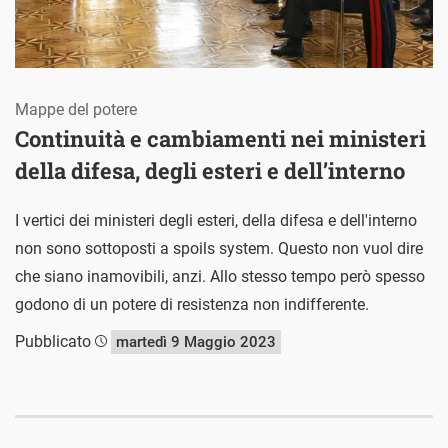
Mappe del potere
Continuità e cambiamenti nei ministeri
della difesa, degli esteri e dell’interno
I vertici dei ministeri degli esteri, della difesa e dell'interno
non sono sottoposti a spoils system. Questo non vuol dire
che siano inamovibili, anzi. Allo stesso tempo però spesso
godono di un potere di resistenza non indifferente.
Pubblicato
martedì 9 Maggio 2023