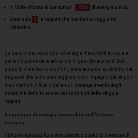
In Valle d'Aosta si consuma il
105%
di energia pulita.
Sono solo
3
le regioni che non hanno raggiunto
l'obiettivo.
La transizione verso fonti di energia rinnovabili è cruciale
per la riduzione delle emissioni di gas climalteranti. Dal
punto di vista dei consumi, l’Unione europea ha definito dei
traguardi che sono stati raggiunti con l’impegno dei singoli
stati membri. A livello italiano,
il conseguimento degli
obiettivi è definito anche dai contributi delle singole
regioni.
Il consumo di energia rinnovabile nell’Unione
europea
L’Unione europea ha come obiettivo quello di diventare il