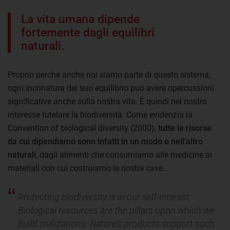
La vita umana dipende
fortemente dagli equilibri
naturali.
Proprio perché anche noi siamo parte di questo sistema,
ogni incrinatura del suo equilibrio può avere ripercussioni
significative anche sulla nostra vita. È quindi nel nostro
interesse tutelare la biodiversità. Come evidenzia la
Convention of biological diversity (2000),
tutte le risorse
da cui dipendiamo sono infatti in un modo o nell’altro
naturali
, dagli alimenti che consumiamo alle medicine ai
materiali con cui costruiamo le nostre case.
Protecting biodiversity is in our self-interest.
Biological resources are the pillars upon which we
build civilizations. Nature’s products support such