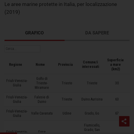
Le aree marine protette in Italia, per localizzazione
(2019)
GRAFICO
DA SAPERE