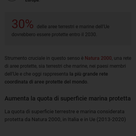
30%
delle aree terrestri e marine dell'Ue
dovrebbero essere protette entro il 2030.
Strumento cruciale in questo senso è
Natura 2000
, una rete
di aree protette, sia terrestri che marine, nei paesi membri
dell'Ue e che oggi rappresenta
la più grande rete
coordinata di aree protette del mondo
.
Aumenta la quota di superficie marina protetta
La quota di superficie terrestre e marina considerata
protetta da Natura 2000, in Italia e in Ue (2013-2020)