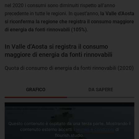
nel 2020 i consumi sono diminuiti rispetto all’anno
precedente in tutte le regioni. In quest’anno,
la Valle d’Aosta
si riconferma la regione che registra il consumo maggiore
di energia da fonti rinnovabili (105%).
In Valle d’Aosta si registra il consumo
maggiore di energia da fonti rinnovabili
Quota di consumo di energia da fonti rinnovabili (2020)
GRAFICO
DA SAPERE
Questo contenuto è ospitato da una terza parte. Mostrando il
contenuto esterno accetti i
termini e condizioni
di
flourish.studio.