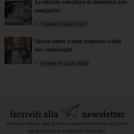
Le attività estrattive di materiali non
energetici
Venerdì 8 Luglio 2022
Giorni estivi e notti tropicali: i dati
dei capoluoghi
Venerdì 15 Luglio 2022
Iscriviti alla
newsletter
Riceverai articoli, dati, grafici e mappe liberamente utilizzabili
per promuovere un dibattito informato.