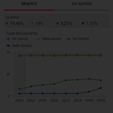
GRAFICO
DA SAPERE