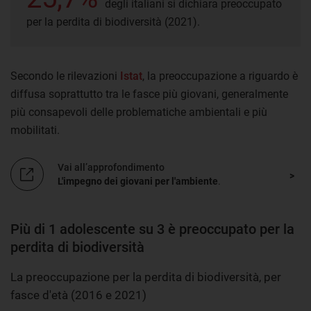
degli italiani si dichiara preoccupato
per la perdita di biodiversità (2021).
Secondo le rilevazioni
Istat
, la preoccupazione a riguardo è
diffusa soprattutto tra le fasce più giovani, generalmente
più consapevoli delle problematiche ambientali e più
mobilitati.
Vai all’approfondimento
L'impegno dei giovani per l'ambiente
.
Più di 1 adolescente su 3 è preoccupato per la
perdita di biodiversità
La preoccupazione per la perdita di biodiversità, per
fasce d'età (2016 e 2021)