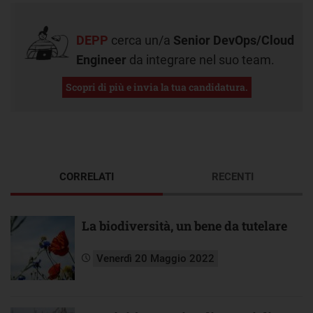
DEPP
cerca un/a
Senior DevOps/Cloud
Engineer
da integrare nel suo team.
Scopri di più e invia la tua candidatura.
CORRELATI
RECENTI
La biodiversità, un bene da tutelare
Venerdì 20 Maggio 2022