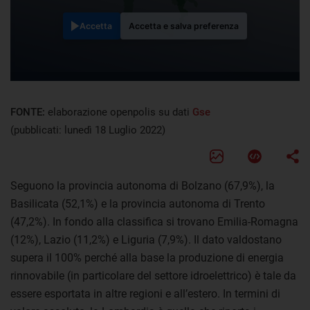
Accetta
Accetta e salva preferenza
FONTE:
elaborazione openpolis su dati
Gse
(pubblicati: lunedì 18 Luglio 2022)
Seguono la provincia autonoma di Bolzano (67,9%), la
Basilicata (52,1%) e la provincia autonoma di Trento
(47,2%). In fondo alla classifica si trovano Emilia-Romagna
(12%), Lazio (11,2%) e Liguria (7,9%). Il dato valdostano
supera il 100% perché alla base la produzione di energia
rinnovabile (in particolare del settore idroelettrico) è tale da
essere esportata in altre regioni e all’estero. In termini di