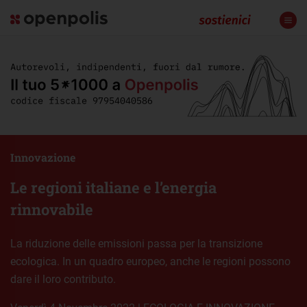
Innovazione
Le regioni italiane e l’energia
rinnovabile
La riduzione delle emissioni passa per la transizione
ecologica. In un quadro europeo, anche le regioni possono
dare il loro contributo.