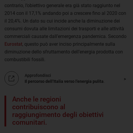
contrario, l’obiettivo generale era già stato raggiunto nel
2014 con il 17,1% andando poi a crescere fino al 2020 con
il 20,4%. Un dato su cui incide anche la diminuzione dei
consumi dovuta alle limitazioni dei trasporti e alle attività
commerciali causate dall’emergenza pandemica. Secondo
Eurostat
, questo può aver inciso principalmente sulla
diminuzione dello sfruttamento dell’energia prodotta con
combustibili fossili.
Approfondisci
Il percorso dell’Italia verso l’energia pulita
.
Anche le regioni
contribuiscono al
raggiungimento degli obiettivi
comunitari.