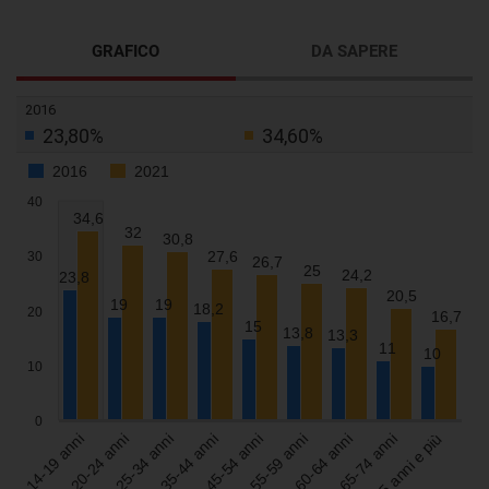
GRAFICO
DA SAPERE