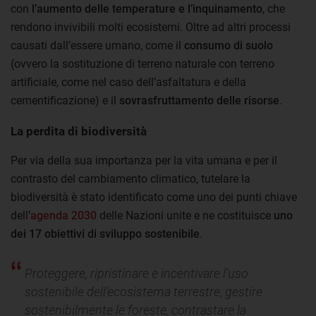
con
l’aumento delle temperature e l’inquinamento
, che
rendono invivibili molti ecosistemi. Oltre ad altri processi
causati dall’essere umano, come il
consumo di suolo
(ovvero la sostituzione di terreno naturale con terreno
artificiale, come nel caso dell’asfaltatura e della
cementificazione) e il
sovrasfruttamento delle risorse
.
La perdita di biodiversità
Per via della sua importanza per la vita umana e per il
contrasto del cambiamento climatico, tutelare la
biodiversità è stato identificato come uno dei punti chiave
dell’
agenda 2030
delle Nazioni unite e ne costituisce
uno
dei 17 obiettivi di sviluppo sostenibile
.
Proteggere, ripristinare e incentivare l’uso
sostenibile dell’ecosistema terrestre, gestire
sostenibilmente le foreste, contrastare la