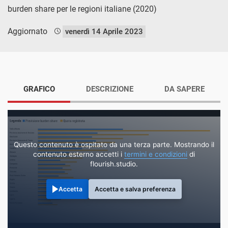
burden share per le regioni italiane (2020)
Aggiornato
venerdì 14 Aprile 2023
GRAFICO
DESCRIZIONE
DA SAPERE
Questo contenuto è ospitato da una terza parte. Mostrando il
contenuto esterno accetti i
termini e condizioni
di
flourish.studio.
Accetta
Accetta e salva preferenza