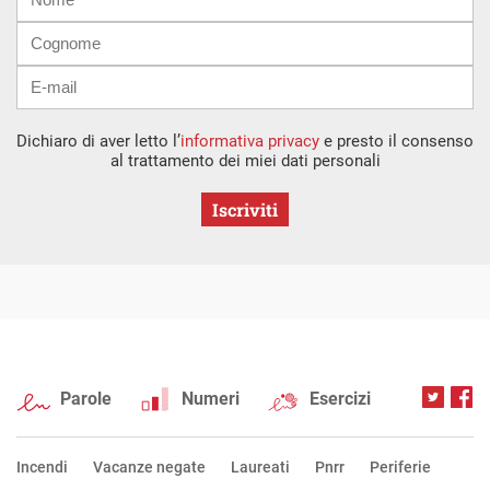
mail
Dichiaro di aver letto l’
informativa privacy
e presto il consenso
al trattamento dei miei dati personali
Iscriviti
Parole
Numeri
Esercizi
Incendi
Vacanze negate
Laureati
Pnrr
Periferie