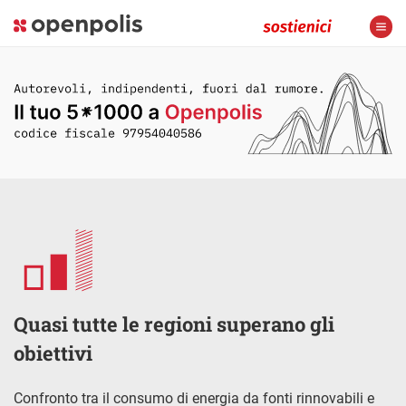
Quasi tutte le regioni superano gli
obiettivi
Confronto tra il consumo di energia da fonti rinnovabili e