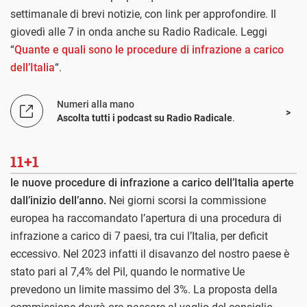
settimanale di brevi notizie, con link per approfondire. Il
giovedì alle 7 in onda anche su Radio Radicale. Leggi
“
Quante e quali sono le procedure di infrazione a carico
dell’Italia
“.
Numeri alla mano
Ascolta tutti i podcast su Radio Radicale
.
11+1
le nuove procedure di infrazione a carico dell’Italia aperte
dall’inizio dell’anno.
Nei giorni scorsi la commissione
europea ha raccomandato l’apertura di una procedura di
infrazione a carico di 7 paesi, tra cui l’Italia, per deficit
eccessivo. Nel 2023 infatti il disavanzo del nostro paese è
stato pari al 7,4% del Pil, quando le normative Ue
prevedono un limite massimo del 3%. La proposta della