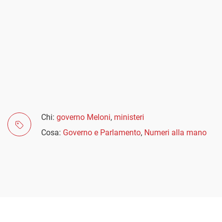
Chi:
governo Meloni
,
ministeri
Cosa:
Governo e Parlamento
,
Numeri alla mano