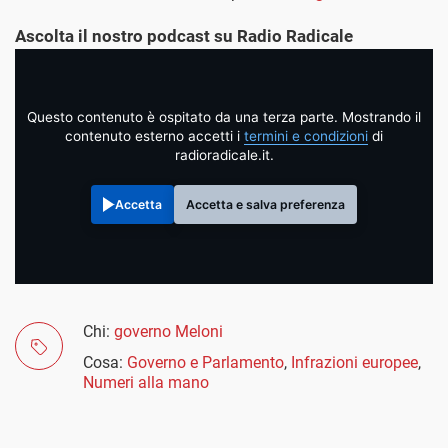
Ascolta il nostro podcast su Radio Radicale
Questo contenuto è ospitato da una terza parte. Mostrando il
contenuto esterno accetti i
termini e condizioni
di
radioradicale.it.
Accetta
Accetta e salva preferenza
Chi:
governo Meloni
Cosa:
Governo e Parlamento
,
Infrazioni europee
,
Numeri alla mano