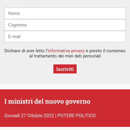
Nome
Cognome
E-
mail
Dichiaro di aver letto l’
informativa privacy
e presto il consenso
al trattamento dei miei dati personali
Iscriviti
I ministri del nuovo governo
giovedì 27 Ottobre 2022
|
POTERE POLITICO