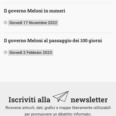
Il governo Meloni in numeri
Giovedì 17 Novembre 2022
Il governo Meloni al passaggio dei 100 giorni
Giovedì 2 Febbraio 2023
Iscriviti alla
newsletter
Riceverai articoli, dati, grafici e mappe liberamente utilizzabili
per promuovere un dibattito informato.