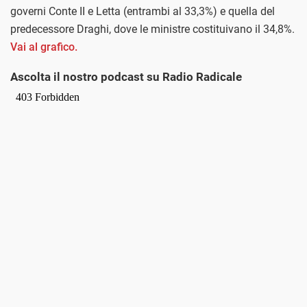
governi Conte II e Letta (entrambi al 33,3%) e quella del
predecessore Draghi, dove le ministre costituivano il 34,8%.
Vai al grafico.
Ascolta il nostro podcast su Radio Radicale