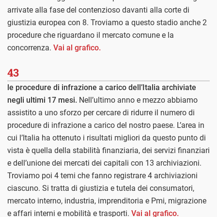
arrivate alla fase del contenzioso davanti alla corte di
giustizia europea con 8. Troviamo a questo stadio anche 2
procedure che riguardano il mercato comune e la
concorrenza.
Vai al grafico.
43
le procedure di infrazione a carico dell’Italia archiviate
negli ultimi 17 mesi.
Nell’ultimo anno e mezzo abbiamo
assistito a uno sforzo per cercare di ridurre il numero di
procedure di infrazione a carico del nostro paese. L’area in
cui l’Italia ha ottenuto i risultati migliori da questo punto di
vista è quella della stabilità finanziaria, dei servizi finanziari
e dell’unione dei mercati dei capitali con 13 archiviazioni.
Troviamo poi 4 temi che fanno registrare 4 archiviazioni
ciascuno. Si tratta di giustizia e tutela dei consumatori,
mercato interno, industria, imprenditoria e Pmi, migrazione
e affari interni e mobilità e trasporti.
Vai al grafico.