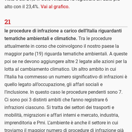
alto con il 23,4%.
Vai al grafico.
21
le procedure di infrazione a carico dell’Italia riguardanti
tematiche ambientali e climatiche.
Tra le procedure
attualmente in corso che coinvolgono il nostro paese la
maggior parte (19) riguarda tematiche ambientali. A queste
poi se ne devono aggiungere altre 2 legate alle azioni per la
lotta al cambiamento climatico. Un altro ambito in cui
l’Italia ha commesso un numero significativo di infrazioni è
quello legato all’occupazione, gli affari sociali e
l’inclusione. In questo caso le procedure pendenti sono 7.
Ci sono poi 3 distinti ambiti che fanno registrare 6
infrazioni ciascuno. Si tratta dei settori dei trasporti e
mobilità, migrazioni e affari interni e mercato, industria,
imprenditoria e Pmi. L’ambiente è anche il settore in cui
troviamo il maggior numero di procedure di infrazione già