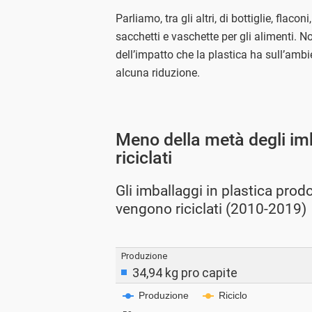
Parliamo, tra gli altri, di bottiglie, flacon
sacchetti e vaschette per gli alimenti.
dell’impatto che la plastica ha sull’ambi
alcuna riduzione.
Meno della metà degli im
riciclati
Gli imballaggi in plastica prodot
vengono riciclati (2010-2019)