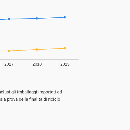
clusi gli imballaggi importati ed
ia prova della finalità di riciclo