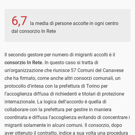
6,7
la media di persone accolte in ogni centro
dal consorzio In Rete
Il secondo gestore per numero di migranti accolti è il
consorzio In Rete.
In questo caso si tratta di
un'organizzazione che riunisce 57 Comuni del Canavese
che ha firmato, come anche altri consorzi comunali, un
protocollo d'intesa con la prefettura di Torino per
l’accoglienza diffusa di richiedenti e titolari di protezione
internazionale. La logica dell'accordo è quella di
collaborare con la prefettura per gestire in maniera
coordinata e diffusa l'accoglienza evitando di concentrare i
migranti solamente in alcuni comuni. Il consorzio, dopo
aver ottenuto il contratto, indice a sua volta una procedura