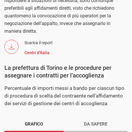
rispondere a situazioni di necessità, sono comunque
preferibili agli affidamenti diretti, visto che richiedono
quantomeno la convocazione di più operatori per la
negoziazione dell’appalto, invece che assegnarlo in
maniera diretta.
Scarica il report
Centri d'Italia
La prefettura di Torino e le procedure per
assegnare i contratti per l’accoglienza
Percentuale di importi messi a bando per ciascun tipo
di procedura di scelta del contraente nell'affidamento
dei servizi di gestione dei centri di accoglienza
GRAFICO
DA SAPERE