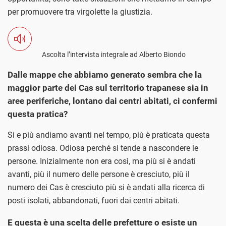
per promuovere tra virgolette la giustizia.
Ascolta l’intervista integrale ad Alberto Biondo
Dalle mappe che abbiamo generato sembra che la
maggior parte dei Cas sul territorio trapanese sia in
aree periferiche, lontano dai centri abitati, ci confermi
questa pratica?
Si e più andiamo avanti nel tempo, più è praticata questa
prassi odiosa. Odiosa perché si tende a nascondere le
persone. Inizialmente non era così, ma più si è andati
avanti, più il numero delle persone è cresciuto, più il
numero dei Cas è cresciuto più si è andati alla ricerca di
posti isolati, abbandonati, fuori dai centri abitati.
E questa è una scelta delle prefetture o esiste un