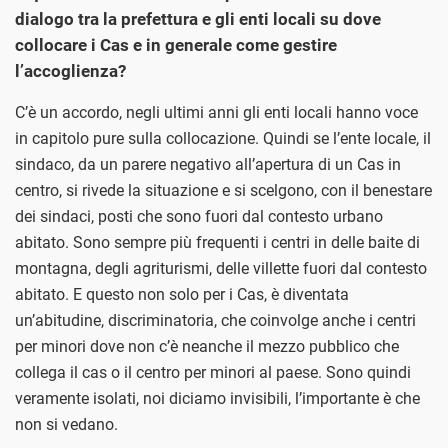
dialogo tra la prefettura e gli enti locali su dove
collocare i Cas e in generale come gestire
l’accoglienza?
C’è un accordo, negli ultimi anni gli enti locali hanno voce
in capitolo pure sulla collocazione. Quindi se l’ente locale, il
sindaco, da un parere negativo all’apertura di un Cas in
centro, si rivede la situazione e si scelgono, con il benestare
dei sindaci, posti che sono fuori dal contesto urbano
abitato. Sono sempre più frequenti i centri in delle baite di
montagna, degli agriturismi, delle villette fuori dal contesto
abitato. E questo non solo per i Cas, è diventata
un’abitudine, discriminatoria, che coinvolge anche i centri
per minori dove non c’è neanche il mezzo pubblico che
collega il cas o il centro per minori al paese. Sono quindi
veramente isolati, noi diciamo invisibili, l’importante è che
non si vedano.