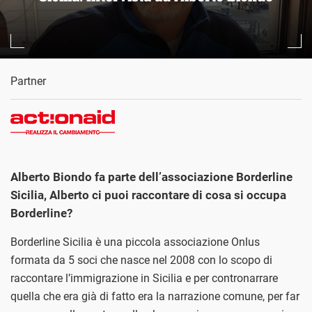
Partner
Alberto Biondo fa parte dell’associazione Borderline
Sicilia, Alberto ci puoi raccontare di cosa si occupa
Borderline?
Borderline Sicilia è una piccola associazione Onlus
formata da 5 soci che nasce nel 2008 con lo scopo di
raccontare l’immigrazione in Sicilia e per contronarrare
quella che era già di fatto era la narrazione comune, per far