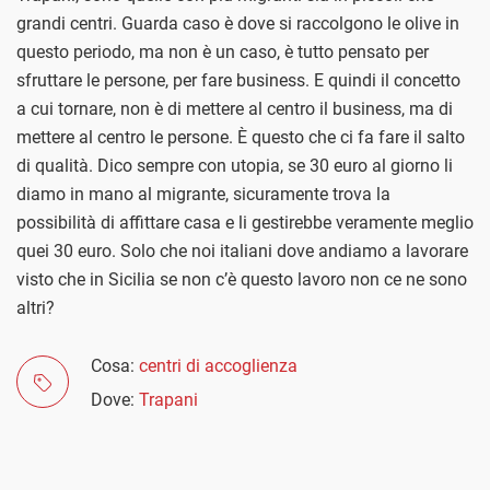
grandi centri. Guarda caso è dove si raccolgono le olive in
questo periodo, ma non è un caso, è tutto pensato per
sfruttare le persone, per fare business. E quindi il concetto
a cui tornare, non è di mettere al centro il business, ma di
mettere al centro le persone. È questo che ci fa fare il salto
di qualità. Dico sempre con utopia, se 30 euro al giorno li
diamo in mano al migrante, sicuramente trova la
possibilità di affittare casa e li gestirebbe veramente meglio
quei 30 euro. Solo che noi italiani dove andiamo a lavorare
visto che in Sicilia se non c’è questo lavoro non ce ne sono
altri?
Cosa:
centri di accoglienza
Dove:
Trapani