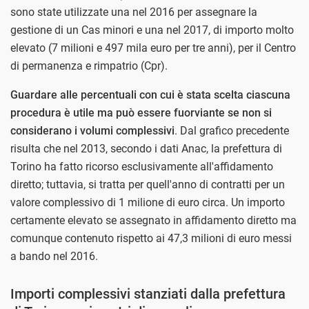
sono state utilizzate una nel 2016 per assegnare la
gestione di un Cas minori e una nel 2017, di importo molto
elevato (7 milioni e 497 mila euro per tre anni), per il Centro
di permanenza e rimpatrio (Cpr).
Guardare alle percentuali con cui è stata scelta ciascuna
procedura è utile ma può essere fuorviante se non si
considerano i volumi complessivi
. Dal grafico precedente
risulta che nel 2013, secondo i dati Anac, la prefettura di
Torino ha fatto ricorso esclusivamente all'affidamento
diretto; tuttavia, si tratta per quell'anno di contratti per un
valore complessivo di 1 milione di euro circa. Un importo
certamente elevato se assegnato in affidamento diretto ma
comunque contenuto rispetto ai 47,3 milioni di euro messi
a bando nel 2016.
Importi complessivi stanziati dalla prefettura