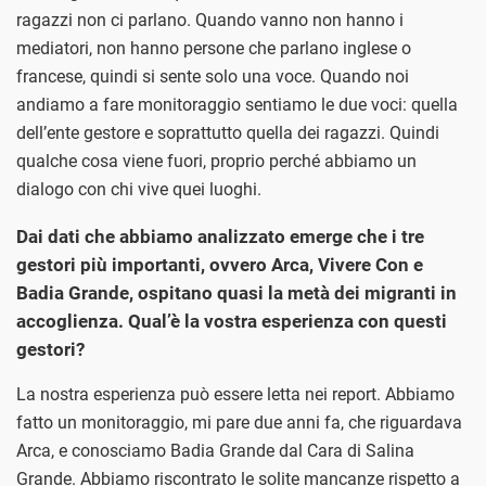
ragazzi non ci parlano. Quando vanno non hanno i
mediatori, non hanno persone che parlano inglese o
francese, quindi si sente solo una voce. Quando noi
andiamo a fare monitoraggio sentiamo le due voci: quella
dell’ente gestore e soprattutto quella dei ragazzi. Quindi
qualche cosa viene fuori, proprio perché abbiamo un
dialogo con chi vive quei luoghi.
Dai dati che abbiamo analizzato emerge che i tre
gestori più importanti, ovvero Arca, Vivere Con e
Badia Grande, ospitano quasi la metà dei migranti in
accoglienza. Qual’è la vostra esperienza con questi
gestori?
La nostra esperienza può essere letta nei report. Abbiamo
fatto un monitoraggio, mi pare due anni fa, che riguardava
Arca, e conosciamo Badia Grande dal Cara di Salina
Grande. Abbiamo riscontrato le solite mancanze rispetto a