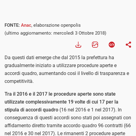
FONTE:
Anac
, elaborazione openpolis
(ultimo aggiornamento: mercoledì 3 Ottobre 2018)
Da questi dati emerge che dal 2015 la prefettura ha
gradualmente iniziato a utilizzare procedure aperte e
accordi quadro, aumentando così il livello di trasparenza e
competitività.
Tra il 2016 e il 2017 le procedure aperte sono state
utilizzate complessivamente 19 volte di cui 17 per la
stipula di accordi quadro
(16 nel 2016 e 1 nel 2017). In
conseguenza di questi accordi sono stati poi assegnati con
affidamento diretto tramite accordo quadro 96 contratti (66
nel 2016 e 30 nel 2017). Le rimanenti 2 procedure aperte