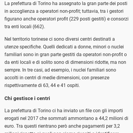
La prefettura di Torino ha assegnato la gran parte dei posti
in accoglienza a operatori non-profit; tuttavia, tra i gestori
figurano anche operatori profit (229 posti gestiti) e consorzi
tra enti locali (662).
Nel territorio torinese ci sono diversi centri destinati a
utenze specifiche. Quelli dedicati a donne, minori o nuclei
familiari sono in gran parte gestiti da operatori non-profit o
da enti locali e di solito sono di dimensioni ridotte, ma non
sempre. In tre casi, ad esempio, i nuclei familiari sono
accolti in centri di medie dimensioni, con presenze
rispettivamente di 63, 44 e 41 ospiti.
Chi gestisce i centri
La prefettura di Torino ci ha inviato un file con gli importi
erogati nel 2017 che sommati ammontano a 44,2 milioni di
euro. Tra questi rientrano però anche pagamenti per 3,2