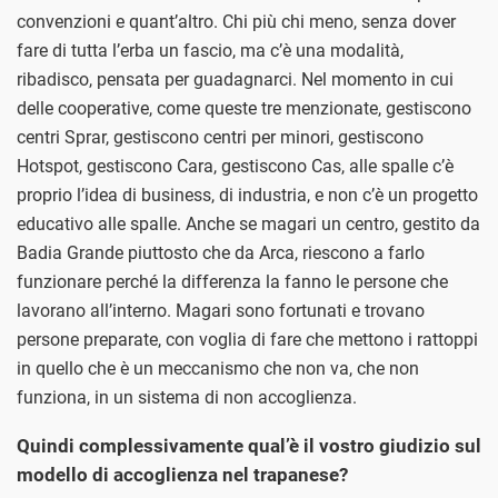
convenzioni e quant’altro. Chi più chi meno, senza dover
fare di tutta l’erba un fascio, ma c’è una modalità,
ribadisco, pensata per guadagnarci. Nel momento in cui
delle cooperative, come queste tre menzionate, gestiscono
centri Sprar, gestiscono centri per minori, gestiscono
Hotspot, gestiscono Cara, gestiscono Cas, alle spalle c’è
proprio l’idea di business, di industria, e non c’è un progetto
educativo alle spalle. Anche se magari un centro, gestito da
Badia Grande piuttosto che da Arca, riescono a farlo
funzionare perché la differenza la fanno le persone che
lavorano all’interno. Magari sono fortunati e trovano
persone preparate, con voglia di fare che mettono i rattoppi
in quello che è un meccanismo che non va, che non
funziona, in un sistema di non accoglienza.
Quindi complessivamente qual’è il vostro giudizio sul
modello di accoglienza nel trapanese?