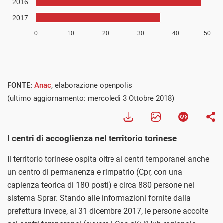
FONTE:
Anac
, elaborazione openpolis
(ultimo aggiornamento: mercoledì 3 Ottobre 2018)
I centri di accoglienza nel territorio torinese
Il territorio torinese ospita oltre ai centri temporanei anche
un centro di permanenza e rimpatrio (Cpr, con una
capienza teorica di 180 posti) e circa 880 persone nel
sistema Sprar. Stando alle informazioni fornite dalla
prefettura invece, al 31 dicembre 2017, le persone accolte