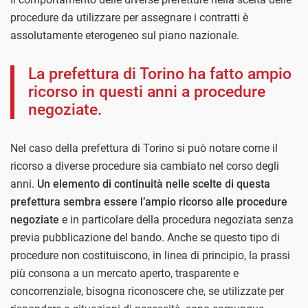
procedure da utilizzare per assegnare i contratti è
assolutamente eterogeneo sul piano nazionale.
La prefettura di Torino ha fatto ampio
ricorso in questi anni a procedure
negoziate.
Nel caso della prefettura di Torino si può notare come il
ricorso a diverse procedure sia cambiato nel corso degli
anni.
Un elemento di continuità nelle scelte di questa
prefettura sembra essere l’ampio ricorso alle procedure
negoziate
e in particolare della procedura negoziata senza
previa pubblicazione del bando. Anche se questo tipo di
procedure non costituiscono, in linea di principio, la prassi
più consona a un mercato aperto, trasparente e
concorrenziale, bisogna riconoscere che, se utilizzate per