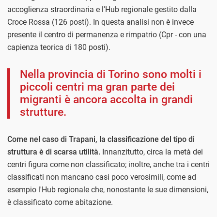
accoglienza straordinaria e l'Hub regionale gestito dalla
Croce Rossa (126 posti). In questa analisi non è invece
presente il centro di permanenza e rimpatrio (Cpr - con una
capienza teorica di 180 posti).
Nella provincia di Torino sono molti i
piccoli centri ma gran parte dei
migranti è ancora accolta in grandi
strutture.
Come nel caso di Trapani, la classificazione del tipo di
struttura è di scarsa utilità.
Innanzitutto, circa la metà dei
centri figura come non classificato; inoltre, anche tra i centri
classificati non mancano casi poco verosimili, come ad
esempio l'Hub regionale che, nonostante le sue dimensioni,
è classificato come abitazione.