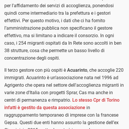
per l'affidamento dei servizi di accoglienza, ponendosi
quindi come intermediario tra la prefettura e i gestori
effettivi. Per questo motivo, i dati che ci ha fornito
l’amministrazione pubblica non specificano il gestore
effettivo, ma si limitano a indicare il consorzio. In ogni
caso, i 254 migranti ospitati da In Rete sono accolti in ben
38 strutture, cosa che permette un basso livello di
concentrazione degli ospiti.
Il terzo gestore con più ospiti è
Acuarinto
, che accoglie 220
immigrati. Acuarinto è un’associazione nata nel 1996 ad
Agrigento che opera nel settore dell'accoglienza migranti in
varie zone d'Italia con progetti Sprar, Cas ma anche in
centri di permanenza e rimpatrio.
Lo stesso Cpr di Torino
infatti è gestito da questa associazione
in
raggruppamento temporaneo di imprese con la francese
Gepsa. Questi due enti hanno assunto la gestione dell’ex