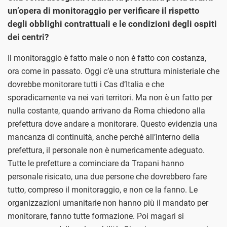
un’opera di monitoraggio per verificare il rispetto
degli obblighi contrattuali e le condizioni degli ospiti
dei centri?
Il monitoraggio è fatto male o non è fatto con costanza,
ora come in passato. Oggi c’è una struttura ministeriale che
dovrebbe monitorare tutti i Cas d’Italia e che
sporadicamente va nei vari territori. Ma non è un fatto per
nulla costante, quando arrivano da Roma chiedono alla
prefettura dove andare a monitorare. Questo evidenzia una
mancanza di continuità, anche perché all’interno della
prefettura, il personale non è numericamente adeguato.
Tutte le prefetture a cominciare da Trapani hanno
personale risicato, una due persone che dovrebbero fare
tutto, compreso il monitoraggio, e non ce la fanno. Le
organizzazioni umanitarie non hanno più il mandato per
monitorare, fanno tutte formazione. Poi magari si