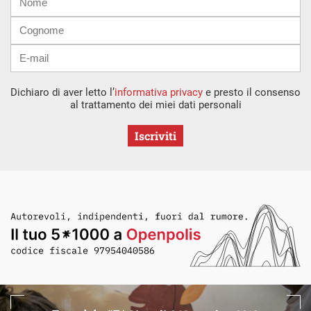
mail
Dichiaro di aver letto l’
informativa privacy
e presto il consenso
al trattamento dei miei dati personali
Iscriviti