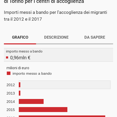
di Torino per i centri di accoglienza
Importi messi a bando per l'accoglienza dei migranti
tra il 2012 e il 2017
GRAFICO
DESCRIZIONE
DA SAPERE