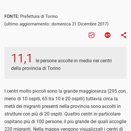
FONTE:
Prefettura di Torino
(ultimo aggiornamento: domenica 31 Dicembre 2017)
11,1
le persone accolte in media nei centri
della provincia di Torino
I centri molto piccoli sono la grande maggioranza (295 con
meno di 10 ospiti, 65 tra 10 e 20 ospiti) tuttavia circa la
metà dei migranti presenti nella provincia sono accolti in
strutture con più di 20 ospiti. Quattro centri in particolare
ospitano più di 100 persone, il più grande dei quali accoglie
220 migranti. Nella mappa vengono visualizzati i centri di