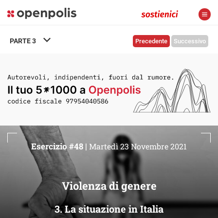
PARTE
3
Precedente
Successivo
Esercizio #48 |
Martedì 23 Novembre 2021
Violenza di genere
3. La situazione in Italia