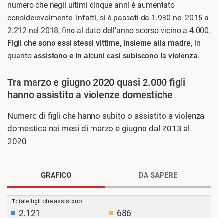
numero che negli ultimi cinque anni è aumentato
considerevolmente. Infatti, si è passati da 1.930 nel 2015 a
2.212 nel 2018, fino al dato dell’anno scorso vicino a 4.000.
Figli che sono essi stessi vittime, insieme alla madre
, in
quanto
assistono e in alcuni casi subiscono la violenza
.
Tra marzo e giugno 2020 quasi 2.000 figli
hanno assistito a violenze domestiche
Numero di figli che hanno subito o assistito a violenza
domestica nei mesi di marzo e giugno dal 2013 al
2020
GRAFICO
DA SAPERE