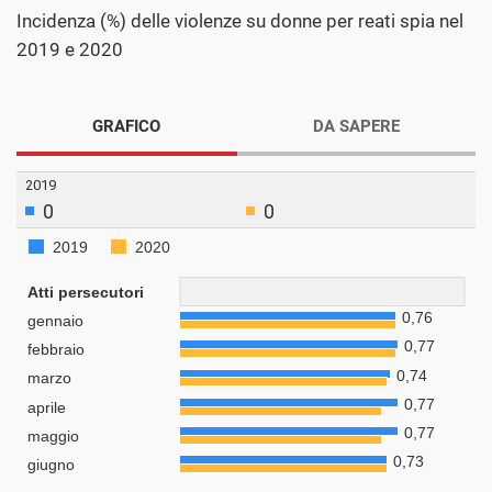
Incidenza (%) delle violenze su donne per reati spia nel
2019 e 2020
GRAFICO
DA SAPERE