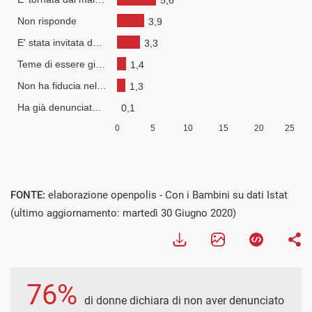
FONTE:
elaborazione openpolis - Con i Bambini su dati Istat
(ultimo aggiornamento: martedì 30 Giugno 2020)
76%
di donne dichiara di non aver denunciato