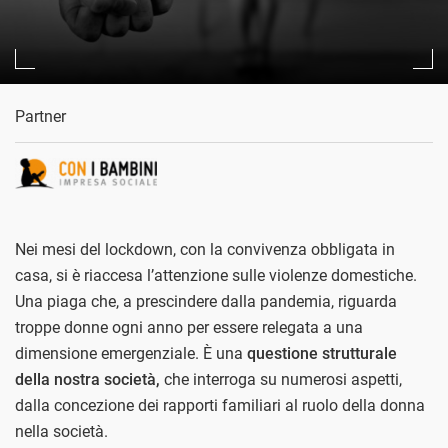
Partner
Nei mesi del lockdown, con la convivenza obbligata in
casa, si è riaccesa l’attenzione sulle violenze domestiche.
Una piaga che, a prescindere dalla pandemia, riguarda
troppe donne ogni anno per essere relegata a una
dimensione emergenziale. È una
questione strutturale
della nostra società,
che interroga su numerosi aspetti,
dalla concezione dei rapporti familiari al ruolo della donna
nella società.