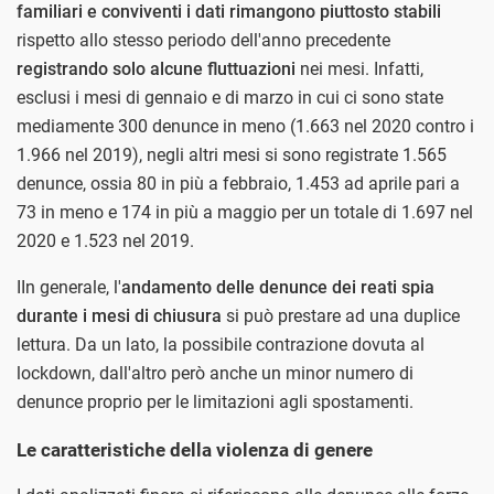
familiari e conviventi i dati rimangono piuttosto stabili
rispetto allo stesso periodo dell'anno precedente
registrando solo alcune fluttuazioni
nei mesi. Infatti,
esclusi i mesi di gennaio e di marzo in cui ci sono state
mediamente 300 denunce in meno (1.663 nel 2020 contro i
1.966 nel 2019), negli altri mesi si sono registrate 1.565
denunce, ossia 80 in più a febbraio, 1.453 ad aprile pari a
73 in meno e 174 in più a maggio per un totale di 1.697 nel
2020 e 1.523 nel 2019.
IIn generale, l'
andamento delle denunce dei reati spia
durante i mesi di chiusura
si può prestare ad una duplice
lettura. Da un lato, la possibile contrazione dovuta al
lockdown, dall'altro però anche un minor numero di
denunce proprio per le limitazioni agli spostamenti.
Le caratteristiche della violenza di genere