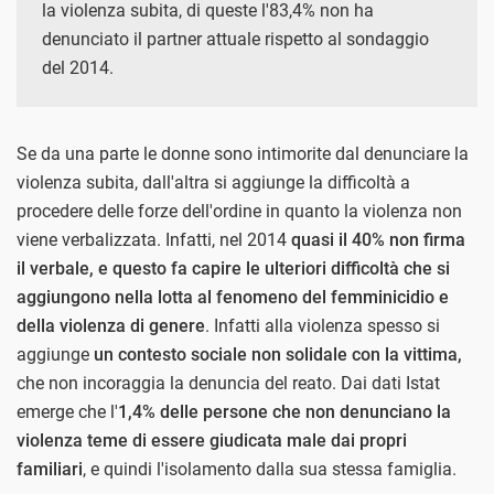
la violenza subita, di queste l'83,4% non ha
denunciato il partner attuale rispetto al sondaggio
del 2014.
Se da una parte le donne sono intimorite dal denunciare la
violenza subita, dall'altra si aggiunge la difficoltà a
procedere delle forze dell'ordine in quanto la violenza non
viene verbalizzata. Infatti, nel 2014
quasi il 40% non firma
il verbale, e questo fa capire le ulteriori difficoltà che si
aggiungono nella lotta al fenomeno del femminicidio e
della violenza di genere
. Infatti alla violenza spesso si
aggiunge
un contesto sociale non solidale con la vittima,
che non incoraggia la denuncia del reato. Dai dati Istat
emerge che l'
1,4% delle persone che non denunciano la
violenza teme di essere giudicata male dai propri
familiari
, e quindi l'isolamento dalla sua stessa famiglia.