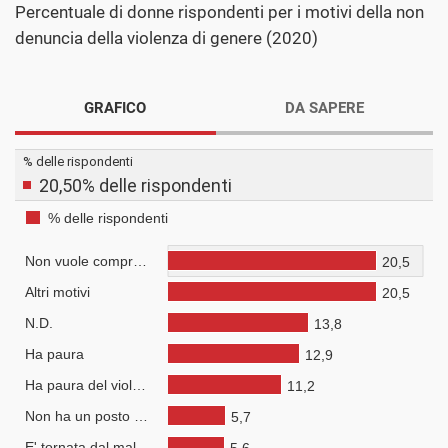
Percentuale di donne rispondenti per i motivi della non
denuncia della violenza di genere (2020)
GRAFICO
DA SAPERE