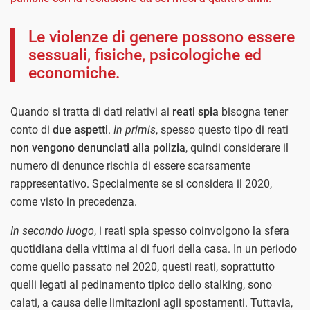
Le violenze di genere possono essere
sessuali, fisiche, psicologiche ed
economiche.
Quando si tratta di dati relativi ai
reati spia
bisogna tener
conto di
due aspetti
.
In primis
, spesso questo tipo di reati
non vengono denunciati alla polizia
, quindi considerare il
numero di denunce rischia di essere scarsamente
rappresentativo. Specialmente se si considera il 2020,
come visto in precedenza.
In secondo luogo
, i reati spia spesso coinvolgono la sfera
quotidiana della vittima al di fuori della casa. In un periodo
come quello passato nel 2020, questi reati, soprattutto
quelli legati al pedinamento tipico dello stalking, sono
calati, a causa delle limitazioni agli spostamenti. Tuttavia,