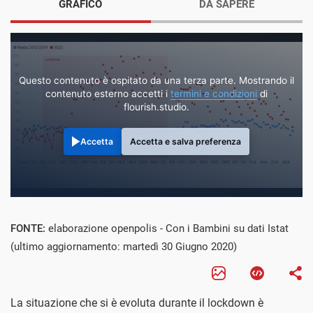
GRAFICO
DA SAPERE
Questo contenuto è ospitato da una terza parte. Mostrando il
contenuto esterno accetti i
termini e condizioni
di
flourish.studio.
Accetta
Accetta e salva preferenza
FONTE:
elaborazione openpolis - Con i Bambini su dati Istat
(ultimo aggiornamento: martedì 30 Giugno 2020)
La situazione che si è evoluta durante il lockdown è