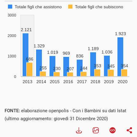
FONTE:
elaborazione openpolis - Con i Bambini su dati Istat
(ultimo aggiornamento: giovedì 31 Dicembre 2020)