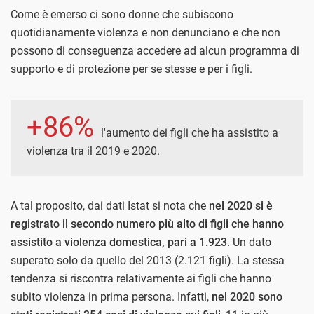
Come è emerso ci sono donne che subiscono
quotidianamente violenza e non denunciano e che non
possono di conseguenza accedere ad alcun programma di
supporto e di protezione per se stesse e per i figli.
+86%
l'aumento dei figli che ha assistito a
violenza tra il 2019 e 2020.
A tal proposito, dai dati Istat si nota che
nel 2020 si è
registrato il secondo numero più alto di figli che hanno
assistito a violenza domestica, pari a 1.923
. Un dato
superato solo da quello del 2013 (2.121 figli). La stessa
tendenza si riscontra relativamente ai figli che hanno
subito violenza in prima persona. Infatti,
nel 2020 sono