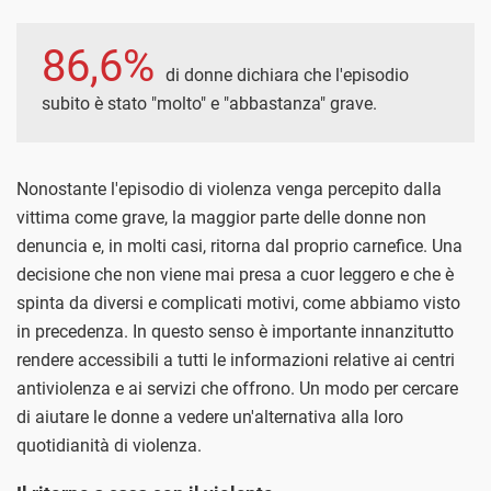
86,6%
di donne dichiara che l'episodio
subito è stato "molto" e "abbastanza" grave.
Nonostante l'episodio di violenza venga percepito dalla
vittima come grave, la maggior parte delle donne non
denuncia e, in molti casi, ritorna dal proprio carnefice. Una
decisione che non viene mai presa a cuor leggero e che è
spinta da diversi e complicati motivi, come abbiamo visto
in precedenza. In questo senso è importante innanzitutto
rendere accessibili a tutti le informazioni relative ai centri
antiviolenza e ai servizi che offrono. Un modo per cercare
di aiutare le donne a vedere un'alternativa alla loro
quotidianità di violenza.