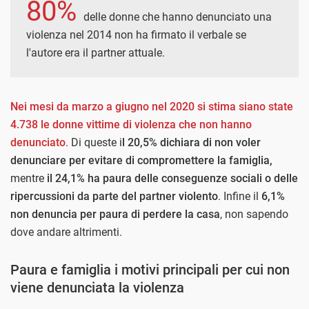
80%
delle donne che hanno denunciato una
violenza nel 2014 non ha firmato il verbale se
l'autore era il partner attuale.
Nei mesi da marzo a giugno nel 2020 si stima siano state
4.738 le donne vittime di violenza che non hanno
denunciato
. Di queste i
l 20,5% dichiara di non voler
denunciare per evitare di compromettere la famiglia,
mentre
il 24,1% ha paura delle conseguenze sociali o delle
ripercussioni da parte del partner violento
. Infine il
6,1%
non denuncia per paura di perdere la casa
, non sapendo
dove andare altrimenti.
Paura e famiglia i motivi principali per cui non
viene denunciata la violenza