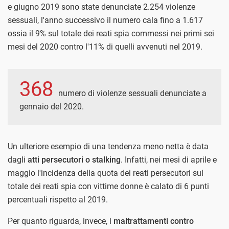
e giugno 2019 sono state denunciate 2.254 violenze
sessuali, l'anno successivo il numero cala fino a 1.617
ossia il 9% sul totale dei reati spia commessi nei primi sei
mesi del 2020 contro l'11% di quelli avvenuti nel 2019.
368
numero di violenze sessuali denunciate a
gennaio del 2020.
Un ulteriore esempio di una tendenza meno netta è data
dagli
atti persecutori o stalking
. Infatti, nei mesi di aprile e
maggio l'incidenza della quota dei reati persecutori sul
totale dei reati spia con vittime donne è calato di 6 punti
percentuali rispetto al 2019.
Per quanto riguarda, invece, i
maltrattamenti contro