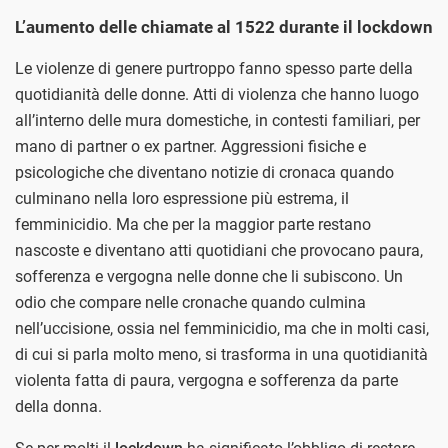
L’aumento delle chiamate al 1522 durante il lockdown
Le violenze di genere purtroppo fanno spesso parte della
quotidianità delle donne. Atti di violenza che hanno luogo
all’interno delle mura domestiche, in contesti familiari, per
mano di partner o ex partner. Aggressioni fisiche e
psicologiche che diventano notizie di cronaca quando
culminano nella loro espressione più estrema, il
femminicidio. Ma che per la maggior parte restano
nascoste e diventano atti quotidiani che provocano paura,
sofferenza e vergogna nelle donne che li subiscono. Un
odio che compare nelle cronache quando culmina
nell’uccisione, ossia nel femminicidio, ma che in molti casi,
di cui si parla molto meno, si trasforma in una quotidianità
violenta fatta di paura, vergogna e sofferenza da parte
della donna.