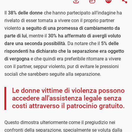
Il
38% delle donne
che hanno partecipato all'indagine ha
rivelato di esser tornata a vivere con il proprio partner
violento
a seguito di una promessa di cambiamento da
parte di lui
, mentre il
30% ha affermato di avergli voluto
dare una seconda possibilità
. Da notare che il
5% delle
rispondenti ha dichiarato che la separazione era oggetto
di vergogna
e che quindi era preferibile ritornare a vivere
con il partner, seppur violento, pur di evitare le pressioni
sociali che sarebbero seguite alla separazione.
Le donne vittime di violenza possono
accedere all'assistenza legale senza
costi attraverso il patrocinio gratuito.
Questo dimostra ulteriormente come il pregiudizio nei
confronti della separazione, specialmente se voluta dalla