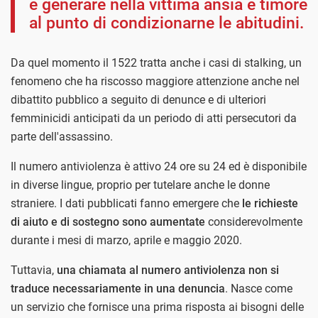
e generare nella vittima ansia e timore
al punto di condizionarne le abitudini.
Da quel momento il 1522 tratta anche i casi di stalking, un
fenomeno che ha riscosso maggiore attenzione anche nel
dibattito pubblico a seguito di denunce e di ulteriori
femminicidi anticipati da un periodo di atti persecutori da
parte dell'assassino.
Il numero antiviolenza è attivo 24 ore su 24 ed è disponibile
in diverse lingue, proprio per tutelare anche le donne
straniere. I dati pubblicati fanno emergere che
le richieste
di aiuto e di sostegno sono aumentate
considerevolmente
durante i mesi di marzo, aprile e maggio 2020.
Tuttavia,
una chiamata al numero antiviolenza non si
traduce necessariamente in una denuncia
. Nasce come
un servizio che fornisce una prima risposta ai bisogni delle