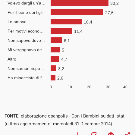
FONTE:
elaborazione openpolis - Con i Bambini su dati Istat
(ultimo aggiornamento: mercoledì 31 Dicembre 2014)