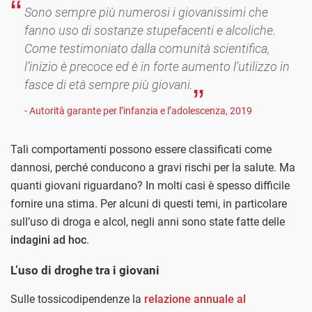
Sono sempre più numerosi i giovanissimi che
fanno uso di sostanze stupefacenti e alcoliche.
Come testimoniato dalla comunità scientifica,
l’inizio è precoce ed è in forte aumento l’utilizzo in
fasce di età sempre più giovani.
- Autorità garante per l’infanzia e l’adolescenza, 2019
Tali comportamenti possono essere classificati come
dannosi, perché conducono a gravi rischi per la salute. Ma
quanti giovani riguardano? In molti casi è spesso difficile
fornire una stima. Per alcuni di questi temi, in particolare
sull’uso di droga e alcol, negli anni sono state fatte delle
indagini ad hoc
.
L’uso di droghe tra i giovani
Sulle tossicodipendenze la
relazione annuale al