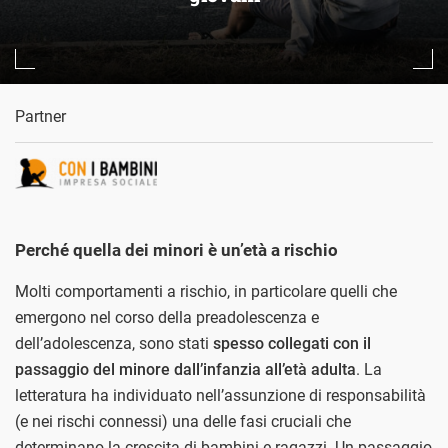
Partner
Perché quella dei minori è un’età a rischio
Molti comportamenti a rischio, in particolare quelli che
emergono nel corso della preadolescenza e
dell’adolescenza, sono stati
spesso collegati con il
passaggio del minore dall’infanzia all’età adulta
. La
letteratura ha individuato nell’assunzione di responsabilità
(e nei rischi connessi) una delle fasi cruciali che
determinano la crescita di bambini e ragazzi. Un passaggio