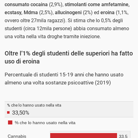
consumato cocaina
(2,9%),
stimolanti come amfetamine,
ecstasy, Mdma
(2,5%),
allucinogeni
(2%) ed
eroina
(1,1%,
ovvero oltre 27mila ragazzi). Si stima che lo 0,5% degli
studenti (circa 12mila persone) abbia consumato almeno
una volta nella vita droghe tramite iniezione.
Oltre l’1% degli studenti delle superiori ha fatto
uso di eroina
Percentuale di studenti 15-19 anni che hanno usato
almeno una volta sostanze psicoattive (2019)