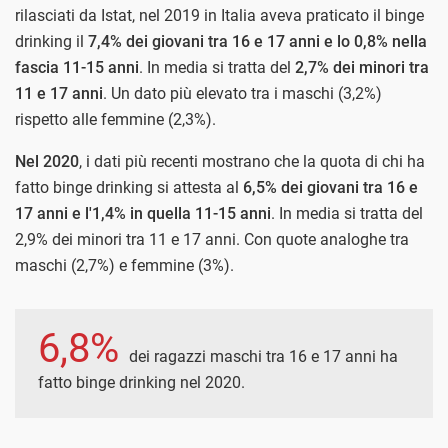
rilasciati da Istat, nel 2019 in Italia aveva praticato il binge
drinking il
7,4% dei giovani tra 16 e 17 anni e lo 0,8% nella
fascia 11-15 anni
. In media si tratta del
2,7% dei minori tra
11 e 17 anni
. Un dato più elevato tra i maschi (3,2%)
rispetto alle femmine (2,3%).
Nel 2020
, i dati più recenti mostrano che la quota di chi ha
fatto binge drinking si attesta al
6,5% dei giovani tra 16 e
17 anni e l'1,4% in quella 11-15 anni
. In media si tratta del
2,9% dei minori tra 11 e 17 anni. Con quote analoghe tra
maschi (2,7%) e femmine (3%).
6,8%
dei ragazzi maschi tra 16 e 17 anni ha
fatto binge drinking nel 2020.