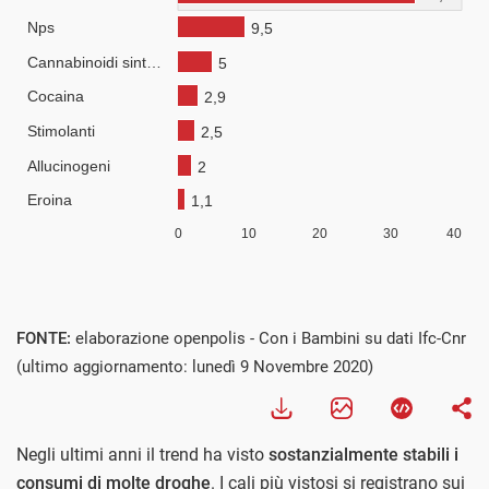
Visualizza
FONTE:
elaborazione openpolis - Con i Bambini su dati Ifc-Cnr
(ultimo aggiornamento: lunedì 9 Novembre 2020)
Negli ultimi anni il trend ha visto
sostanzialmente stabili i
consumi di molte droghe
. I cali più vistosi si registrano sui