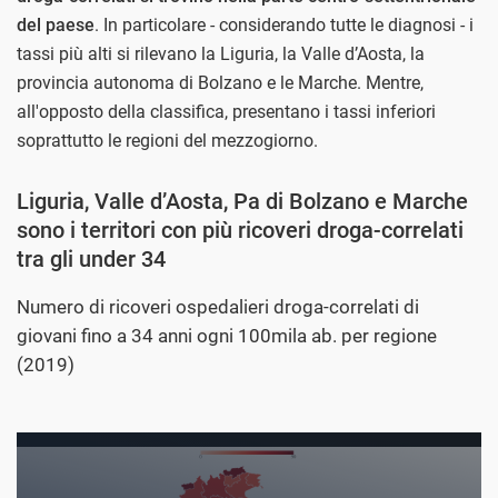
del paese
. In particolare - considerando tutte le diagnosi - i
tassi più alti si rilevano la Liguria, la Valle d’Aosta, la
provincia autonoma di Bolzano e le Marche. Mentre,
all'opposto della classifica, presentano i tassi inferiori
soprattutto le regioni del mezzogiorno.
Liguria, Valle d’Aosta, Pa di Bolzano e Marche
sono i territori con più ricoveri droga-correlati
tra gli under 34
Numero di ricoveri ospedalieri droga-correlati di
giovani fino a 34 anni ogni 100mila ab. per regione
(2019)