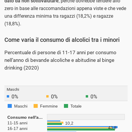
dato da non sottovalutare
, perché dovrebbe tendere allo
zero in base alle raccomandazioni appena viste e che vede
una differenza minima tra ragazzi (18,2%) e ragazze
(18,8%).
Come varia il consumo di alcolici tra i minori
Percentuale di persone di 11-17 anni per consumo
nell’anno di bevande alcoliche e abitudine al binge
drinking (2020)