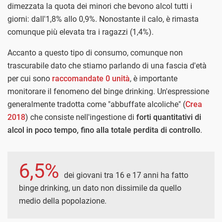
dimezzata la quota dei minori che bevono alcol tutti i
giorni: dall'1,8% allo 0,9%. Nonostante il calo, è rimasta
comunque più elevata tra i ragazzi (1,4%).
Accanto a questo tipo di consumo, comunque non
trascurabile dato che stiamo parlando di una fascia d'età
per cui sono
raccomandate 0 unità
, è importante
monitorare il fenomeno del binge drinking. Un'espressione
generalmente tradotta come "abbuffate alcoliche" (
Crea
2018
) che consiste nell'ingestione di
forti quantitativi di
alcol in poco tempo, fino alla totale perdita di controllo
.
6,5%
dei giovani tra 16 e 17 anni ha fatto
binge drinking, un dato non dissimile da quello
medio della popolazione.