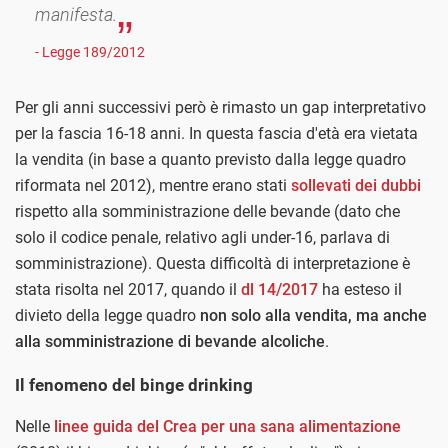
manifesta.
- Legge 189/2012
Per gli anni successivi però è rimasto un gap interpretativo
per la fascia 16-18 anni. In questa fascia d'età era vietata
la vendita (in base a quanto previsto dalla legge quadro
riformata nel 2012), mentre erano stati
sollevati dei dubbi
rispetto alla somministrazione delle bevande (dato che
solo il codice penale, relativo agli under-16, parlava di
somministrazione). Questa difficoltà di interpretazione è
stata risolta nel 2017, quando il
dl 14/2017
ha esteso il
divieto della legge quadro
non solo alla vendita, ma anche
alla somministrazione di bevande alcoliche
.
Il fenomeno del binge drinking
Nelle
linee guida del Crea per una sana alimentazione