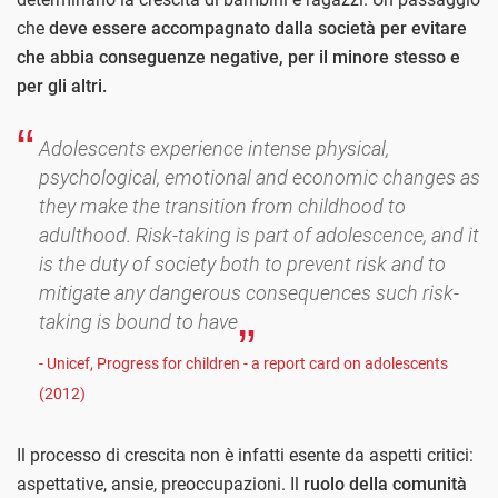
che
deve essere accompagnato dalla società per evitare
che abbia conseguenze negative, per il minore stesso e
per gli altri.
Adolescents experience intense physical,
psychological, emotional and economic changes as
they make the transition from childhood to
adulthood. Risk-taking is part of adolescence, and it
is the duty of society both to prevent risk and to
mitigate any dangerous consequences such risk-
taking is bound to have
- Unicef, Progress for children - a report card on adolescents
(2012)
Il processo di crescita non è infatti esente da aspetti critici:
aspettative, ansie, preoccupazioni. Il
ruolo della comunità