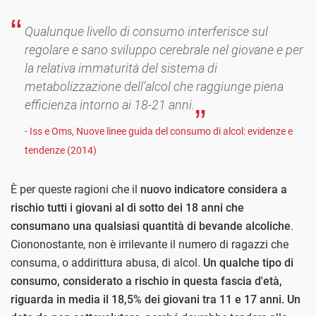
Qualunque livello di consumo interferisce sul
regolare e sano sviluppo cerebrale nel giovane e per
la relativa immaturità del sistema di
metabolizzazione dell’alcol che raggiunge piena
efficienza intorno ai 18-21 anni.
- Iss e Oms, Nuove linee guida del consumo di alcol: evidenze e
tendenze (2014)
È per queste ragioni che il
nuovo indicatore considera a
rischio tutti i giovani al di sotto dei 18 anni che
consumano una qualsiasi quantità di bevande alcoliche
.
Ciononostante, non è irrilevante il numero di ragazzi che
consuma, o addirittura abusa, di alcol.
Un qualche tipo di
consumo, considerato a rischio in questa fascia d'età,
riguarda in media il 18,5% dei giovani tra 11 e 17 anni. Un