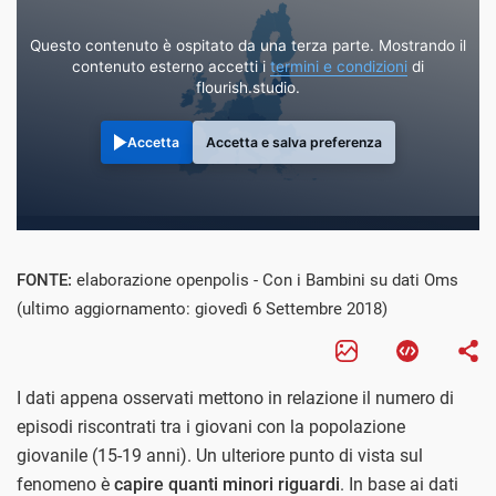
Questo contenuto è ospitato da una terza parte. Mostrando il
contenuto esterno accetti i
termini e condizioni
di
flourish.studio.
Accetta
Accetta e salva preferenza
FONTE:
elaborazione openpolis - Con i Bambini su dati Oms
(ultimo aggiornamento: giovedì 6 Settembre 2018)
I dati appena osservati mettono in relazione il numero di
episodi riscontrati tra i giovani con la popolazione
giovanile (15-19 anni). Un ulteriore punto di vista sul
fenomeno è
capire quanti minori riguardi
. In base ai dati