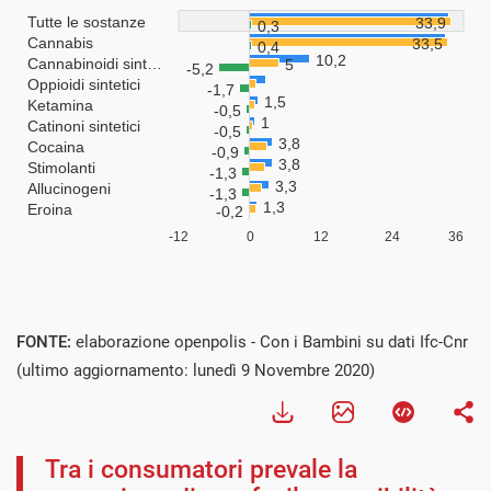
FONTE:
elaborazione openpolis - Con i Bambini su dati Ifc-Cnr
(ultimo aggiornamento: lunedì 9 Novembre 2020)
Tra i consumatori prevale la