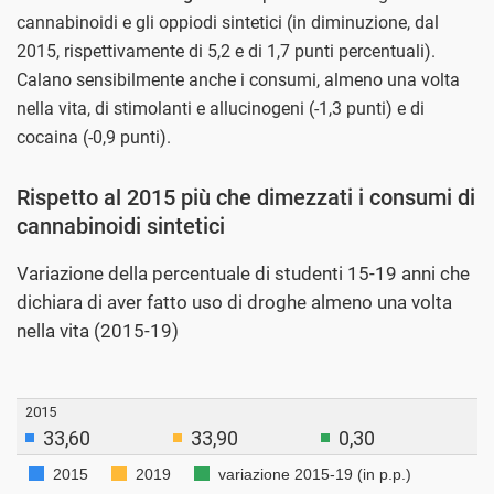
cannabinoidi e gli oppiodi sintetici (in diminuzione, dal
2015, rispettivamente di 5,2 e di 1,7 punti percentuali).
Calano sensibilmente anche i consumi, almeno una volta
nella vita, di stimolanti e allucinogeni (-1,3 punti) e di
cocaina (-0,9 punti).
Rispetto al 2015 più che dimezzati i consumi di
cannabinoidi sintetici
Variazione della percentuale di studenti 15-19 anni che
dichiara di aver fatto uso di droghe almeno una volta
nella vita (2015-19)