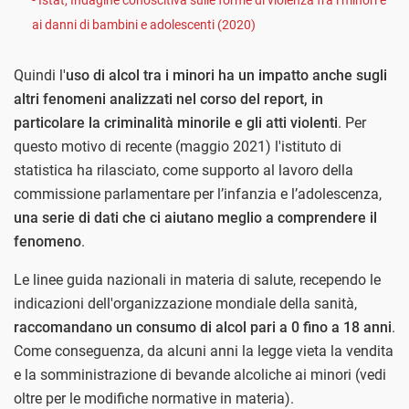
ai danni di bambini e adolescenti (2020)
Quindi l'
uso di alcol tra i minori ha un impatto anche sugli
altri fenomeni analizzati nel corso del report, in
particolare la criminalità minorile e gli atti violenti
. Per
questo motivo di recente (maggio 2021) l'istituto di
statistica ha rilasciato, come supporto al lavoro della
commissione parlamentare per l’infanzia e l’adolescenza,
una serie di dati che ci aiutano meglio a comprendere il
fenomeno
.
Le linee guida nazionali in materia di salute, recependo le
indicazioni dell'organizzazione mondiale della sanità,
raccomandano un consumo di alcol pari a 0 fino a 18 anni
.
Come conseguenza, da alcuni anni la legge vieta la vendita
e la somministrazione di bevande alcoliche ai minori (vedi
oltre per le modifiche normative in materia).