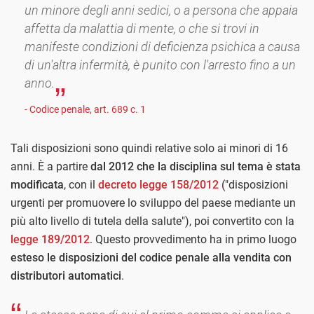
un minore degli anni sedici, o a persona che appaia
affetta da malattia di mente, o che si trovi in
manifeste condizioni di deficienza psichica a causa
di un'altra infermità, è punito con l'arresto fino a un
anno.
- Codice penale, art. 689 c. 1
Tali disposizioni sono quindi relative solo ai minori di 16
anni. È a partire
dal 2012 che la disciplina sul tema è stata
modificata
, con il
decreto legge 158/2012
("disposizioni
urgenti per promuovere lo sviluppo del paese mediante un
più alto livello di tutela della salute"), poi convertito con la
legge 189/2012
. Questo provvedimento ha in primo luogo
esteso le disposizioni del codice penale alla vendita con
distributori automatici
.