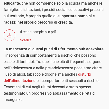
educante
, che non comprende solo la scuola ma anche le
famiglie, le istituzioni, i presidi sociali ed educativi presenti
sul territorio, è proprio quello di
supportare bambini e
ragazzi nel proprio percorso di crescita
.
Il report completo in pdf
Scarica
La
mancanza di questi punti di riferimento può agevolare
l’insorgenza di comportamenti a rischio
, che possono
essere di tanti tipi. Tra quelli che più di frequente sorgono
nell’adolescenza e nella pre-adolescenza possiamo citare
l’uso di alcol, tabacco e droghe, ma anche i
disturbi
dell’alimentazione
o i comportamenti sessuali a rischio.
Fenomeni di cui negli ultimi decenni è stato spesso
testimoniato un progressivo abbassamento dell’età di
insorgenza.