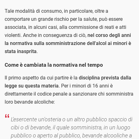
Tale modalità di consumo, in particolare, oltre a
comportare un grande rischio per la salute, può essere
associata, in alcuni casi, alla commissione di reati e atti
violenti. Anche in conseguenza di ciò,
nel corso degli anni
la normativa sulla somministrazione dell'alcol ai minori è
stata inasprita
.
Come è cambiata la normativa nel tempo
Il primo aspetto da cui partire è la
disciplina prevista dalla
legge su questa materia
. Per i minori di 16 anni è
direttamente il codice penale a sanzionare chi somministra
loro bevande alcoliche:
L'esercente un'osteria o un altro pubblico spaccio di
cibi o di bevande, il quale somministra, in un luogo
pubblico o aperto al pubblico, bevande alcooliche a