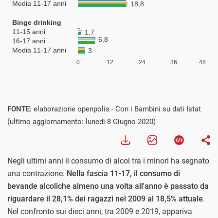
FONTE:
elaborazione openpolis - Con i Bambini su dati Istat
(ultimo aggiornamento: lunedì 8 Giugno 2020)
Negli ultimi anni il consumo di alcol tra i minori ha segnato
una contrazione.
Nella fascia 11-17, il consumo di
bevande alcoliche almeno una volta all'anno è passato da
riguardare il 28,1% dei ragazzi nel 2009 al 18,5% attuale
.
Nel confronto sui dieci anni, tra 2009 e 2019, appariva