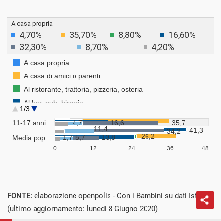
FONTE:
elaborazione openpolis - Con i Bambini su dati Istat
(ultimo aggiornamento: lunedì 8 Giugno 2020)