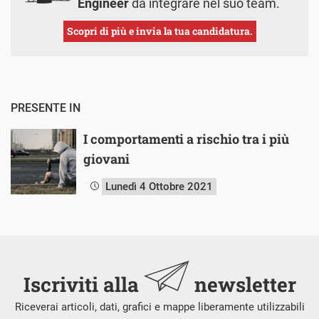
Engineer
da integrare nel suo team.
Scopri di più e invia la tua candidatura.
PRESENTE IN
I comportamenti a rischio tra i più
giovani
Lunedì 4 Ottobre 2021
Iscriviti alla
newsletter
Riceverai articoli, dati, grafici e mappe liberamente utilizzabili