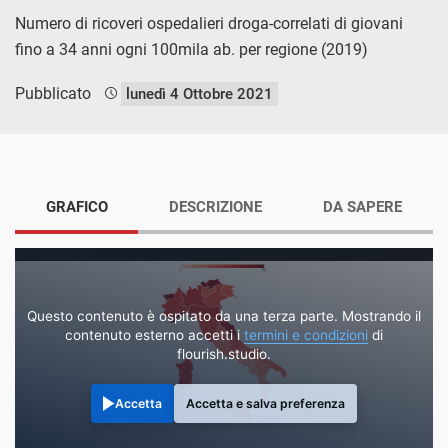
Numero di ricoveri ospedalieri droga-correlati di giovani
fino a 34 anni ogni 100mila ab. per regione (2019)
Pubblicato
lunedì 4 Ottobre 2021
GRAFICO
DESCRIZIONE
DA SAPERE
Questo contenuto è ospitato da una terza parte. Mostrando il
contenuto esterno accetti i
termini e condizioni
di
flourish.studio.
Accetta
Accetta e salva preferenza