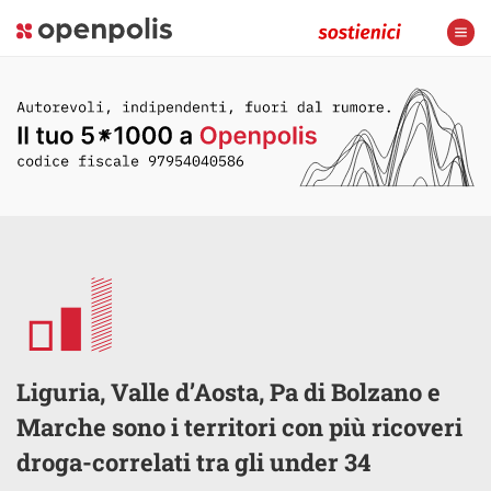
Liguria, Valle d’Aosta, Pa di Bolzano e
Marche sono i territori con più ricoveri
droga-correlati tra gli under 34