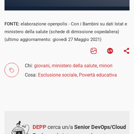
FONTE:
elaborazione openpolis - Con i Bambini su dati Istat e
ministero della salute (schede di dimissione ospedaliera)
(ultimo aggiornamento: giovedì 27 Maggio 2021)
Chi:
giovani
,
ministero della salute
,
minori
Cosa:
Esclusione sociale
,
Povertà educativa
DEPP
cerca un/a
Senior DevOps/Cloud