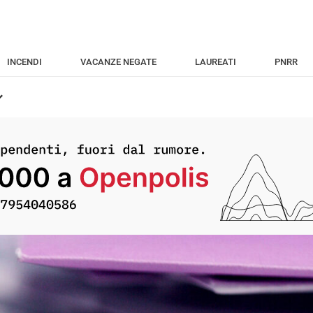
INCENDI
VACANZE NEGATE
LAUREATI
PNRR