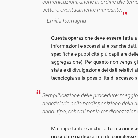
comunicazioni, anche in ordine alle tempi
settore eventualmente mancante.
– Emilia-Romagna
Questa operazione deve essere fatta a 
informazioni e accessi alle banche dati,
specifiche e pubblicità più capillare delle
aggregazione). Per quanto non venga giu
statale di divulgazione dei dati relativi a
tecnologia sulla possibilità di accesso al
Semplificazione delle procedure; maggio
beneficiarie nella predisposizione dell
bandi tipo, schemi per la rendicontazione d
Ma importante è anche la
formazione a
procedure particolarmente complesse
,