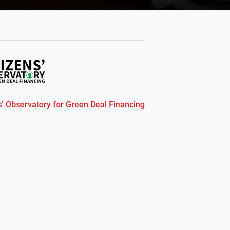
s' Observatory for Green Deal Financing