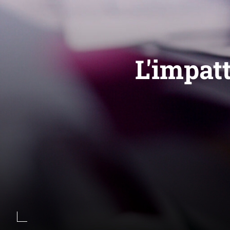
L'impatt