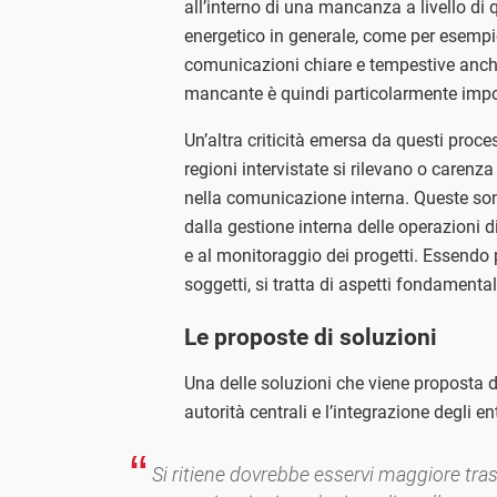
all’interno di una mancanza a livello di 
energetico in generale, come per esempi
comunicazioni chiare e tempestive anche
mancante è quindi particolarmente impo
Un’altra criticità emersa da questi proces
regioni intervistate si rilevano o caren
nella comunicazione interna. Queste so
dalla gestione interna delle operazioni 
e al monitoraggio dei progetti. Essendo
soggetti, si tratta di aspetti fondamental
Le proposte di soluzioni
Una delle soluzioni che viene proposta d
autorità centrali e l’integrazione degli en
Si ritiene dovrebbe esservi maggiore tras