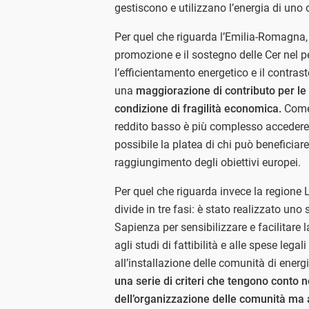
gestiscono e utilizzano l’energia di uno o
Per quel che riguarda l’Emilia-Romagna,
promozione e il sostegno delle Cer nel 
l’efficientamento energetico e il contrast
una
maggiorazione di contributo per le
condizione di fragilità economica.
Come 
reddito basso è più complesso accedere a
possibile la platea di chi può beneficiare 
raggiungimento degli obiettivi europei.
Per quel che riguarda invece la regione 
divide in tre fasi: è stato realizzato un
Sapienza per sensibilizzare e facilitare 
agli studi di fattibilità e alle spese legal
all’installazione delle comunità di energ
una serie di criteri che tengono conto 
dell’organizzazione delle comunità ma 