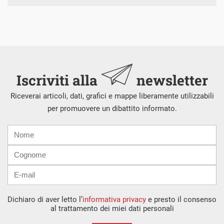
Iscriviti alla
newsletter
Riceverai articoli, dati, grafici e mappe liberamente utilizzabili
per promuovere un dibattito informato.
Nome
Cognome
E-
mail
Dichiaro di aver letto l’
informativa privacy
e presto il consenso
al trattamento dei miei dati personali