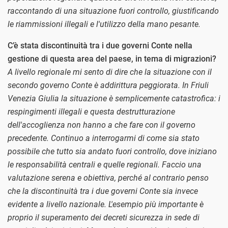
raccontando di una situazione fuori controllo, giustificando
le riammissioni illegali e l'utilizzo della mano pesante.
C’è stata discontinuità tra i due governi Conte nella
gestione di questa area del paese, in tema di migrazioni?
A livello regionale mi sento di dire che la situazione con il
secondo governo Conte è addirittura peggiorata. In Friuli
Venezia Giulia la situazione è semplicemente catastrofica: i
respingimenti illegali e questa destrutturazione
dell'accoglienza non hanno a che fare con il governo
precedente. Continuo a interrogarmi di come sia stato
possibile che tutto sia andato fuori controllo, dove iniziano
le responsabilità centrali e quelle regionali. Faccio una
valutazione serena e obiettiva, perché al contrario penso
che la discontinuità tra i due governi Conte sia invece
evidente a livello nazionale. L'esempio più importante è
proprio il superamento dei decreti sicurezza in sede di