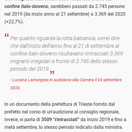
confine italo-sloveno
, sarebbero passati da 2.745 persone
nel 2019 (da inizio anno al 21 settembre) a 3.369 del 2020
(+22,7%).
Per quanto riguarda la rotta balcanica, vorrei dire
che dall'inizio dell'anno fino al 21 di settembre al
confine italo-sloveno risultavano rintracciati 3.369
migranti irregolari a fronte di 2.745 dello stesso
periodo del 2019.
- Luciana Lamorgese in audizione alla Camera il 24 settembre
2020
In un documento della prefettura di Trieste fornito dal
prefetto nel corso di un'audizione al consiglio regionale,
invece, si parla di
3509 “rintracciati”
da inizio 2019 e fino a
metà settembre, lo stesso periodo indicato dalla ministra.