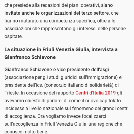
che presiede alla redazioni dei piani operativi,
siano
invitate anche le organizzazioni del terzo settore
, che
hanno maturato una competenza specifica, oltre alle
associazioni che rappresentano gli interessi delle persone
ospitate.
La situazione in Friuli Venezia Giulia, intervista a
Gianfranco Schiavone
Gianfranco Schiavone è vice presidente dell'asgi
(associazione per gli studi giuridici sull'immigrazione) e
presidente dell'ics. (consorzio italiano di solidarietà) di
Trieste. In occasione del rapporto
Centri d’Italia 2019
gli
avevamo chiesto di parlarci di come il nuovo capitolato
incidesse a livello nazionale sul fenomeno dei grandi centri
di accoglienza. Ora vogliamo invece focalizzarci
sull’accoglienza in Friuli Venezia Giulia, una regione che
conosce molto bene.