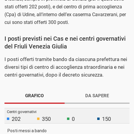
stati offerti 202 posti), e del centro di prima accoglienza
(Cpa) di Udine, all’interno dell’ex caserma Cavarzerani, per
cui sono stati offerti 300 posti.
I posti previsti nei Cas e nei centri governativi
del Friuli Venezia Giulia
I posti offerti tramite bando da ciascuna prefettura nei
diversi tipi di centro di accoglienza straordinaria e nei
centri governativi, dopo il decreto sicurezza.
GRAFICO
DA SAPERE