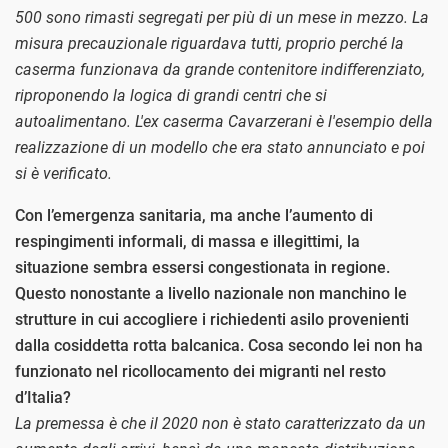
500 sono rimasti segregati per più di un mese in mezzo. La
misura precauzionale riguardava tutti, proprio perché la
caserma funzionava da grande contenitore indifferenziato,
riproponendo la logica di grandi centri che si
autoalimentano. L'ex caserma Cavarzerani è l'esempio della
realizzazione di un modello che era stato annunciato e poi
si è verificato.
Con l’emergenza sanitaria, ma anche l’aumento di
respingimenti informali, di massa e illegittimi, la
situazione sembra essersi congestionata in regione.
Questo nonostante a livello nazionale non manchino le
strutture in cui accogliere i richiedenti asilo provenienti
dalla cosiddetta rotta balcanica. Cosa secondo lei non ha
funzionato nel ricollocamento dei migranti nel resto
d’Italia?
La premessa è che il 2020 non è stato caratterizzato da un