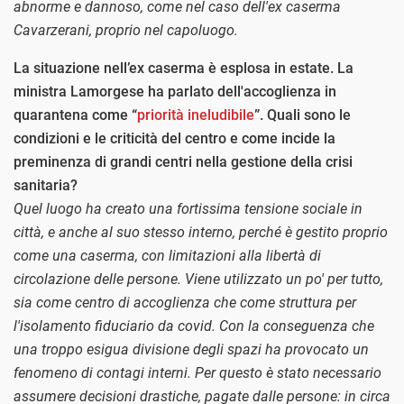
abnorme e dannoso, come nel caso dell'ex caserma
Cavarzerani, proprio nel capoluogo.
La situazione nell’ex caserma è esplosa in estate. La
ministra Lamorgese ha parlato dell'accoglienza in
quarantena come “
priorità ineludibile
”. Quali sono le
condizioni e le criticità del centro e come incide la
preminenza di grandi centri nella gestione della crisi
sanitaria?
Quel luogo ha creato una fortissima tensione sociale in
città, e anche al suo stesso interno, perché è gestito proprio
come una caserma, con limitazioni alla libertà di
circolazione delle persone. Viene utilizzato un po' per tutto,
sia come centro di accoglienza che come struttura per
l'isolamento fiduciario da covid. Con la conseguenza che
una troppo esigua divisione degli spazi ha provocato un
fenomeno di contagi interni. Per questo è stato necessario
assumere decisioni drastiche, pagate dalle persone: in circa