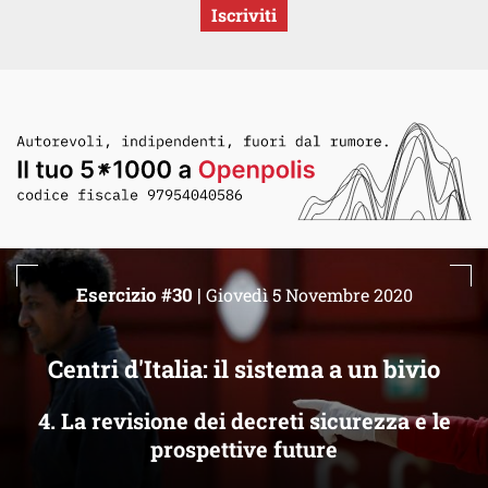
Iscriviti
Esercizio #30 |
Giovedì 5 Novembre 2020
Centri d'Italia: il sistema a un bivio
4. La revisione dei decreti sicurezza e le
prospettive future