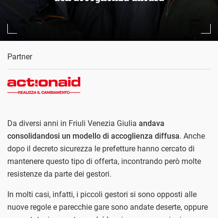
Partner
Da diversi anni in Friuli Venezia Giulia
andava
consolidandosi un modello di accoglienza diffusa
. Anche
dopo il decreto sicurezza le prefetture hanno cercato di
mantenere questo tipo di offerta, incontrando però molte
resistenze da parte dei gestori.
In molti casi, infatti, i piccoli gestori si sono opposti alle
nuove regole e parecchie gare sono andate deserte, oppure