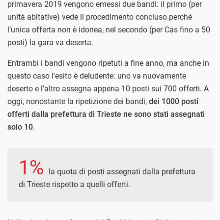
primavera 2019 vengono emessi due bandi: il primo (per
unità abitative) vede il procedimento concluso perché
l’unica offerta non è idonea, nel secondo (per Cas fino a 50
posti) la gara va deserta.
Entrambi i bandi vengono ripetuti a fine anno, ma anche in
questo caso l'esito è deludente: uno va nuovamente
deserto e l’altro assegna appena 10 posti sui 700 offerti. A
oggi, nonostante la ripetizione dei bandi,
dei 1000 posti
offerti dalla prefettura di Trieste ne sono stati assegnati
solo 10
.
1%
la quota di posti assegnati dalla prefettura
di Trieste rispetto a quelli offerti.