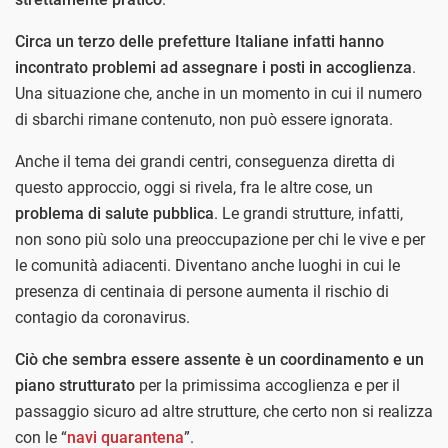
Circa un terzo delle prefetture Italiane infatti hanno
incontrato problemi ad assegnare i posti in accoglienza
.
Una situazione che, anche in un momento in cui il numero
di sbarchi rimane contenuto, non può essere ignorata.
Anche il tema dei grandi centri, conseguenza diretta di
questo approccio, oggi si rivela, fra le altre cose, un
problema di salute pubblica
. Le grandi strutture, infatti,
non sono più solo una preoccupazione per chi le vive e per
le comunità adiacenti. Diventano anche luoghi in cui le
presenza di centinaia di persone aumenta il rischio di
contagio da coronavirus.
Ciò che sembra essere assente è un coordinamento e un
piano strutturato
per la primissima accoglienza e per il
passaggio sicuro ad altre strutture, che certo non si realizza
con le “
navi quarantena
”.