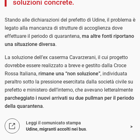
soluzioni concrete.
Stando alle dichiarazioni del prefetto di Udine, il problema è
legato alla mancanza di strutture di accoglienza dove
effettuare il periodo di quarantena,
ma altre fonti riportano
una situazione diversa
.
La soluzione dell’ex caserma Cavarzerani, il cui progetto
dovrebbe essere realizzato a breve e gestito dalla Croce
Rossa Italiana,
rimane una “non soluzione”
, individuata
peraltro sotto la pressione esercitata dalla società civile su
prefetto e ministero dell’interno, che avevano letteralmente
parcheggiato i nuovi arrivati su due pullman per il periodo
della quarantena
.
Leggi il comunicato stampa
Udine, migranti accolti nei bus
.