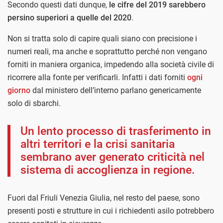
Secondo questi dati dunque,
le cifre del 2019 sarebbero
persino superiori a quelle del 2020
.
Non si tratta solo di capire quali siano con precisione i
numeri reali, ma anche e soprattutto perché non vengano
forniti in maniera organica, impedendo alla società civile di
ricorrere alla fonte per verificarli. Infatti i dati forniti
ogni
giorno
dal ministero dell’interno parlano genericamente
solo di sbarchi.
Un lento processo di trasferimento in
altri territori e la crisi sanitaria
sembrano aver generato criticità nel
sistema di accoglienza in regione.
Fuori dal Friuli Venezia Giulia, nel resto del paese, sono
presenti posti e strutture in cui i richiedenti asilo potrebbero