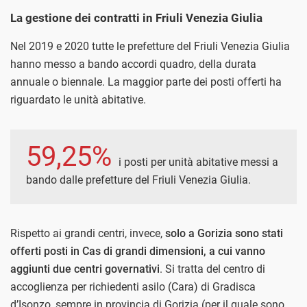
La gestione dei contratti in Friuli Venezia Giulia
Nel 2019 e 2020 tutte le prefetture del Friuli Venezia Giulia
hanno messo a bando accordi quadro, della durata
annuale o biennale. La maggior parte dei posti offerti ha
riguardato le unità abitative.
59,25%
i posti per unità abitative messi a
bando dalle prefetture del Friuli Venezia Giulia.
Rispetto ai grandi centri, invece,
solo a Gorizia sono stati
offerti posti in Cas di grandi dimensioni, a cui vanno
aggiunti due centri governativi
. Si tratta del centro di
accoglienza per richiedenti asilo (Cara) di Gradisca
d’Isonzo, sempre in provincia di Gorizia (per il quale sono