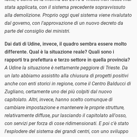
stata applicata, con il sistema precedente sopravvissuto
alla demolizione. Proprio oggi quel sistema viene rivalutato
dal governo, con l'approvazione di un nuovo decreto da
parte del consiglio dei ministri.
Dai dati di Udine, invece, il quadro sembra essere molto
differente. Qual è la situazione reale? Quali sono i
rapporti tra prefettura e terzo settore in quella provincia?
A Udine la situazione è nettamente peggiore di Trieste. Da
un lato abbiamo assistito alla chiusura di progetti positivi
anche con enti storici in regione, come il Centro Balducci di
Zugliano, certamente uno dei più colpiti dal nuovo
capitolato. Altri, invece, hanno scelto comunque di
cambiare impostazione e mantenere le proprie strutture,
relativamente diffuse, pur lasciando il capitolato all'osso,
con servizi per forza di cose ridimensionati. E poi c'è stato
l'esplodere del sistema dei grandi centri, con uno sviluppo