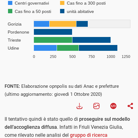
FONTE:
Elaborazione opnpolis su dati Anac e prefetture
(ultimo aggiornamento: giovedì 1 Ottobre 2020)
Il tentativo quindi è stato quello di
proseguire sul modello
dell’accoglienza diffusa
. Infatti in Friuli Venezia Giulia,
come rilevato nelle analisi del
gruppo di ricerca