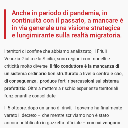
Anche in periodo di pandemia, in
continuità con il passato, a mancare è
in via generale una visione strategica
e lungimirante sulla realtà migratoria.
I territori di confine che abbiamo analizzato, il Friuli
Venezia Giulia e la Sicilia, sono regioni con modelli e
criticità molto diverse.
Il filo conduttore è la mancanza di
un sistema ordinario ben strutturato a livello centrale che,
di conseguenza, produce forti ripercussioni sul sistema
prefettizio.
Oltre a mettere a rischio esperienze territoriali
funzionanti e consolidate.
Il 5 ottobre, dopo un anno di rinvii, il governo ha finalmente
varato il decreto – che mentre scriviamo non è stato
ancora pubblicato in gazzetta ufficiale –
con cui vengono