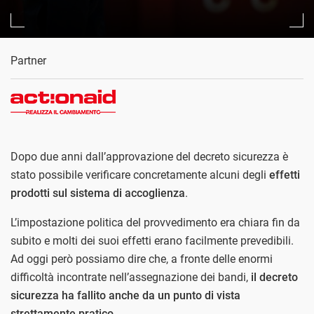
Partner
Dopo due anni dall’approvazione del decreto sicurezza è
stato possibile verificare concretamente alcuni degli
effetti
prodotti sul sistema di accoglienza
.
L’impostazione politica del provvedimento era chiara fin da
subito e molti dei suoi effetti erano facilmente prevedibili.
Ad oggi però possiamo dire che, a fronte delle enormi
difficoltà incontrate nell’assegnazione dei bandi,
il decreto
sicurezza ha fallito anche da un punto di vista
strettamente pratico
.