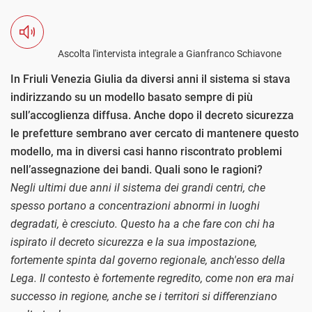
Ascolta l'intervista integrale a Gianfranco Schiavone
In Friuli Venezia Giulia da diversi anni il sistema si stava
indirizzando su un modello basato sempre di più
sull’accoglienza diffusa. Anche dopo il decreto sicurezza
le prefetture sembrano aver cercato di mantenere questo
modello, ma in diversi casi hanno riscontrato problemi
nell’assegnazione dei bandi. Quali sono le ragioni?
Negli ultimi due anni il sistema dei grandi centri, che
spesso portano a concentrazioni abnormi in luoghi
degradati, è cresciuto. Questo ha a che fare con chi ha
ispirato il decreto sicurezza e la sua impostazione,
fortemente spinta dal governo regionale, anch'esso della
Lega. Il contesto è fortemente regredito, come non era mai
successo in regione, anche se i territori si differenziano