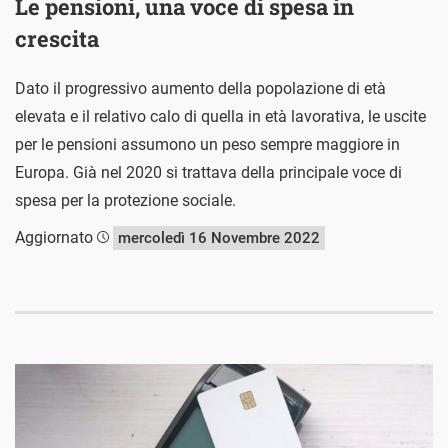
Le pensioni, una voce di spesa in
crescita
Dato il progressivo aumento della popolazione di età
elevata e il relativo calo di quella in età lavorativa, le uscite
per le pensioni assumono un peso sempre maggiore in
Europa. Già nel 2020 si trattava della principale voce di
spesa per la protezione sociale.
Aggiornato
mercoledì 16 Novembre 2022