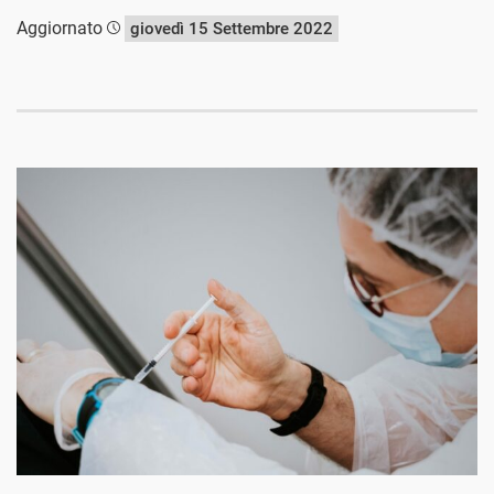
Aggiornato
giovedì 15 Settembre 2022