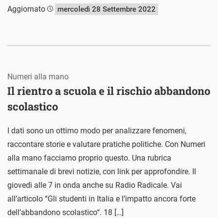
Aggiornato
mercoledì 28 Settembre 2022
Numeri alla mano
Il rientro a scuola e il rischio abbandono
scolastico
I dati sono un ottimo modo per analizzare fenomeni,
raccontare storie e valutare pratiche politiche. Con Numeri
alla mano facciamo proprio questo. Una rubrica
settimanale di brevi notizie, con link per approfondire. Il
giovedì alle 7 in onda anche su Radio Radicale. Vai
all’articolo “Gli studenti in Italia e l’impatto ancora forte
dell’abbandono scolastico“. 18 […]