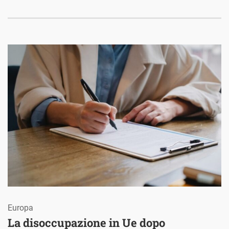
Europa
La disoccupazione in Ue dopo