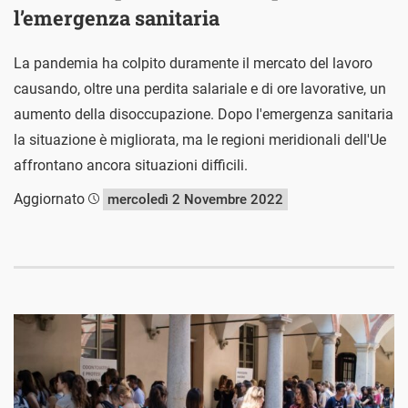
l’emergenza sanitaria
La pandemia ha colpito duramente il mercato del lavoro
causando, oltre una perdita salariale e di ore lavorative, un
aumento della disoccupazione. Dopo l'emergenza sanitaria
la situazione è migliorata, ma le regioni meridionali dell'Ue
affrontano ancora situazioni difficili.
Aggiornato
mercoledì 2 Novembre 2022