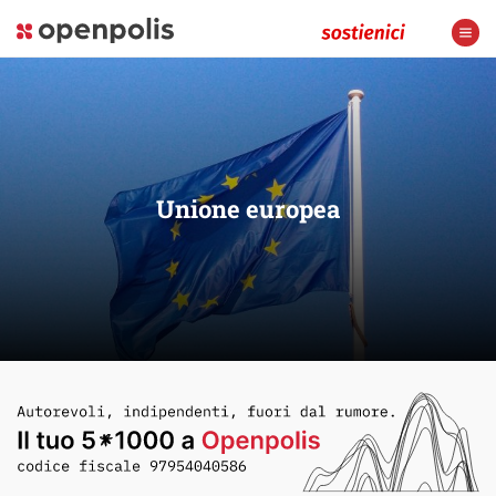
Unione europea