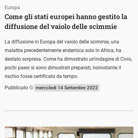
Europa
Come gli stati europei hanno gestito la
diffusione del vaiolo delle scimmie
La diffusione in Europa del vaiolo delle scimmie, una
malattia precedentemente endemica solo in Africa, ha
destato sorpresa. Come ha dimostrato un'indagine di Civio,
pochi paesi si sono dimostrati preparati, nonostante il
rischio fosse certificato da tempo.
Pubblicato
mercoledì 14 Settembre 2022