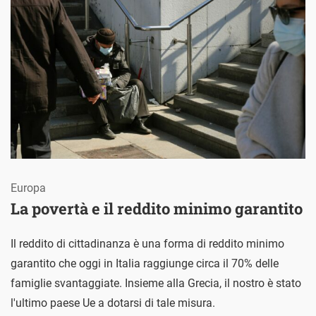
Europa
La povertà e il reddito minimo garantito
Il reddito di cittadinanza è una forma di reddito minimo
garantito che oggi in Italia raggiunge circa il 70% delle
famiglie svantaggiate. Insieme alla Grecia, il nostro è stato
l'ultimo paese Ue a dotarsi di tale misura.