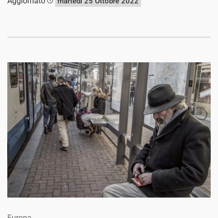
Aggiornato
martedì 25 Ottobre 2022
Europa