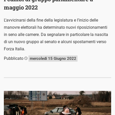
maggio 2022
L’avvicinarsi della fine della legislatura e l’inizio delle
manovre elettorali ha determinato nuovi riposizionamenti
in seno alle camere. Da segnalare in particolare la nascita
di un nuovo gruppo al senato e alcuni spostamenti verso
Forza Italia.
Pubblicato
mercoledì 15 Giugno 2022