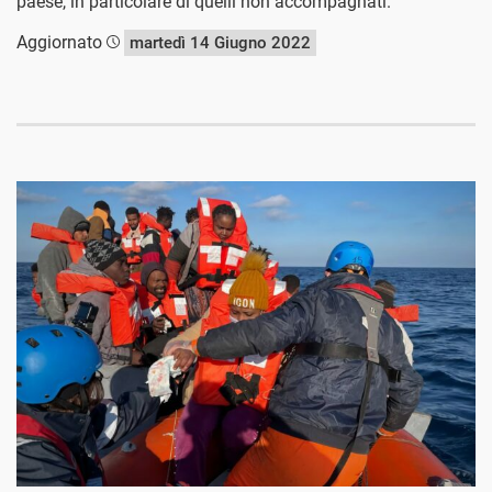
paese, in particolare di quelli non accompagnati.
Aggiornato
martedì 14 Giugno 2022