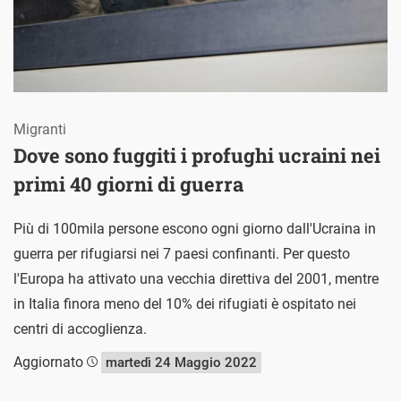
Migranti
Dove sono fuggiti i profughi ucraini nei
primi 40 giorni di guerra
Più di 100mila persone escono ogni giorno dall'Ucraina in
guerra per rifugiarsi nei 7 paesi confinanti. Per questo
l'Europa ha attivato una vecchia direttiva del 2001, mentre
in Italia finora meno del 10% dei rifugiati è ospitato nei
centri di accoglienza.
Aggiornato
martedì 24 Maggio 2022