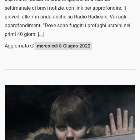
settimanale di brevi notizie, con link per approfondire. Il
giovedì alle 7 in onda anche su Radio Radicale. Vai agli
approfondimenti “Dove sono fuggiti i profughi ucraini nei
primi 40 giorni […]
Aggiornato
mercoledì 8 Giugno 2022