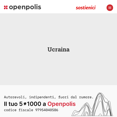
Ucraina