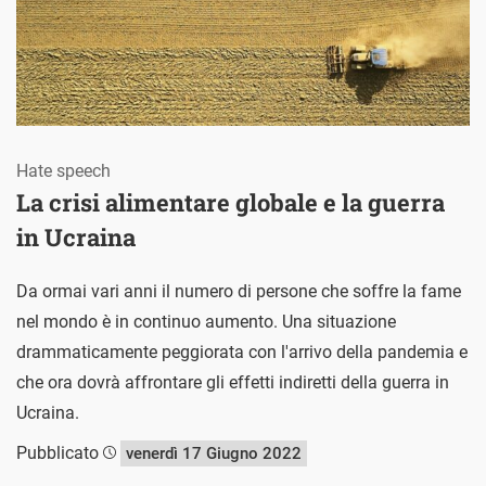
Hate speech
La crisi alimentare globale e la guerra
in Ucraina
Da ormai vari anni il numero di persone che soffre la fame
nel mondo è in continuo aumento. Una situazione
drammaticamente peggiorata con l'arrivo della pandemia e
che ora dovrà affrontare gli effetti indiretti della guerra in
Ucraina.
Pubblicato
venerdì 17 Giugno 2022