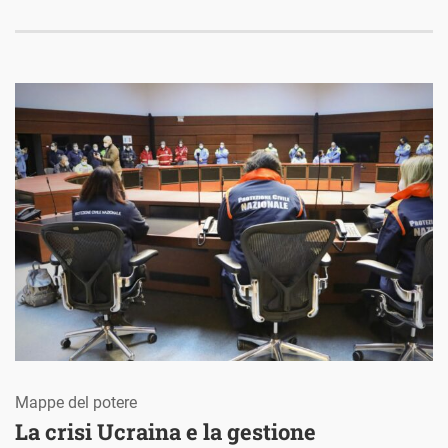
Mappe del potere
La crisi Ucraina e la gestione