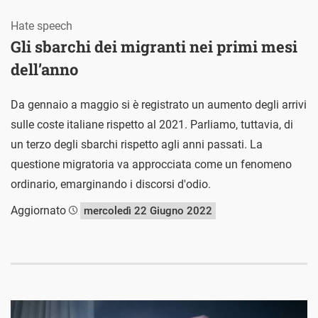
Hate speech
Gli sbarchi dei migranti nei primi mesi
dell’anno
Da gennaio a maggio si è registrato un aumento degli arrivi
sulle coste italiane rispetto al 2021. Parliamo, tuttavia, di
un terzo degli sbarchi rispetto agli anni passati. La
questione migratoria va approcciata come un fenomeno
ordinario, emarginando i discorsi d'odio.
Aggiornato
mercoledì 22 Giugno 2022