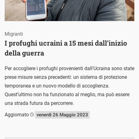
Migranti
I profughi ucraini a 15 mesi dall’inizio
della guerra
Per accogliere i profughi provenienti dall'Ucraina sono state
prese misure senza precedenti: un sistema di protezione
temporanea e un nuovo modello di accoglienza.
Quest’ultimo non ha funzionato al meglio, ma può essere
una strada futura da percorrere.
Aggiornato
venerdì 26 Maggio 2023