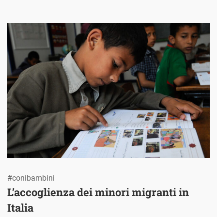
#conibambini
L’accoglienza dei minori migranti in
Italia