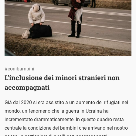
#conibambini
L’inclusione dei minori stranieri non
accompagnati
Già dal 2020 si era assistito a un aumento dei rifugiati nel
mondo, un fenomeno che la guerra in Ucraina ha
incrementato drammaticamente. In questo quadro resta
centrale la condizione dei bambini che arrivano nel nostro