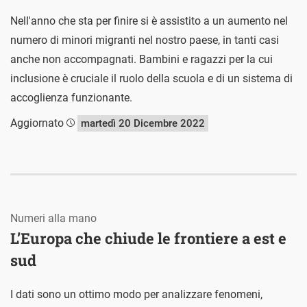
Nell'anno che sta per finire si è assistito a un aumento nel
numero di minori migranti nel nostro paese, in tanti casi
anche non accompagnati. Bambini e ragazzi per la cui
inclusione è cruciale il ruolo della scuola e di un sistema di
accoglienza funzionante.
Aggiornato
martedì 20 Dicembre 2022
Numeri alla mano
L’Europa che chiude le frontiere a est e
sud
I dati sono un ottimo modo per analizzare fenomeni,