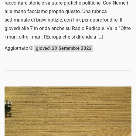
raccontare storie e valutare pratiche politiche. Con Numeri
alla mano facciamo proprio questo. Una rubrica
settimanale di brevi notizie, con link per approfondire. Il
giovedì alle 7 in onda anche su Radio Radicale. Vai a “Oltre
i muri, oltre i mari: l’Europa che si difende a […]
Aggiornato
giovedì 29 Settembre 2022