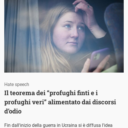
Hate speech
Il teorema dei “profughi finti e i
profughi veri” alimentato dai discorsi
d’odio
Fin dall'inizio della guerra in Ucraina si è diffusa l'idea