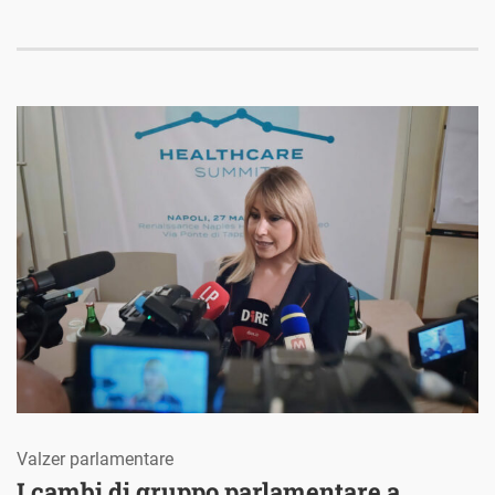
Valzer parlamentare
I cambi di gruppo parlamentare a