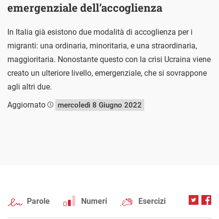
emergenziale dell’accoglienza
In Italia già esistono due modalità di accoglienza per i
migranti: una ordinaria, minoritaria, e una straordinaria,
maggioritaria. Nonostante questo con la crisi Ucraina viene
creato un ulteriore livello, emergenziale, che si sovrappone
agli altri due.
Aggiornato
mercoledì 8 Giugno 2022
Parole
Numeri
Esercizi