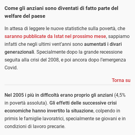
Come gli anziani sono diventati di fatto parte del
welfare del paese
In attesa di leggere le nuove statistiche sulla povertà, che
saranno pubblicate da Istat nel prossimo mese
, sappiamo
infatti che negli ultimi vent’anni sono
aumentati i divari
generazionali
. Specialmente dopo la grande recessione
seguita alla crisi del 2008, e poi ancora dopo l’emergenza
Covid.
Torna su
Nel 2005 i più in difficoltà erano proprio gli anziani
(4,5%
in povertà assoluta).
Gli effetti delle successive crisi
economiche
hanno invertito la situazione
, colpendo in
primis le famiglie lavoratrici, specialmente se giovani e in
condizioni di lavoro precarie.