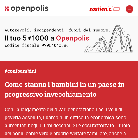
#conibambini
Come stanno i bambini in un paese in
progressivo invecchiamento
Con l’allargamento dei divari generazionali nei livelli di
povertà assoluta, i bambini in difficoltà economica sono
aumentati negli ultimi decenni. Si è così rafforzato il ruolo
dei nonni come vero e proprio welfare familiare, anche a