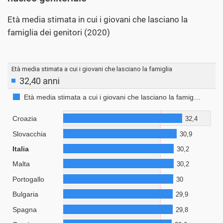
Età media stimata in cui i giovani che lasciano la
famiglia dei genitori (2020)