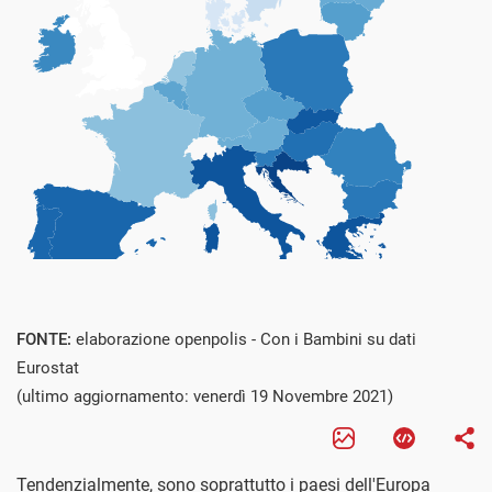
FONTE:
elaborazione openpolis - Con i Bambini su dati
Eurostat
(ultimo aggiornamento: venerdì 19 Novembre 2021)
Tendenzialmente, sono soprattutto i paesi dell'Europa