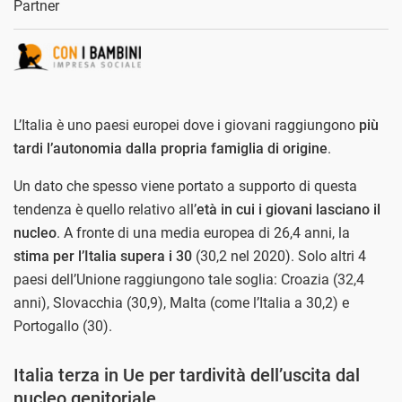
Partner
L’Italia è uno paesi europei dove i giovani raggiungono
più
tardi l’autonomia dalla propria famiglia di origine
.
Un dato che spesso viene portato a supporto di questa
tendenza è quello relativo all’
età in cui i giovani lasciano il
nucleo
. A fronte di una media europea di 26,4 anni, la
stima per l’Italia supera i 30
(30,2 nel 2020). Solo altri 4
paesi dell’Unione raggiungono tale soglia: Croazia (32,4
anni), Slovacchia (30,9), Malta (come l’Italia a 30,2) e
Portogallo (30).
Italia terza in Ue per tardività dell’uscita dal
nucleo genitoriale