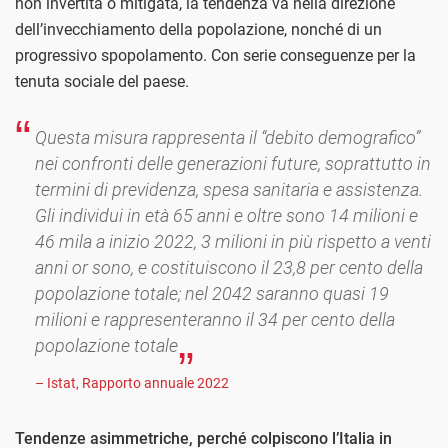
non invertita o mitigata, la tendenza va nella direzione
dell’invecchiamento della popolazione, nonché di un
progressivo spopolamento. Con serie conseguenze per la
tenuta sociale del paese.
Questa misura rappresenta il “debito demografico”
nei confronti delle generazioni future, soprattutto in
termini di previdenza, spesa sanitaria e assistenza.
Gli individui in età 65 anni e oltre sono 14 milioni e
46 mila a inizio 2022, 3 milioni in più rispetto a venti
anni or sono, e costituiscono il 23,8 per cento della
popolazione totale; nel 2042 saranno quasi 19
milioni e rappresenteranno il 34 per cento della
popolazione totale
– Istat, Rapporto annuale 2022
Tendenze asimmetriche, perché colpiscono l’Italia in