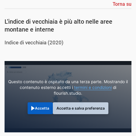
Torna su
L’indice di vecchiaia è più alto nelle aree
montane e interne
Indice di vecchiaia (2020)
Questo contenuto è ospitato da una terza parte. Mostrando il
contenuto esterno accetti i
termini e condizioni
di
flourish.studio.
Accetta
Accetta e salva preferenza