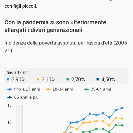
con figli piccoli
.
Con la pandemia si sono ulteriormente
allargati i divari generazionali
Incidenza della povertà assoluta per fascia d’età (2005-
21)