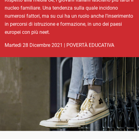
nucleo familiare. Una tendenza sulla quale incidono
numerosi fattori, ma su cui ha un ruolo anche l’inserimento
in percorsi di istruzione e formazione, in uno dei paesi
europei con più neet.
martedì 28 Dicembre 2021
|
POVERTÀ EDUCATIVA