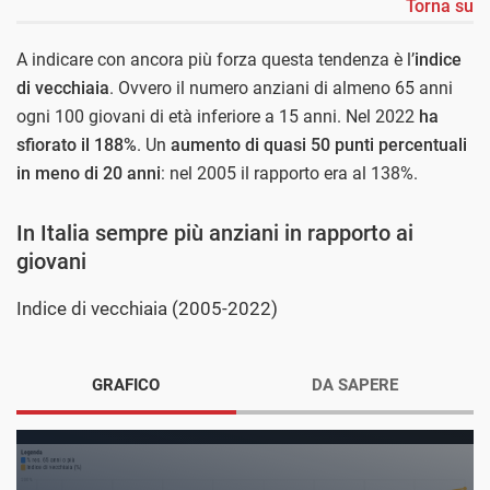
Torna su
A indicare con ancora più forza questa tendenza è l’
indice
di vecchiaia
. Ovvero il numero anziani di almeno 65 anni
ogni 100 giovani di età inferiore a 15 anni. Nel 2022
ha
sfiorato il 188%
. Un
aumento di quasi 50 punti percentuali
in meno di 20 anni
: nel 2005 il rapporto era al 138%.
In Italia sempre più anziani in rapporto ai
giovani
Indice di vecchiaia (2005-2022)
GRAFICO
DA SAPERE