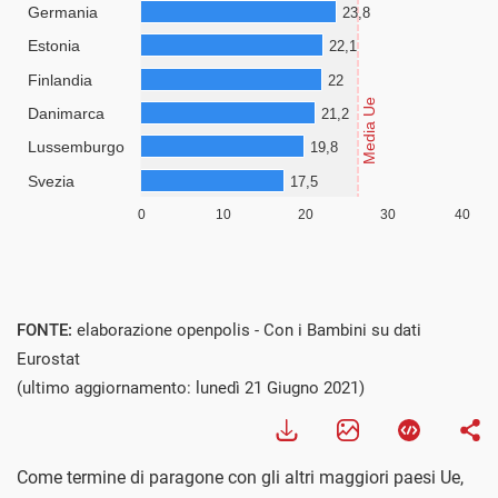
FONTE:
elaborazione openpolis - Con i Bambini su dati
Eurostat
(ultimo aggiornamento: lunedì 21 Giugno 2021)
Come termine di paragone con gli altri maggiori paesi Ue,