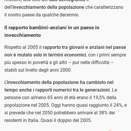
dell’
invecchiamento della popolazione
che caratterizzano
il nostro paese da qualche decennio.
Il rapporto bambini-anziani in un paese in
invecchiamento
Rispetto al 2005 il
rapporto tra giovani e anziani nel paese
non è mutato solo in termini economici
, con i primi sempre
più spesso in povertà e gli altri – pur nelle difficoltà –
stabili sul livello degli anni 2000.
L’
invecchiamento della popolazione ha cambiato nel
tempo anche i rapporti numerici tra le generazioni
. Le
persone con almeno 65 anni di età erano il 19,5% della
popolazione nel 2005. Oggi hanno quasi raggiunto il 24%, e
si prevede che nel 2050 potrebbero arrivare al 38% dei
residenti in Italia. Quasi il doppio del 2005.