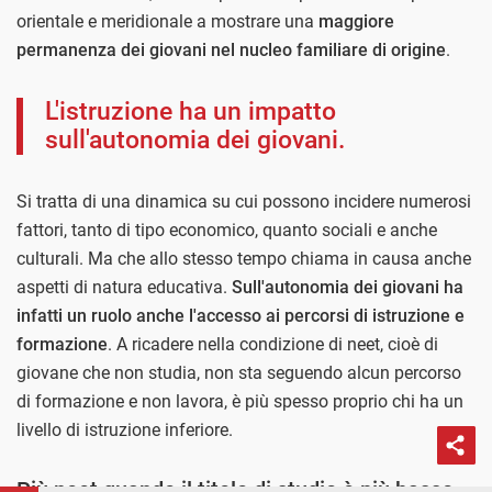
orientale e meridionale a mostrare una
maggiore
permanenza dei giovani nel nucleo familiare di origine
.
L'istruzione ha un impatto
sull'autonomia dei giovani.
Si tratta di una dinamica su cui possono incidere numerosi
fattori, tanto di tipo economico, quanto sociali e anche
culturali. Ma che allo stesso tempo chiama in causa anche
aspetti di natura educativa.
Sull'autonomia dei giovani ha
infatti un ruolo anche l'accesso ai percorsi di istruzione e
formazione
. A ricadere nella condizione di neet, cioè di
giovane che non studia, non sta seguendo alcun percorso
di formazione e non lavora, è più spesso proprio chi ha un
livello di istruzione inferiore.
Più neet quando il titolo di studio è più basso