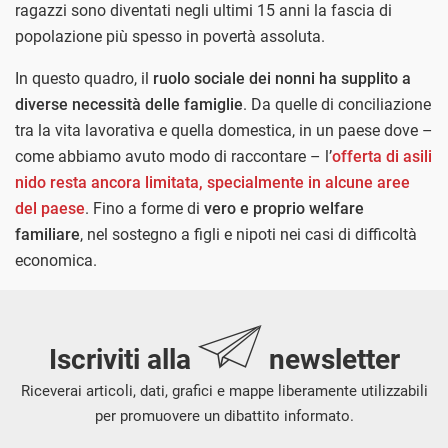
ragazzi sono diventati negli ultimi 15 anni la fascia di
popolazione più spesso in povertà assoluta.
In questo quadro, il
ruolo sociale dei nonni ha supplito a
diverse necessità delle famiglie
. Da quelle di conciliazione
tra la vita lavorativa e quella domestica, in un paese dove –
come abbiamo avuto modo di raccontare – l’
offerta di asili
nido resta ancora limitata, specialmente in alcune aree
del paese
. Fino a forme di
vero e proprio welfare
familiare
, nel sostegno a figli e nipoti nei casi di difficoltà
economica.
Iscriviti alla
newsletter
Riceverai articoli, dati, grafici e mappe liberamente utilizzabili
per promuovere un dibattito informato.