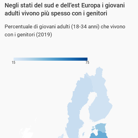
Negli stati del sud e dell’est Europa i giovani
adulti vivono più spesso con i genitori
Percentuale di giovani adulti (18-34 anni) che vivono
con i genitori (2019)