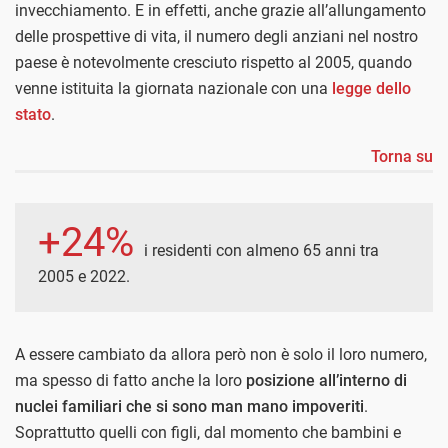
invecchiamento. E in effetti, anche grazie all’allungamento
delle prospettive di vita, il numero degli anziani nel nostro
paese è notevolmente cresciuto rispetto al 2005, quando
venne istituita la giornata nazionale con una
legge dello
stato
.
Torna su
+24%
i residenti con almeno 65 anni tra
2005 e 2022.
A essere cambiato da allora però non è solo il loro numero,
ma spesso di fatto anche la loro
posizione all’interno di
nuclei familiari che si sono man mano impoveriti
.
Soprattutto quelli con figli, dal momento che bambini e