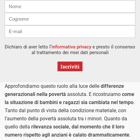
Nome
Cognome
E-
mail
Dichiaro di aver letto l’
informativa privacy
e presto il consenso
al trattamento dei miei dati personali
Iscriviti
Approfondiamo questo ruolo alla luce delle
differenze
generazionali nella povertà
assoluta. E ricostruiamo
come
la situazione di bambini e ragazzi sia cambiata nel tempo
.
Tanto dal punto di vista della condizione materiale, con
l’aumento della povertà assoluta tra i minori. Quanto da
quello della
rilevanza sociale, dal momento che il loro
numero rispetto agli anziani è calato drammaticamente
.