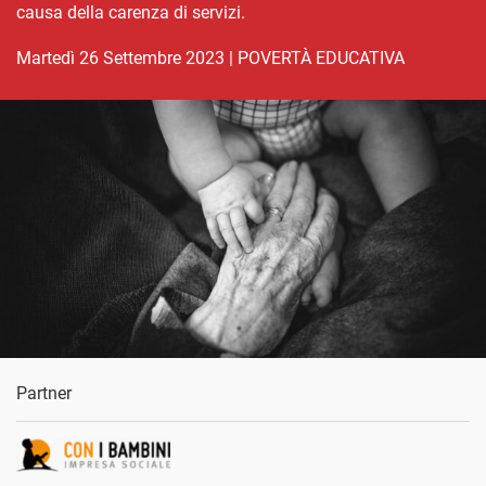
causa della carenza di servizi.
martedì 26 Settembre 2023
|
POVERTÀ EDUCATIVA
Partner