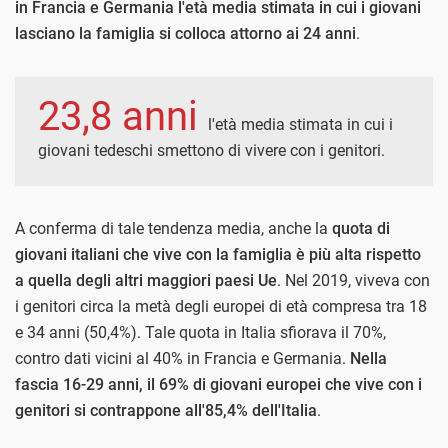
in Francia e Germania l'età media stimata in cui i giovani
lasciano la famiglia si colloca attorno ai 24 anni
.
23,8 anni
l'età media stimata in cui i
giovani tedeschi smettono di vivere con i genitori.
A conferma di tale tendenza media, anche la
quota di
giovani italiani che vive con la famiglia è più alta rispetto
a quella degli altri maggiori paesi Ue
. Nel 2019, viveva con
i genitori circa la metà degli europei di età compresa tra 18
e 34 anni (50,4%). Tale quota in Italia sfiorava il 70%,
contro dati vicini al 40% in Francia e Germania.
Nella
fascia 16-29 anni, il 69% di giovani europei che vive con i
genitori si contrappone all'85,4% dell'Italia
.