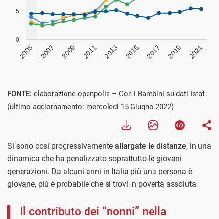
FONTE:
elaborazione openpolis – Con i Bambini su dati Istat
(ultimo aggiornamento: mercoledì 15 Giugno 2022)
Si sono così progressivamente
allargate le distanze
, in una
dinamica che ha penalizzato soprattutto le giovani
generazioni. Da alcuni anni in Italia più una persona è
giovane, più è probabile che si trovi in povertà assoluta.
Il contributo dei “nonni” nella