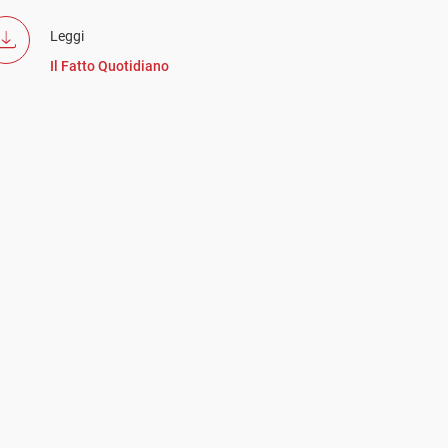
Leggi
Il Fatto Quotidiano