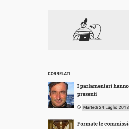
CORRELATI
I parlamentari hanno 
presenti
Martedì 24 Luglio 2018
Formate le commissio