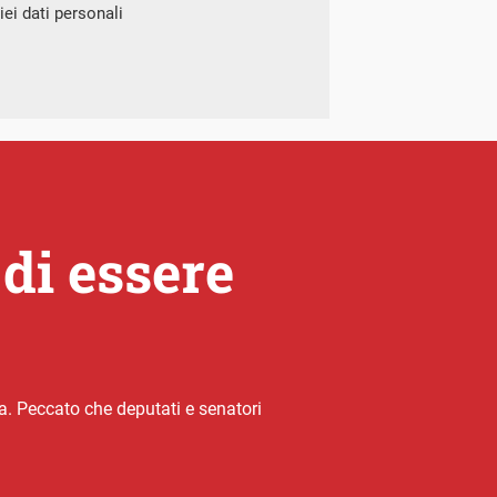
ei dati personali
di essere
a. Peccato che deputati e senatori