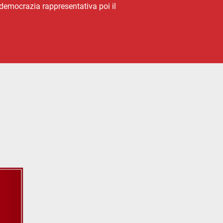
 democrazia rappresentativa poi il