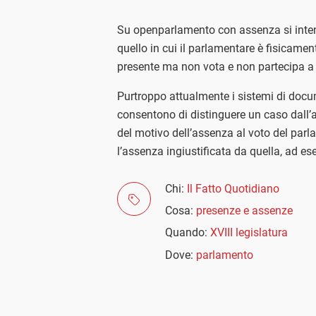
Su openparlamento con assenza si intend
quello in cui il parlamentare è fisicamen
presente ma non vota e non partecipa a 
Purtroppo attualmente i sistemi di doc
consentono di distinguere un caso dall’a
del motivo dell’assenza al voto del parl
l’assenza ingiustificata da quella, ad ese
Chi:
Il Fatto Quotidiano
Cosa:
presenze e assenze
Quando:
XVIII legislatura
Dove:
parlamento