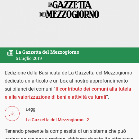
La Gazzetta del Mezzogiorno
5 Luglio 2019
L’edizione della Basilicata de La Gazzetta del Mezzogiorno
dedicato un articolo e un box al nostro approfondimento
sui bilanci dei comuni “
Il contributo dei comuni alla tutela
e alla valorizzazione di beni e attività culturali
“.
Leggi
La Gazzetta del Mezzogiorno
-
2
Tenendo presente la complessità di un sistema che può