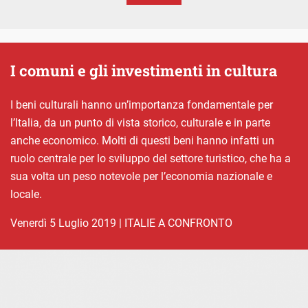
I comuni e gli investimenti in cultura
I beni culturali hanno un’importanza fondamentale per
l’Italia, da un punto di vista storico, culturale e in parte
anche economico. Molti di questi beni hanno infatti un
ruolo centrale per lo sviluppo del settore turistico, che ha a
sua volta un peso notevole per l’economia nazionale e
locale.
venerdì 5 Luglio 2019
|
ITALIE A CONFRONTO