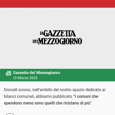
Gazzetta del Mezzogiorno
13 Marzo 2023
Giovedì scorso, nell’ambito del nostro spazio dedicato ai
bilanci comunali, abbiamo pubblicato “
I comuni che
spendono meno sono quelli che riciclano di più
“.