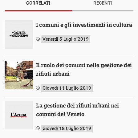
CORRELATI
RECENTI
I comuni e gli investimenti in cultura
Venerdì 5 Luglio 2019
Il ruolo dei comuni nella gestione dei
rifiuti urbani
Giovedì 11 Luglio 2019
La gestione dei rifiuti urbani nei
comuni del Veneto
Giovedì 18 Luglio 2019