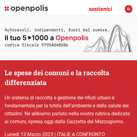
Le spese dei comuni e la raccolta
differenziata
Un sistema di raccolta e gestione dei rifiuti urbani è
fondamentale per la tutela dell’ambiente e della salute dei
cittadini. Ne abbiamo parlato nella nostra rubrica dedicata
ai comuni, ripresa oggi dalla Gazzetta del Mezzogiorno.
lunedì 13 Marzo 2023
|
ITALIE A CONFRONTO