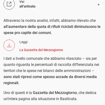
Vai
all’articolo
.
Attraverso la nostra analisi, infatti, abbiamo rilevato che
all’aumentare della quota di rifiuti riciclati diminuiscono le
spese pro capite dei comuni.
Leggi
La Gazzetta del Mezzogiorno
I dati a livello comunale che abbiamo rilasciato – sia per
quanto riguarda le percentuali di raccolta differenziata nei
territori che le spese nei bilanci delle amministrazioni –
sono stati ripresi come spesso accade da diversi media
regionali.
Uno di questi è la
Gazzetta del Mezzogiorno
, che dedica
un’intera pagina alla situazione in Basilicata.