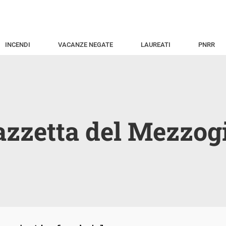
INCENDI
VACANZE NEGATE
LAUREATI
PNRR
azzetta del Mezzog