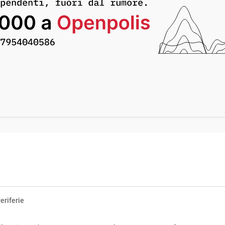
eriferie