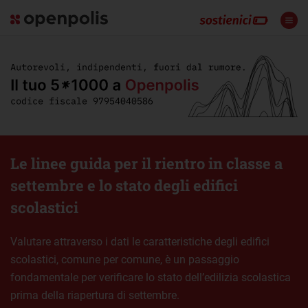
Le linee guida per il rientro in classe a
settembre e lo stato degli edifici
scolastici
Valutare attraverso i dati le caratteristiche degli edifici
scolastici, comune per comune, è un passaggio
fondamentale per verificare lo stato dell’edilizia scolastica
prima della riapertura di settembre.