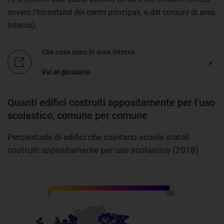
ovvero l'hinterland dei centri principali, e dei comuni di area
interna).
Che cosa sono le aree interne
Vai al glossario
.
Quanti edifici costruiti appositamente per l’uso
scolastico, comune per comune
Percentuale di edifici che ospitano scuole statali
costruiti appositamente per uso scolastico (2018)