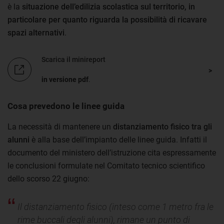
è la
situazione dell’edilizia scolastica sul territorio, in
particolare per quanto riguarda la possibilità di ricavare
spazi alternativi
.
Scarica il minireport
in versione pdf
.
Cosa prevedono le linee guida
La necessità di mantenere un
distanziamento fisico tra gli
alunni
è alla base dell’impianto delle linee guida. Infatti il
documento del ministero dell’istruzione cita espressamente
le conclusioni formulate nel Comitato tecnico scientifico
dello scorso 22 giugno:
Il distanziamento fisico (inteso come 1 metro fra le
rime buccali degli alunni), rimane un punto di