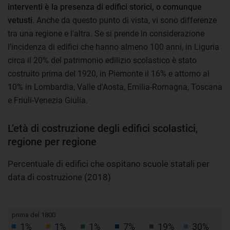
interventi è la presenza di edifici storici, o comunque
vetusti
. Anche da questo punto di vista, vi sono differenze
tra una regione e l'altra. Se si prende in considerazione
l'incidenza di edifici che hanno almeno 100 anni, in Liguria
circa il 20% del patrimonio edilizio scolastico è stato
costruito prima del 1920, in Piemonte il 16% e attorno al
10% in Lombardia, Valle d'Aosta, Emilia-Romagna, Toscana
e Friuli-Venezia Giulia.
L’età di costruzione degli edifici scolastici,
regione per regione
Percentuale di edifici che ospitano scuole statali per
data di costruzione (2018)