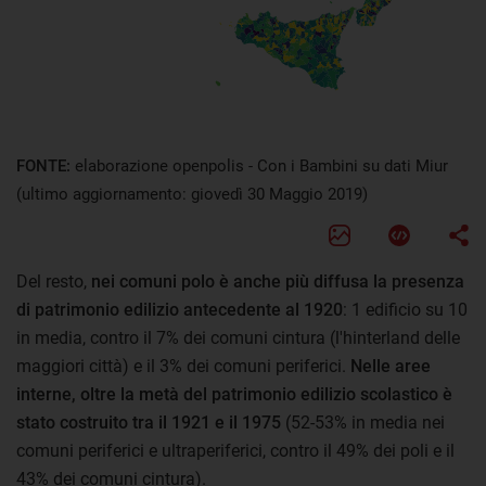
FONTE:
elaborazione openpolis - Con i Bambini su dati Miur
(ultimo aggiornamento: giovedì 30 Maggio 2019)
Del resto,
nei comuni polo è anche più diffusa la presenza
di patrimonio edilizio antecedente al 1920
: 1 edificio su 10
in media, contro il 7% dei comuni cintura (l'hinterland delle
maggiori città) e il 3% dei comuni periferici.
Nelle aree
interne, oltre la metà del patrimonio edilizio scolastico è
stato costruito tra il 1921 e il 1975
(52-53% in media nei
comuni periferici e ultraperiferici, contro il 49% dei poli e il
43% dei comuni cintura).