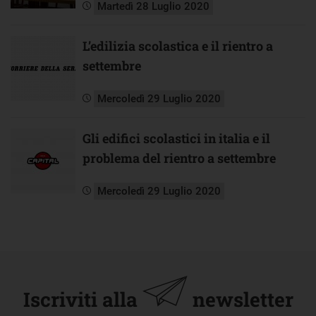
Martedì 28 Luglio 2020
L’edilizia scolastica e il rientro a
settembre
Mercoledì 29 Luglio 2020
Gli edifici scolastici in italia e il
problema del rientro a settembre
Mercoledì 29 Luglio 2020
Iscriviti alla
newsletter