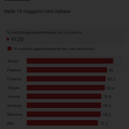
Nelle 15 maggiori città italiane