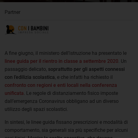
Partner
A fine giugno, il ministero dell’istruzione ha presentato le
linee guida per il rientro in classe a settembre 2020
. Un
passaggio delicato,
soprattutto per gli aspetti connessi
con l’edilizia scolastica
, e che infatti ha richiesto il
confronto con regioni e enti locali nella conferenza
unificata
. Le regole di distanziamento fisico imposte
dall’emergenza Coronavirus obbligano ad un diverso
utilizzo degli spazi scolastici.
In sintesi, le linee guida fissano prescrizioni e modalità di
comportamento, sia generali sia più specifiche per alcuni