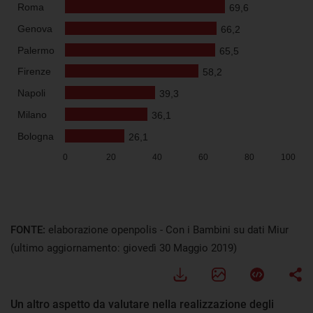
FONTE:
elaborazione openpolis - Con i Bambini su dati Miur
(ultimo aggiornamento: giovedì 30 Maggio 2019)
Un altro aspetto da valutare nella realizzazione degli