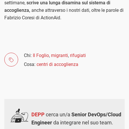
settimane,
scrive una lunga disamina sul sistema di
accoglienza,
anche attraverso i nostri dati, oltre le parole di
Fabrizio Coresi di ActionAid.
Chi:
Il Foglio
,
migranti
,
rifugiati
Cosa:
centri di accoglienza
DEPP
cerca un/a
Senior DevOps/Cloud
Engineer
da integrare nel suo team.