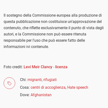
Il sostegno della Commissione europea alla produzione di
questa pubblicazione non costituisce un'approvazione del
contenuto, che riflette esclusivamente il punto di vista degli
autori, e la Commissione non può essere ritenuta
responsabile per l'uso che può essere fatto delle
informazioni ivi contenute.
Foto credit:
Levi Meir Clancy
-
licenza
Chi:
migranti
,
rifugiati
Cosa:
centri di accoglienza
,
Hate speech
Dove:
Afghanistan