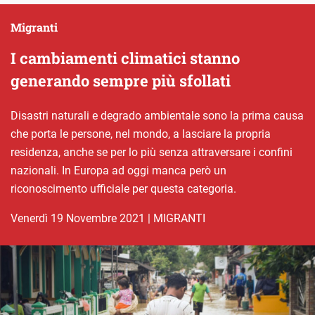
Migranti
I cambiamenti climatici stanno
generando sempre più sfollati
Disastri naturali e degrado ambientale sono la prima causa
che porta le persone, nel mondo, a lasciare la propria
residenza, anche se per lo più senza attraversare i confini
nazionali. In Europa ad oggi manca però un
riconoscimento ufficiale per questa categoria.
venerdì 19 Novembre 2021
|
MIGRANTI