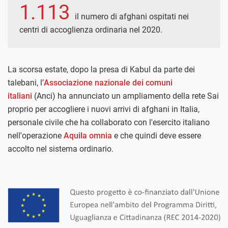
1.113
il numero di afghani ospitati nei
centri di accoglienza ordinaria nel 2020.
La scorsa estate, dopo la presa di Kabul da parte dei
talebani, l’
Associazione nazionale dei comuni
italiani
(Anci) ha annunciato un ampliamento della rete Sai
proprio per accogliere i nuovi arrivi di afghani in Italia,
personale civile che ha collaborato con l'esercito italiano
nell'operazione
Aquila omnia
e che quindi deve essere
accolto nel sistema ordinario.