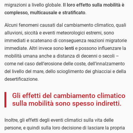
migrazioni a livello globale.
Il loro effetto sulla mobilità è
complesso, multicausale e stratificato
.
Alcuni fenomeni causati dal cambiamento climatico, quali
alluvioni, siccità e eventi meteorologici estremi, sono
immediati e scatenano di conseguenza reazioni migratorie
immediate. Altri invece sono
lenti
e possono influenzare la
mobilità umana anche a distanza di decenni o secoli –
come nel caso dell’erosione delle coste, dell’innalzamento
del livello del mare, dello scioglimento dei ghiacciai e della
desertificazione.
Gli effetti del cambiamento climatico
sulla mobilità sono spesso indiretti.
Inoltre, gli effetti degli eventi climatici sulla vita delle
persone, e quindi sulla loro decisione di lasciare la propria