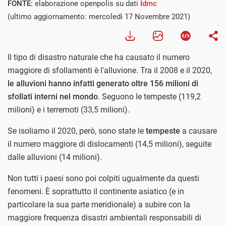
FONTE:
elaborazione openpolis su dati
Idmc
(ultimo aggiornamento: mercoledì 17 Novembre 2021)
Il tipo di disastro naturale che ha causato il numero
maggiore di sfollamenti è l'alluvione. Tra il 2008 e il 2020,
le alluvioni hanno infatti generato oltre 156 milioni di
sfollati interni nel mondo
. Seguono le tempeste (119,2
milioni) e i terremoti (33,5 milioni).
Se isoliamo il 2020, però, sono state le
tempeste
a causare
il numero maggiore di dislocamenti (14,5 milioni), seguite
dalle alluvioni (14 milioni).
Non tutti i paesi sono poi colpiti ugualmente da questi
fenomeni. È soprattutto il continente asiatico (e in
particolare la sua parte meridionale) a subire con la
maggiore frequenza disastri ambientali responsabili di