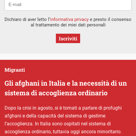
Dichiaro di aver letto l’
informativa privacy
e presto il consenso
al trattamento dei miei dati personali
Iscriviti
Migranti
Gli afghani in Italia e la necessità di un
sistema di accoglienza ordinario
Dopo la crisi in agosto, si è tornati a parlare di profughi
afghani e della capacità del sistema di gestirne
l’accoglienza. In Italia sono ospitati nel sistema di
accoglienza ordinario, tuttavia oggi ancora minoritario.