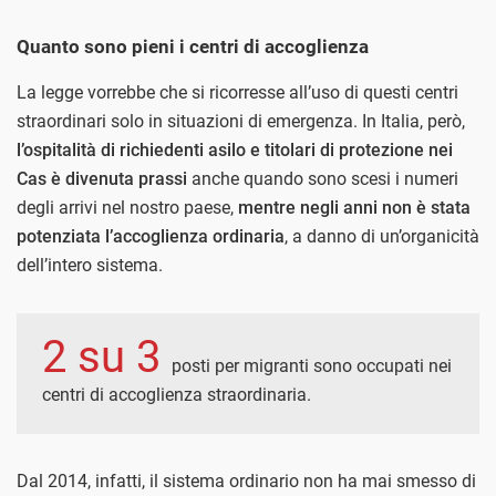
Quanto sono pieni i centri di accoglienza
La legge vorrebbe che si ricorresse all’uso di questi centri
straordinari solo in situazioni di emergenza. In Italia, però,
l’ospitalità di richiedenti asilo e titolari di protezione nei
Cas è divenuta prassi
anche quando sono scesi i numeri
degli arrivi nel nostro paese,
mentre negli anni non è stata
potenziata l’accoglienza ordinaria
, a danno di un’organicità
dell’intero sistema.
2 su 3
posti per migranti sono occupati nei
centri di accoglienza straordinaria.
Dal 2014, infatti, il sistema ordinario non ha mai smesso di