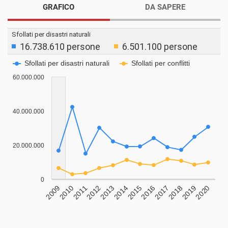
GRAFICO
DA SAPERE