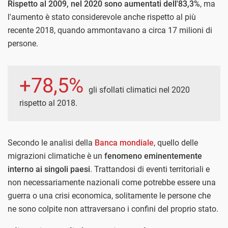
Rispetto al 2009, nel 2020 sono aumentati dell'83,3%
, ma
l'aumento è stato considerevole anche rispetto al più
recente 2018, quando ammontavano a circa 17 milioni di
persone.
+78,5%
gli sfollati climatici nel 2020
rispetto al 2018.
Secondo le analisi della
Banca mondiale
, quello delle
migrazioni climatiche è un
fenomeno eminentemente
interno ai singoli paesi
. Trattandosi di eventi territoriali e
non necessariamente nazionali come potrebbe essere una
guerra o una crisi economica, solitamente le persone che
ne sono colpite non attraversano i confini del proprio stato.