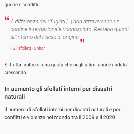
guerre e conflitti.
A differenza dei rifugiati […] non attraversano un
confine internazionale riconosciuto. Restano quindi
all’interno del Paese di origine.
- Gli sfollati - Unhcr
Si tratta inoltre di una quota che negli ultimi anni è andata
crescendo.
In aumento gli sfollati interni per disastri
naturali
Il numero di sfollati interni per disastri naturali e per
conflitti e violenze nel mondo tra il 2009 e il 2020