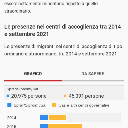
essere nettamente minoritario rispetto a quello
straordinario.
Le presenze nei centri di accoglienza tra 2014
e settembre 2021
Le presenze di migranti nei centri di accoglienza di tipo
ordinario e straordinario, tra 2014 e settembre 2021
GRAFICO
DA SAPERE