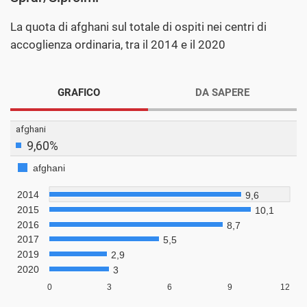
La quota di afghani sul totale di ospiti nei centri di
accoglienza ordinaria, tra il 2014 e il 2020
GRAFICO
DA SAPERE