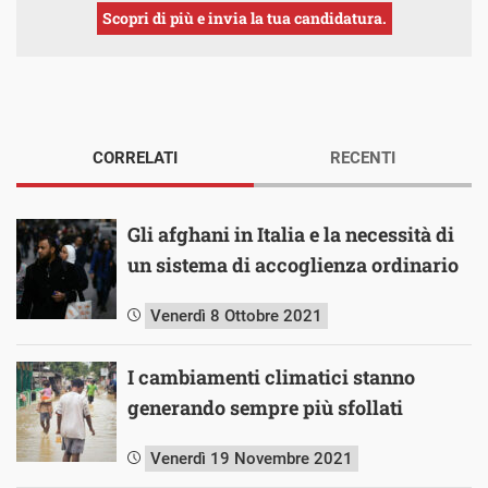
Scopri di più e invia la tua candidatura.
CORRELATI
RECENTI
Gli afghani in Italia e la necessità di
un sistema di accoglienza ordinario
Venerdì 8 Ottobre 2021
I cambiamenti climatici stanno
generando sempre più sfollati
Venerdì 19 Novembre 2021