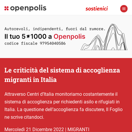
Le criticità del sistema di accoglienza
migranti in Italia
Attraverso Centri d’Italia monitoriamo costantemente il
sistema di accoglienza per richiedenti asilo e rifugiati in
Italia. La questione dell’accoglienza fa discutere, Il Foglio
ne scrive citandoci.
mercoledì 21 Dicembre 2022
|
MIGRANTI