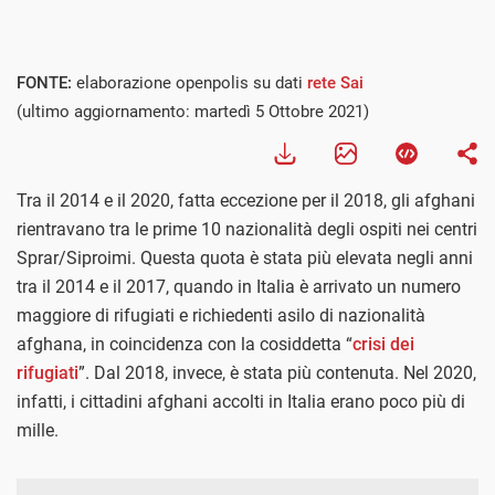
FONTE:
elaborazione openpolis su dati
rete Sai
(ultimo aggiornamento: martedì 5 Ottobre 2021)
Tra il 2014 e il 2020, fatta eccezione per il 2018, gli afghani
rientravano tra le prime 10 nazionalità degli ospiti nei centri
Sprar/Siproimi. Questa quota è stata più elevata negli anni
tra il 2014 e il 2017, quando in Italia è arrivato un numero
maggiore di rifugiati e richiedenti asilo di nazionalità
afghana, in coincidenza con la cosiddetta “
crisi dei
rifugiati
”. Dal 2018, invece, è stata più contenuta. Nel 2020,
infatti, i cittadini afghani accolti in Italia erano poco più di
mille.