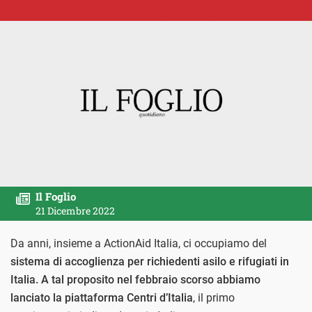
Il Foglio
21 Dicembre 2022
Da anni, insieme a ActionAid Italia, ci occupiamo del
sistema di accoglienza per richiedenti asilo e rifugiati in
Italia. A tal proposito nel febbraio scorso abbiamo
lanciato la piattaforma Centri d’Italia
, il primo