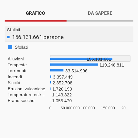
GRAFICO
DA SAPERE