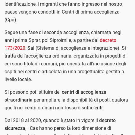
identificazione, i migranti che fanno ingresso nel nostro
paese vengono condotti in Centri di prima accoglienza
(Cpa).
Segue una fase di seconda accoglienza, chiamata negli
anni prima Sprar, poi Siproimi e, a partire dal
decreto
173/2020
,
Sai
(Sistema di accoglienza e integrazione). Si
tratta dell’accoglienza ordinaria, organizzata in progetti di
cui sono titolari i comuni, più orientata all’inclusione degli
ospiti nei centri e articolata in una progettualità gestita a
livello locale.
Si possono poi istituire dei
centri di accoglienza
straordinaria
per ampliare la disponibilità di posti, qualora
quelli nei centri ordinari non fossero sufficienti.
Dal 2018 al 2020, quando è stato in vigore il
decreto
sicurezza
, i Cas hanno perso la loro dimensione di