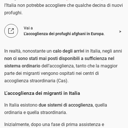
l’Italia non potrebbe accogliere che qualche decina di nuovi
profughi.
Vai a
L'accoglienza dei profughi afghani in Europa
.
In realtà, nonostante un
calo degli arrivi
in Italia, negli anni
non ci sono stati mai posti disponibili a sufficienza nel
sistema ordinario
dell’accoglienza, tanto che la maggior
parte dei migranti vengono ospitati nei centri di
accoglienza straordinaria (Cas).
L’accoglienza dei migranti in Italia
In Italia esistono
due sistemi di accoglienza
, quella
ordinaria e quella straordinaria.
Inizialmente, dopo una fase di prima assistenza e