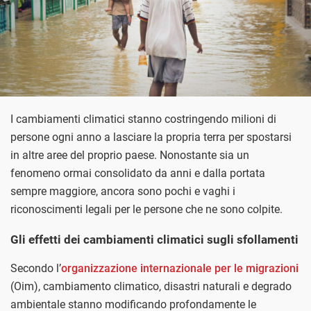
I cambiamenti climatici stanno costringendo milioni di
persone ogni anno a lasciare la propria terra per spostarsi
in altre aree del proprio paese. Nonostante sia un
fenomeno ormai consolidato da anni e dalla portata
sempre maggiore, ancora sono pochi e vaghi i
riconoscimenti legali per le persone che ne sono colpite.
Gli effetti dei cambiamenti climatici sugli sfollamenti
Secondo l’
organizzazione internazionale per le migrazioni
(Oim), cambiamento climatico, disastri naturali e degrado
ambientale stanno modificando profondamente le