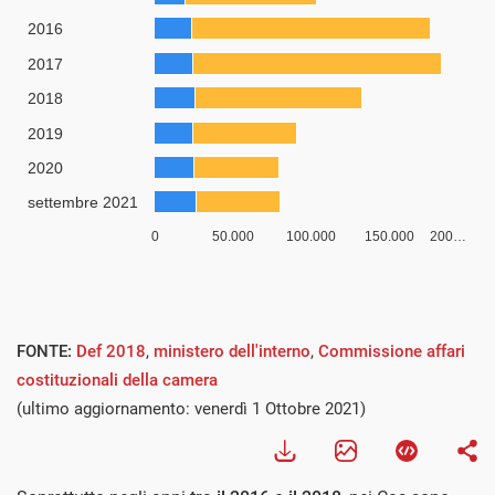
FONTE:
Def 2018
,
ministero dell'interno
,
Commissione affari
costituzionali della camera
(ultimo aggiornamento: venerdì 1 Ottobre 2021)