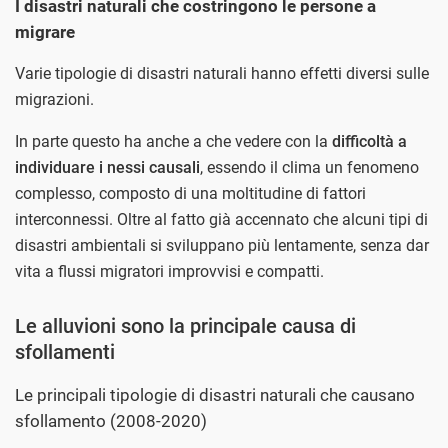
I disastri naturali che costringono le persone a
migrare
Varie tipologie di disastri naturali hanno effetti diversi sulle
migrazioni.
In parte questo ha anche a che vedere con la
difficoltà a
individuare i nessi causali
, essendo il clima un fenomeno
complesso, composto di una moltitudine di fattori
interconnessi. Oltre al fatto già accennato che alcuni tipi di
disastri ambientali si sviluppano più lentamente, senza dar
vita a flussi migratori improvvisi e compatti.
Le alluvioni sono la principale causa di
sfollamenti
Le principali tipologie di disastri naturali che causano
sfollamento (2008-2020)