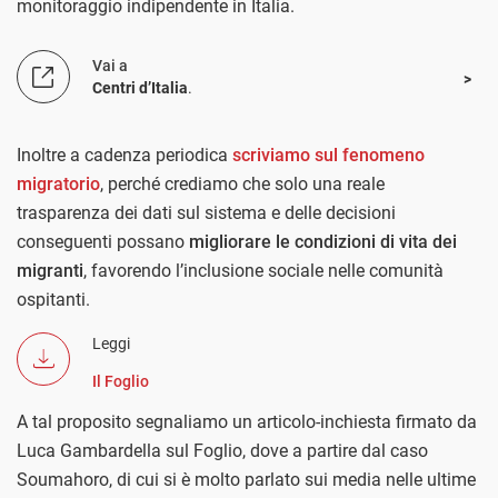
monitoraggio indipendente in Italia.
Vai a
Centri d’Italia
.
Inoltre a cadenza periodica
scriviamo sul fenomeno
migratorio
, perché crediamo che solo una reale
trasparenza dei dati sul sistema e delle decisioni
conseguenti possano
migliorare le condizioni di vita dei
migranti
, favorendo l’inclusione sociale nelle comunità
ospitanti.
Leggi
Il Foglio
A tal proposito segnaliamo un articolo-inchiesta firmato da
Luca Gambardella sul Foglio, dove a partire dal caso
Soumahoro, di cui si è molto parlato sui media nelle ultime