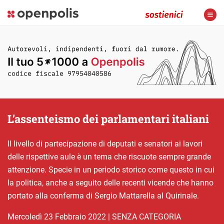
L’assenteismo dei parlamentari italiani
Il livello di partecipazione di deputati e senatori ai lavori
delle rispettive aule è un tema che riscuote sempre grande
attenzione. Specie in un periodo storico come questo in cui
la politica, anche a seguito delle recenti vicende che hanno
portato alla conferma di Sergio Mattarella al Quirinale.
mercoledì 23 Febbraio 2022
|
SENZA CATEGORIA