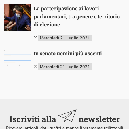
La partecipazione ai lavori
parlamentari, tra genere e territorio
di elezione
Mercoledì 21 Luglio 2021
In senato uomini più assenti
Mercoledì 21 Luglio 2021
Iscriviti alla
newsletter
Riceverai articoli, dati, grafici e mappe liberamente utilizzabili