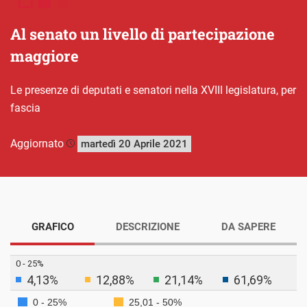
Al senato un livello di partecipazione
maggiore
Le presenze di deputati e senatori nella XVIII legislatura, per
fascia
Aggiornato
martedì 20 Aprile 2021
GRAFICO
DESCRIZIONE
DA SAPERE