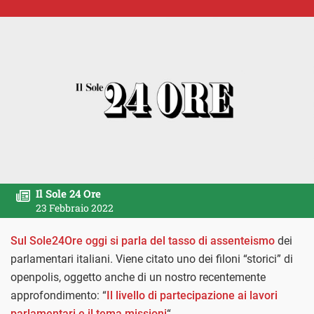
Il Sole 24 Ore
23 Febbraio 2022
Sul Sole24Ore oggi si parla del tasso di assenteismo
dei
parlamentari italiani. Viene citato uno dei filoni “storici” di
openpolis, oggetto anche di un nostro recentemente
approfondimento: “
Il livello di partecipazione ai lavori
parlamentari e il tema missioni
“.