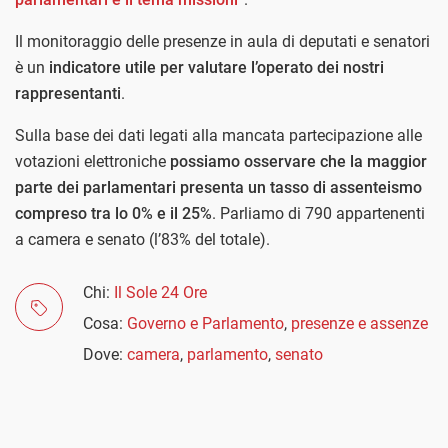
Il monitoraggio delle presenze in aula di deputati e senatori
è un
indicatore utile per valutare l’operato dei nostri
rappresentanti
.
Sulla base dei dati legati alla mancata partecipazione alle
votazioni elettroniche
possiamo osservare che la maggior
parte dei parlamentari presenta un tasso di assenteismo
compreso tra lo 0% e il 25%
. Parliamo di 790 appartenenti
a camera e senato (l’83% del totale).
Chi:
Il Sole 24 Ore
Cosa:
Governo e Parlamento
,
presenze e assenze
Dove:
camera
,
parlamento
,
senato