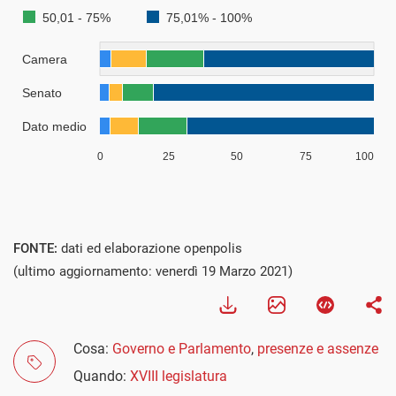
FONTE:
dati ed elaborazione openpolis
(ultimo aggiornamento: venerdì 19 Marzo 2021)
Cosa:
Governo e Parlamento
,
presenze e assenze
Quando:
XVIII legislatura