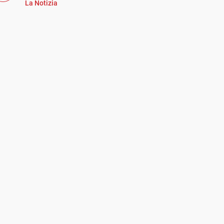
La Notizia