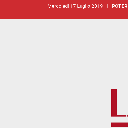
mercoledì 17 Luglio 2019
POTER
|