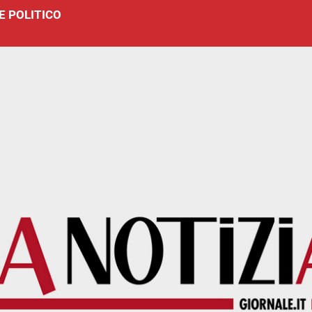
E POLITICO