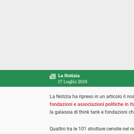
La Notizia
17 Luglio 2019
La Notizia ha ripreso in un articolo il nos
fondazioni e associazioni politiche in It
la galassia di think tank e fondazioni ch
Quattro tra le 101 strutture censite nel 