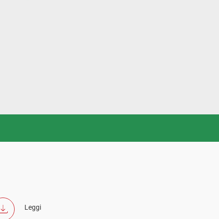
Leggi