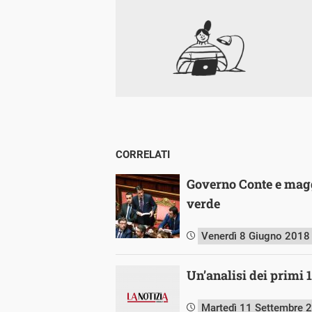
CORRELATI
Governo Conte e magg
verde
Venerdì 8 Giugno 2018
Un’analisi dei primi 
Martedì 11 Settembre 