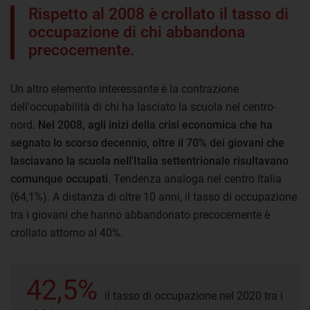
Rispetto al 2008 è crollato il tasso di
occupazione di chi abbandona
precocemente.
Un altro elemento interessante è la contrazione
dell'occupabilità di chi ha lasciato la scuola nel centro-
nord.
Nel 2008, agli inizi della crisi economica che ha
segnato lo scorso decennio, oltre il 70% dei giovani che
lasciavano la scuola nell'Italia settentrionale risultavano
comunque occupati
. Tendenza analoga nel centro Italia
(64,1%). A distanza di oltre 10 anni, il tasso di occupazione
tra i giovani che hanno abbandonato precocemente è
crollato attorno al 40%.
42,5%
il tasso di occupazione nel 2020 tra i