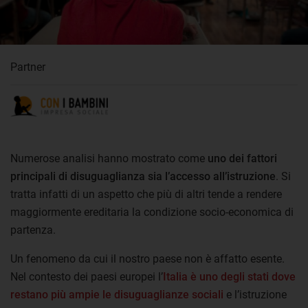
Partner
Numerose analisi hanno mostrato come
uno dei fattori
principali di disuguaglianza sia l’accesso all’istruzione
. Si
tratta infatti di un aspetto che più di altri tende a rendere
maggiormente ereditaria la condizione socio-economica di
partenza.
Un fenomeno da cui il nostro paese non è affatto esente.
Nel contesto dei paesi europei l’
Italia è uno degli stati dove
restano più ampie le disuguaglianze sociali
e l’istruzione