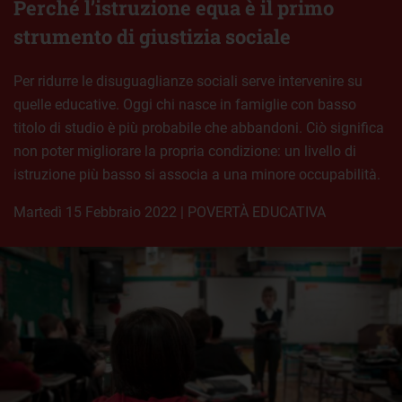
Perché l’istruzione equa è il primo
strumento di giustizia sociale
Per ridurre le disuguaglianze sociali serve intervenire su
quelle educative. Oggi chi nasce in famiglie con basso
titolo di studio è più probabile che abbandoni. Ciò significa
non poter migliorare la propria condizione: un livello di
istruzione più basso si associa a una minore occupabilità.
martedì 15 Febbraio 2022
|
POVERTÀ EDUCATIVA