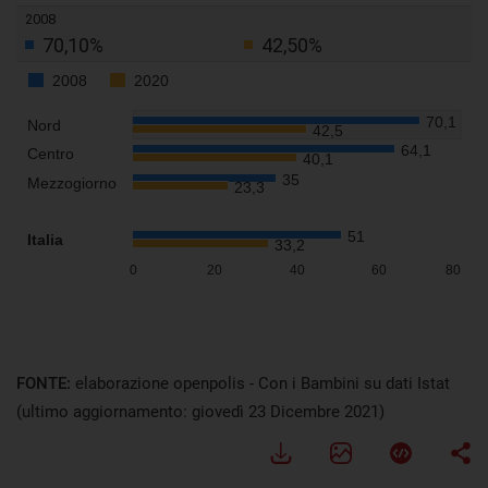
FONTE:
elaborazione openpolis - Con i Bambini su dati Istat
(ultimo aggiornamento: giovedì 23 Dicembre 2021)