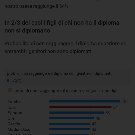
nostro paese raggiunge il 64%.
In 2/3 dei casi i figli di chi non ha il diploma
non si diplomano
Probabilità di non raggiungere il diploma superiore se
entrambi i genitori non sono diplomati