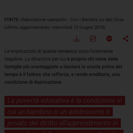
FONTE:
elaborazione openpolis - Con i Bambini su dati Ocse
(ultimo aggiornamento: mercoledì 13 Giugno 2018)
Le implicazioni di questa tendenza sono fortemente
negative. La dinamica per cui
è proprio chi viene dalle
famiglie più svantaggiate a lasciare la scuola prima del
tempo è il fattore che rafforza, e rende ereditaria, una
condizione di deprivazione
.
La povertà educativa è la condizione in
cui un bambino o un adolescente è
privato del diritto all'apprendimento in