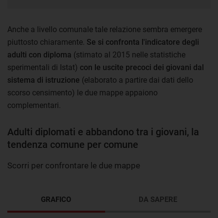
Anche a livello comunale tale relazione sembra emergere
piuttosto chiaramente.
Se si confronta l'indicatore degli
adulti con diploma
(stimato al 2015 nelle statistiche
sperimentali di Istat)
con le uscite precoci dei giovani dal
sistema di istruzione
(elaborato a partire dai dati dello
scorso censimento) le due mappe appaiono
complementari.
Adulti diplomati e abbandono tra i giovani, la
tendenza comune per comune
Scorri per confrontare le due mappe
GRAFICO
DA SAPERE