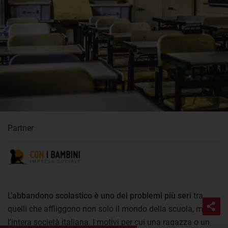
Partner
L’
abbandono scolastico è uno dei problemi più seri
tra
quelli che affliggono non solo il mondo della scuola, ma
l’intera società italiana. I motivi per cui una ragazza o un