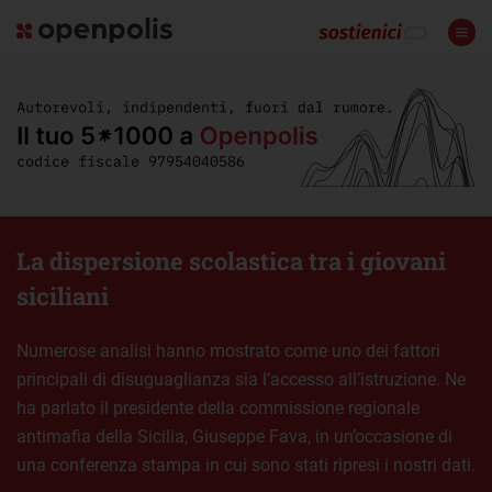
La dispersione scolastica tra i giovani
siciliani
Numerose analisi hanno mostrato come uno dei fattori
principali di disuguaglianza sia l’accesso all’istruzione. Ne
ha parlato il presidente della commissione regionale
antimafia della Sicilia, Giuseppe Fava, in un’occasione di
una conferenza stampa in cui sono stati ripresi i nostri dati.