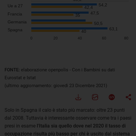
FONTE:
elaborazione openpolis - Con i Bambini su dati
Eurostat e Istat
(ultimo aggiornamento: giovedì 23 Dicembre 2021)
Solo in Spagna il calo è stato più marcato: oltre 23 punti
dal 2008. Tuttavia è interessante osservare come tra i paesi
presi in esame
l'Italia sia quello dove nel 2020 il tasso di
occupazione risulta più basso per chi è uscito dal sistema