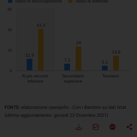
FONTE:
elaborazione openpolis - Con i Bambini su dati Istat
(ultimo aggiornamento: giovedì 23 Dicembre 2021)