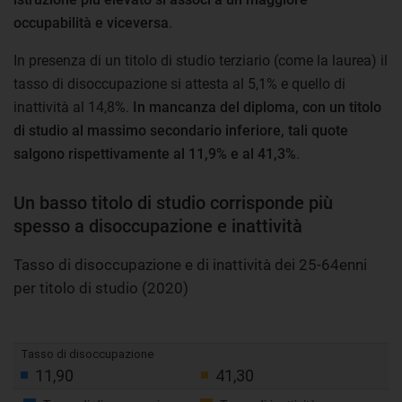
occupabilità e viceversa
.
In presenza di un titolo di studio terziario (come la laurea) il
tasso di disoccupazione si attesta al 5,1% e quello di
inattività al 14,8%.
In mancanza del diploma, con un titolo
di studio al massimo secondario inferiore, tali quote
salgono rispettivamente al 11,9% e al 41,3%
.
Un basso titolo di studio corrisponde più
spesso a disoccupazione e inattività
Tasso di disoccupazione e di inattività dei 25-64enni
per titolo di studio (2020)