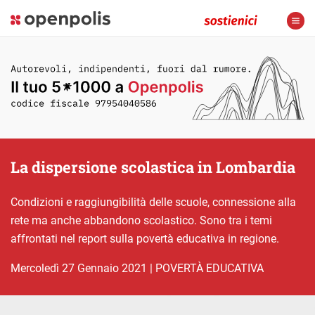
La dispersione scolastica in Lombardia
Condizioni e raggiungibilità delle scuole, connessione alla
rete ma anche abbandono scolastico. Sono tra i temi
affrontati nel report sulla povertà educativa in regione.
mercoledì 27 Gennaio 2021
|
POVERTÀ EDUCATIVA