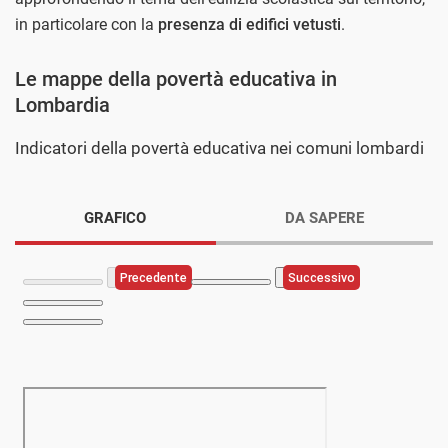
in particolare con la
presenza di edifici vetusti
.
Le mappe della povertà educativa in
Lombardia
Indicatori della povertà educativa nei comuni lombardi
GRAFICO
DA SAPERE