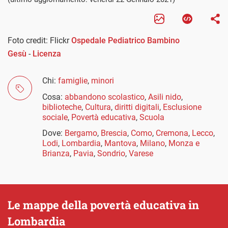
Foto credit: Flickr
Ospedale Pediatrico Bambino
Gesù
-
Licenza
Chi:
famiglie
,
minori
Cosa:
abbandono scolastico
,
Asili nido
,
biblioteche
,
Cultura
,
diritti digitali
,
Esclusione
sociale
,
Povertà educativa
,
Scuola
Dove:
Bergamo
,
Brescia
,
Como
,
Cremona
,
Lecco
,
Lodi
,
Lombardia
,
Mantova
,
Milano
,
Monza e
Brianza
,
Pavia
,
Sondrio
,
Varese
Le mappe della povertà educativa in
Lombardia