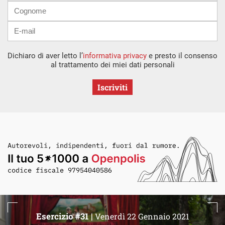
Dichiaro di aver letto l’
informativa privacy
e presto il consenso
al trattamento dei miei dati personali
Iscriviti
Esercizio #31 |
Venerdì 22 Gennaio 2021