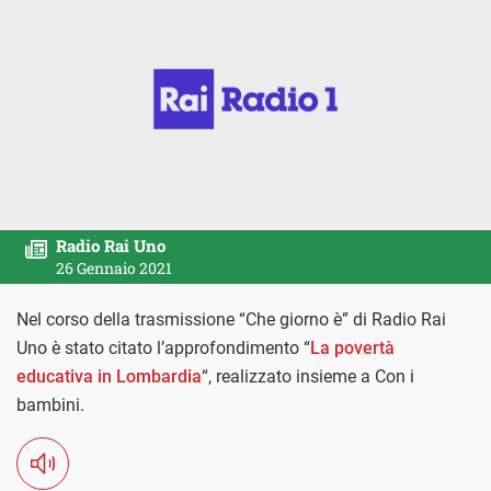
Radio Rai Uno
26 Gennaio 2021
Nel corso della trasmissione “Che giorno è” di Radio Rai
Uno è stato citato l’approfondimento “
La povertà
educativa in Lombardia
“, realizzato insieme a Con i
bambini.