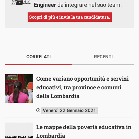
Engineer
da integrare nel suo team.
Scopri di più e invia la tua candidatura.
CORRELATI
RECENTI
Come variano opportunità e servizi
educativi, tra province e comuni
della Lombardia
Venerdì 22 Gennaio 2021
Le mappe della povertà educativa in
Lombardia