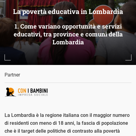
La povertà educativa in Lombardia
1. Come variano opportunità e servizi
educativi, tra province e comuni della
Lombardia
Partner
La Lombardia è la regione italiana con il maggior numero
di residenti con meno di 18 anni, la fascia di popolazione
che è il target delle politiche di contrasto alla povertà