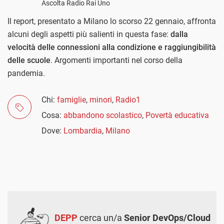
Ascolta Radio Rai Uno
Il report, presentato a Milano lo scorso 22 gennaio, affronta
alcuni degli aspetti più salienti in questa fase:
dalla
velocità delle connessioni alla condizione e raggiungibilità
delle scuole
. Argomenti importanti nel corso della
pandemia.
Chi:
famiglie
,
minori
,
Radio1
Cosa:
abbandono scolastico
,
Povertà educativa
Dove:
Lombardia
,
Milano
DEPP
cerca un/a
Senior DevOps/Cloud