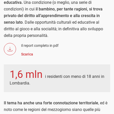
educativa.
Una condizione (o meglio, una serie di
condizioni) in cui
il bambino, per tante ragioni, si trova
privato del diritto all’apprendimento e alla crescita in
senso lato
. Dalle opportunità culturali ed educative al
diritto al gioco e alla socialità; in definitiva allo sviluppo
della propria personalità.
Il report completo in pdf
Scarica
1,6 mln
i residenti con meno di 18 anni in
Lombardia.
Il tema ha anche una forte connotazione territoriale
, ed è
noto come le regioni del mezzogiorno siano quelle più