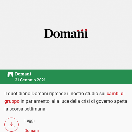
Domani
31 Gennaio 2021
Il quotidiano Domani riprende il nostro studio sui
cambi di
gruppo
in parlamento, alla luce della crisi di governo aperta
la scorsa settimana.
Leggi
Domani