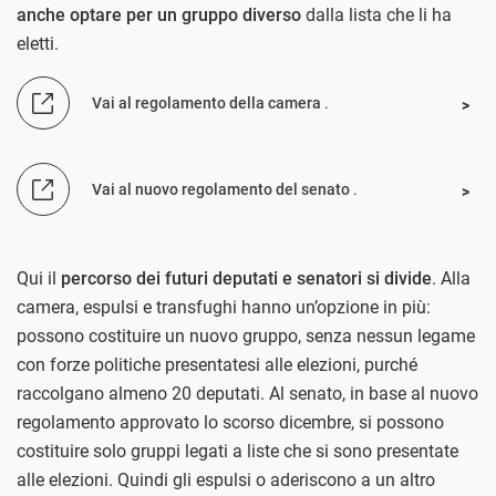
anche optare per un gruppo diverso
dalla lista che li ha
eletti.
Vai al regolamento della camera
.
Vai al nuovo regolamento del senato
.
Qui il
percorso dei futuri deputati e senatori si divide
. Alla
camera, espulsi e transfughi hanno un’opzione in più:
possono costituire un nuovo gruppo, senza nessun legame
con forze politiche presentatesi alle elezioni, purché
raccolgano almeno 20 deputati. Al senato, in base al nuovo
regolamento approvato lo scorso dicembre, si possono
costituire solo gruppi legati a liste che si sono presentate
alle elezioni. Quindi gli espulsi o aderiscono a un altro