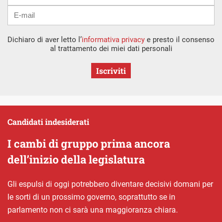
Dichiaro di aver letto l’
informativa privacy
e presto il consenso
al trattamento dei miei dati personali
Iscriviti
Candidati indesiderati
I cambi di gruppo prima ancora
dell’inizio della legislatura
Gli espulsi di oggi potrebbero diventare decisivi domani per
le sorti di un prossimo governo, soprattutto se in
parlamento non ci sarà una maggioranza chiara.