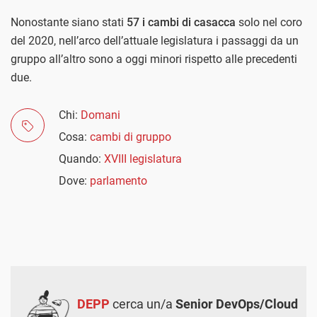
Nonostante siano stati
57 i cambi di casacca
solo nel coro
del 2020, nell’arco dell’attuale legislatura i passaggi da un
gruppo all’altro sono a oggi minori rispetto alle precedenti
due.
Chi:
Domani
Cosa:
cambi di gruppo
Quando:
XVIII legislatura
Dove:
parlamento
DEPP
cerca un/a
Senior DevOps/Cloud