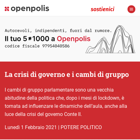
La crisi di governo e i cambi di gruppo
I cambi di gruppo parlamentare sono una vecchia
abitudine della politica che, dopo i mesi di lockdown, è
tornata ad influenzare le dinamiche dell’aula, anche alla
luce della crisi del governo Conte II.
lunedì 1 Febbraio 2021
|
POTERE POLITICO