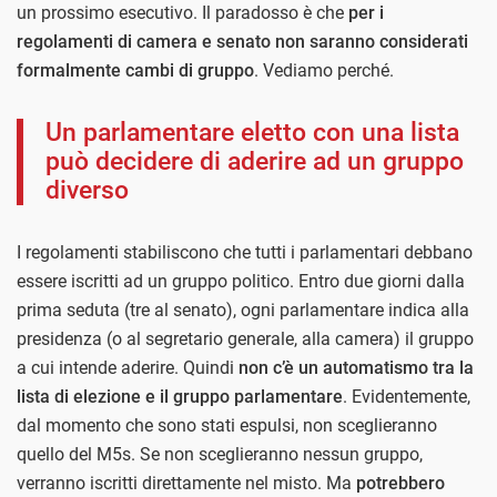
un prossimo esecutivo. Il paradosso è che
per i
regolamenti di camera e senato non saranno considerati
formalmente cambi di gruppo
. Vediamo perché.
Un parlamentare eletto con una lista
può decidere di aderire ad un gruppo
diverso
I regolamenti stabiliscono che tutti i parlamentari debbano
essere iscritti ad un gruppo politico. Entro due giorni dalla
prima seduta (tre al senato), ogni parlamentare indica alla
presidenza (o al segretario generale, alla camera) il gruppo
a cui intende aderire. Quindi
non c’è un automatismo tra la
lista di elezione e il gruppo parlamentare
. Evidentemente,
dal momento che sono stati espulsi, non sceglieranno
quello del M5s. Se non sceglieranno nessun gruppo,
verranno iscritti direttamente nel misto. Ma
potrebbero