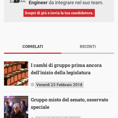
Engineer
da integrare nel suo team.
Scopri di più e invia la tua candidatura.
CORRELATI
RECENTI
I cambi di gruppo prima ancora
dell’inizio della legislatura
Venerdì 23 Febbraio 2018
Gruppo misto del senato, osservato
speciale