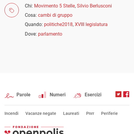
Chi:
Movimento 5 Stelle
,
Silvio Berlusconi
Cosa:
cambi di gruppo
Quando:
politiche2018
,
XVIII legislatura
Dove:
parlamento
Parole
Numeri
Esercizi
Incendi
Vacanze negate
Laureati
Pnrr
Periferie