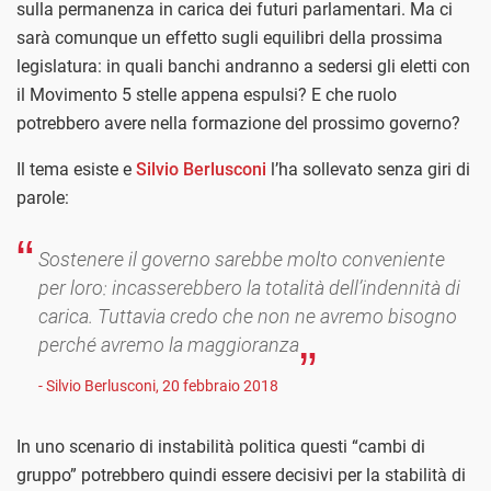
sulla permanenza in carica dei futuri parlamentari. Ma ci
sarà comunque un effetto sugli equilibri della prossima
legislatura: in quali banchi andranno a sedersi gli eletti con
il Movimento 5 stelle appena espulsi? E che ruolo
potrebbero avere nella formazione del prossimo governo?
Il tema esiste e
Silvio Berlusconi
l’ha sollevato senza giri di
parole:
Sostenere il governo sarebbe molto conveniente
per loro: incasserebbero la totalità dell’indennità di
carica. Tuttavia credo che non ne avremo bisogno
perché avremo la maggioranza
- Silvio Berlusconi, 20 febbraio 2018
In uno scenario di instabilità politica questi “cambi di
gruppo” potrebbero quindi essere decisivi per la stabilità di