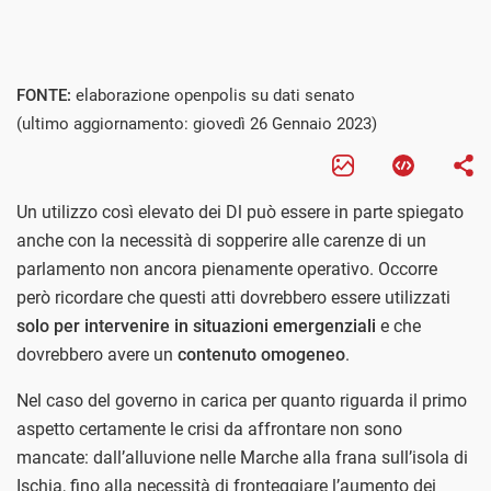
FONTE:
elaborazione openpolis su dati senato
(ultimo aggiornamento: giovedì 26 Gennaio 2023)
Un utilizzo così elevato dei Dl può essere in parte spiegato
anche con la necessità di sopperire alle carenze di un
parlamento non ancora pienamente operativo. Occorre
però ricordare che questi atti dovrebbero essere utilizzati
solo per intervenire in situazioni emergenziali
e che
dovrebbero avere un
contenuto omogeneo
.
Nel caso del governo in carica per quanto riguarda il primo
aspetto certamente le crisi da affrontare non sono
mancate: dall’alluvione nelle Marche alla frana sull’isola di
Ischia, fino alla necessità di fronteggiare l’aumento dei