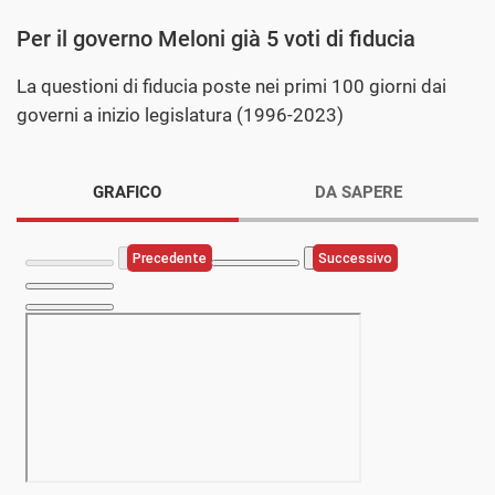
Per il governo Meloni già 5 voti di fiducia
La questioni di fiducia poste nei primi 100 giorni dai
governi a inizio legislatura (1996-2023)
GRAFICO
DA SAPERE