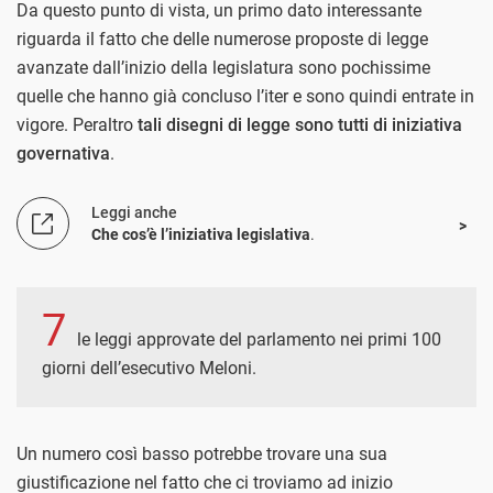
Da questo punto di vista, un primo dato interessante
riguarda il fatto che delle numerose proposte di legge
avanzate dall’inizio della legislatura sono pochissime
quelle che hanno già concluso l’iter e sono quindi entrate in
vigore. Peraltro
tali disegni di legge sono tutti di iniziativa
governativa
.
Leggi anche
Che cos’è l’iniziativa legislativa
.
7
le leggi approvate del parlamento nei primi 100
giorni dell’esecutivo Meloni.
Un numero così basso potrebbe trovare una sua
giustificazione nel fatto che ci troviamo ad inizio