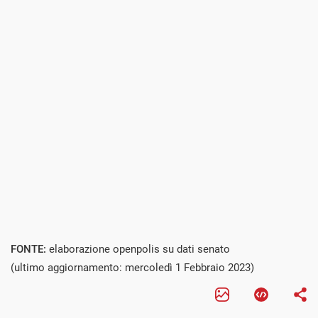
FONTE:
elaborazione openpolis su dati senato
(ultimo aggiornamento: mercoledì 1 Febbraio 2023)