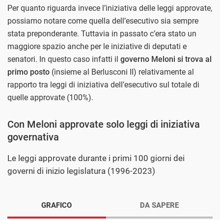
Per quanto riguarda invece l’iniziativa delle leggi approvate,
possiamo notare come quella dell’esecutivo sia sempre
stata preponderante. Tuttavia in passato c’era stato un
maggiore spazio anche per le iniziative di deputati e
senatori. In questo caso infatti il
governo Meloni si trova al
primo posto
(insieme al Berlusconi II) relativamente al
rapporto tra leggi di iniziativa dell’esecutivo sul totale di
quelle approvate (100%).
Con Meloni approvate solo leggi di iniziativa
governativa
Le leggi approvate durante i primi 100 giorni dei
governi di inizio legislatura (1996-2023)
GRAFICO
DA SAPERE