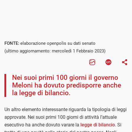
FONTE:
elaborazione openpolis su dati senato
(ultimo aggiornamento: mercoledì 1 Febbraio 2023)
Nei suoi primi 100 giorni il governo
Meloni ha dovuto predisporre anche
la legge di bilancio.
Un altro elemento interessante riguarda la tipologia di leggi
approvate. Nei suoi primi 100 giorni di attività l’attuale
esecutivo ha anche dovuto varare la
legge di bilancio
. Si