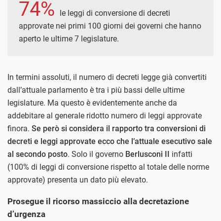
74%
le leggi di conversione di decreti
approvate nei primi 100 giorni dei governi che hanno
aperto le ultime 7 legislature.
In termini assoluti, il numero di decreti legge già convertiti
dall’attuale parlamento è tra i più bassi delle ultime
legislature. Ma questo è evidentemente anche da
addebitare al generale ridotto numero di leggi approvate
finora.
Se però si considera il rapporto tra conversioni di
decreti e leggi approvate ecco che l’attuale esecutivo sale
al secondo posto
. Solo il governo
Berlusconi II
infatti
(100% di leggi di conversione rispetto al totale delle norme
approvate) presenta un dato più elevato.
Prosegue il ricorso massiccio alla decretazione
d’urgenza