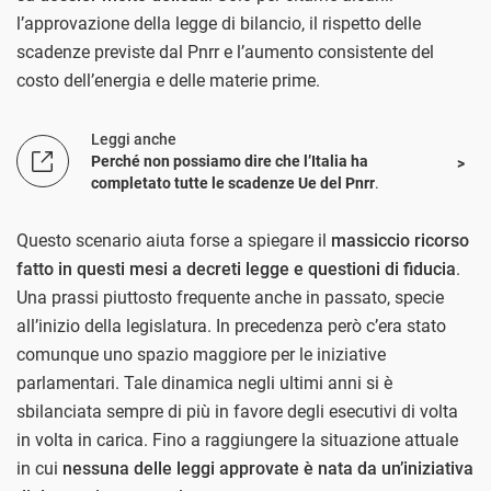
l’approvazione della legge di bilancio, il rispetto delle
scadenze previste dal Pnrr e l’aumento consistente del
costo dell’energia e delle materie prime.
Leggi anche
Perché non possiamo dire che l’Italia ha
completato tutte le scadenze Ue del Pnrr
.
Questo scenario aiuta forse a spiegare il
massiccio ricorso
fatto in questi mesi a decreti legge e questioni di fiducia
.
Una prassi piuttosto frequente anche in passato, specie
all’inizio della legislatura. In precedenza però c’era stato
comunque uno spazio maggiore per le iniziative
parlamentari. Tale dinamica negli ultimi anni si è
sbilanciata sempre di più in favore degli esecutivi di volta
in volta in carica. Fino a raggiungere la situazione attuale
in cui
nessuna delle leggi approvate è nata da un’iniziativa