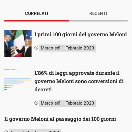
CORRELATI
RECENTI
I primi 100 giorni del governo Meloni
Mercoledì 1 Febbraio 2023
L’86% di leggi approvate durante il
governo Meloni sono conversioni di
decreti
Mercoledì 1 Febbraio 2023
Il governo Meloni al passaggio dei 100 giorni