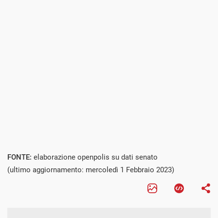
FONTE:
elaborazione openpolis su dati senato
(ultimo aggiornamento: mercoledì 1 Febbraio 2023)