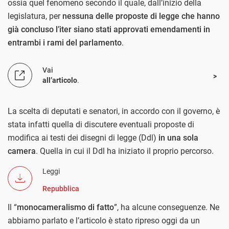
ossia quel fenomeno secondo il quale, dall’inizio della
legislatura, per
nessuna delle proposte di legge che hanno
già concluso l’iter siano stati approvati emendamenti in
entrambi i rami del parlamento
.
Vai
all’articolo
.
La scelta di deputati e senatori, in accordo con il governo, è
stata infatti quella di discutere eventuali proposte di
modifica ai testi dei disegni di legge (Ddl)
in una sola
camera
. Quella in cui il Ddl ha iniziato il proprio percorso.
Leggi
Repubblica
Il “
monocameralismo di fatto
”, ha alcune conseguenze. Ne
abbiamo parlato e l’articolo è stato ripreso oggi da un