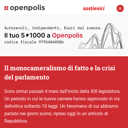
Il monocameralismo di fatto e la crisi
del parlamento
Sono ormai passati 4 mesi dall’inizio della XIX legislatura.
Un periodo in cui le nuove camere hanno approvato in via
definitiva soltanto 10 leggi. Un fenomeno di cui abbiamo
parlato nei giorni scorsi, ripresi oggi in un articolo di
Repubblica.