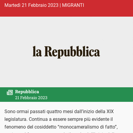
martedì 21 Febbraio 2023
|
MIGRANTI
Repubblica
21 Febbraio 2023
Sono ormai passati quattro mesi dall’inizio della XIX
legislatura. Continua a essere sempre più evidente il
fenomeno del cosiddetto “monocameralismo di fatto”,