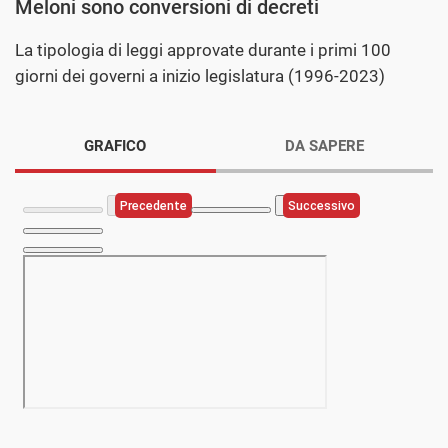
Meloni sono conversioni di decreti
La tipologia di leggi approvate durante i primi 100
giorni dei governi a inizio legislatura (1996-2023)
GRAFICO
DA SAPERE