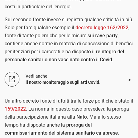
costi in particolare dell’energia.
Sul secondo fronte invece si registra qualche criticità in più.
Solo per fare qualche esempio il
decreto legge 162/2022
,
fonte di tante polemiche per le misure sui
rave party
,
contiene anche norme in materia di concessione di benefici
penitenziari per i carcerati e ha disposto il
reintegro del
personale sanitario non vaccinato contro il Covid
.
Vedi anche
il nostro monitoraggio sugli atti Covid
.
Un altro decreto fonte di attriti tra le forze politiche è stato il
169/2022
. La norma in questo caso prevedeva la proroga
della partecipazione italiana alla
Nato
. Ma allo stesso
tempo ha disposto anche la
proroga del
commissariamento del sistema sanitario calabrese
.