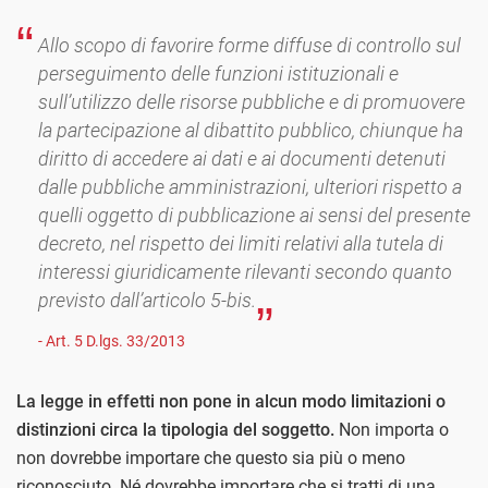
Allo scopo di favorire forme diffuse di controllo sul
perseguimento delle funzioni istituzionali e
sull’utilizzo delle risorse pubbliche e di promuovere
la partecipazione al dibattito pubblico, chiunque ha
diritto di accedere ai dati e ai documenti detenuti
dalle pubbliche amministrazioni, ulteriori rispetto a
quelli oggetto di pubblicazione ai sensi del presente
decreto, nel rispetto dei limiti relativi alla tutela di
interessi giuridicamente rilevanti secondo quanto
previsto dall’articolo 5-bis.
- Art. 5 D.lgs. 33/2013
La legge in effetti non pone in alcun modo limitazioni o
distinzioni circa la tipologia del soggetto.
Non importa o
non dovrebbe importare che questo sia più o meno
riconosciuto. Né dovrebbe importare che si tratti di una