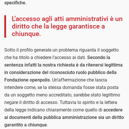
specifiche.
L’accesso agli atti amministrativi è un
diritto che la legge garantisce a
chiunque.
Sotto il profilo generale un problema riguarda il soggetto
che ha titolo a chiedere l’accesso ai dati.
Secondo la
sentenza infatti la nostra richiesta è da ritenersi legittima
in considerazione del riconosciuto ruolo pubblico della
Fondazione openpolis
. Un’affermazione che lascia
intendere come, se la stessa domanda fosse stata posta
da un soggetto meno accreditato, sarebbe stato legittimo
negare il diritto di accesso. Tuttavia lo spirito e la lettera
della legge indicano chiaramente come quello di
accedere
ai documenti della pubblica amministrazione sia un diritto
garantito a chiunque
.