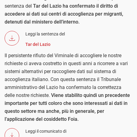
sentenza del
Tar del Lazio ha confermato il diritto di
accedere ai dati sui centri di accoglienza per migranti,
detenuti dal ministero dell’interno.
Leggi la sentenza del
Tar del Lazio
Il persistente rifiuto del Viminale di accogliere le nostre
richieste ci aveva costretto in questi anni a ricorrere a vari
sistemi alternativi per raccogliere dati sul sistema di
accoglienza italiano. Con questa sentenza il Tribunale
amministrativo del Lazio ha confermato la correttezza
delle nostre richieste.
Viene stabilito quindi un precedente
importante per tutti coloro che sono interessati ai dati in
questo settore ma anche, più in generale, per
l’applicazione del cosiddetto Foia.
Leggi il comunicato di