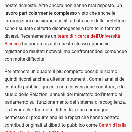
nostre richieste. Altre ancora non hanno mai risposto.
Un
lavoro particolarmente complesso
visto che anche le
informazioni che siamo riusciti ad ottenere dalle prefetture
sono risultate del tutto disomogenee e fornite in formati
diversi. Recentemente un
team di ricerca dell’Università
Bicocca
ha portato avanti questo stesso approccio,
registrando risultati notevoli ma confrontandosi comunque
con molte difficoltà.
Per ottenere un quadro il più completo possibile siamo
quindi ricorsi anche a ulteriori strumenti. Come l’analisi dei
contratti pubblici, grazie a una convenzione con Anac, e lo
studio delle Relazioni annuali del ministero dell’interno al
parlamento sul funzionamento del sistema di accoglienza.
Un lavoro che, tra molte difficoltà, ci ha comunque
permesso di produrre analisi e report che hanno portato
contributi originali al dibattito pubblico come
Centri d’Italia