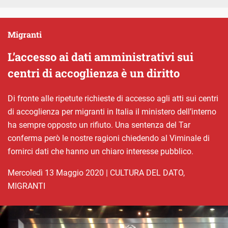
Migranti
L’accesso ai dati amministrativi sui
centri di accoglienza è un diritto
Di fronte alle ripetute richieste di accesso agli atti sui centri
di accoglienza per migranti in Italia il ministero dell’interno
ha sempre opposto un rifiuto. Una sentenza del Tar
conferma però le nostre ragioni chiedendo al Viminale di
fornirci dati che hanno un chiaro interesse pubblico.
mercoledì 13 Maggio 2020
|
CULTURA DEL DATO
,
MIGRANTI