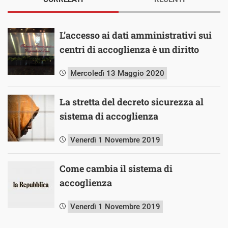
L’accesso ai dati amministrativi sui
centri di accoglienza è un diritto
Mercoledì 13 Maggio 2020
La stretta del decreto sicurezza al
sistema di accoglienza
Venerdì 1 Novembre 2019
Come cambia il sistema di
accoglienza
Venerdì 1 Novembre 2019