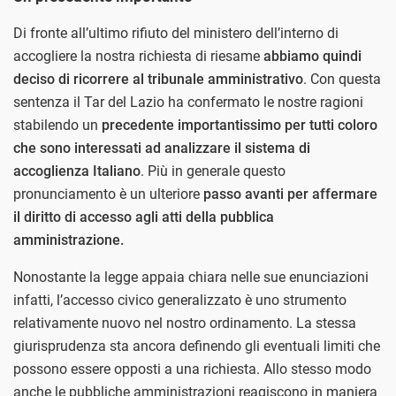
Di fronte all’ultimo rifiuto del ministero dell’interno di
accogliere la nostra richiesta di riesame
abbiamo quindi
deciso di ricorrere al tribunale amministrativo
. Con questa
sentenza il Tar del Lazio ha confermato le nostre ragioni
stabilendo un
precedente importantissimo per tutti coloro
che sono interessati ad analizzare il sistema di
accoglienza Italiano
. Più in generale questo
pronunciamento è un ulteriore
passo avanti per affermare
il diritto di accesso agli atti della pubblica
amministrazione.
Nonostante la legge appaia chiara nelle sue enunciazioni
infatti, l’accesso civico generalizzato è uno strumento
relativamente nuovo nel nostro ordinamento. La stessa
giurisprudenza sta ancora definendo gli eventuali limiti che
possono essere opposti a una richiesta. Allo stesso modo
anche le pubbliche amministrazioni reagiscono in maniera