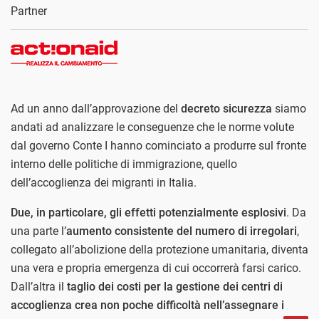
Partner
Ad un anno dall’approvazione del
decreto sicurezza
siamo
andati ad analizzare le conseguenze che le norme volute
dal governo Conte I hanno cominciato a produrre sul fronte
interno delle politiche di immigrazione, quello
dell’accoglienza dei migranti in Italia.
Due, in particolare, gli effetti potenzialmente esplosivi
. Da
una parte l’
aumento consistente del numero di irregolari
,
collegato all’abolizione della protezione umanitaria, diventa
una vera e propria emergenza di cui occorrerà farsi carico.
Dall’altra il
taglio dei costi per la gestione dei centri di
accoglienza
crea non poche difficoltà nell’assegnare i