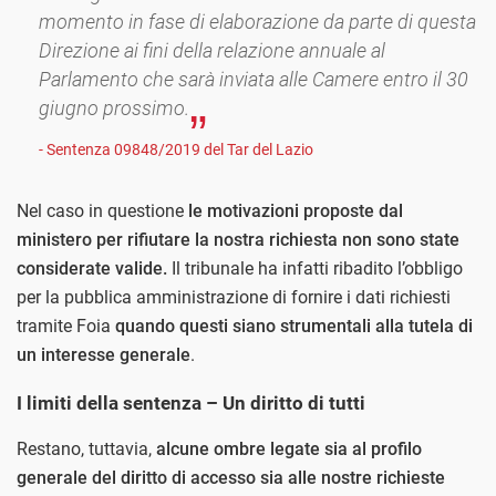
momento in fase di elaborazione da parte di questa
Direzione ai fini della relazione annuale al
Parlamento che sarà inviata alle Camere entro il 30
giugno prossimo.
- Sentenza 09848/2019 del Tar del Lazio
Nel caso in questione
le motivazioni proposte dal
ministero per rifiutare la nostra richiesta non sono state
considerate valide.
Il tribunale ha infatti ribadito l’obbligo
per la pubblica amministrazione di fornire i dati richiesti
tramite Foia
quando questi siano strumentali alla tutela di
un interesse generale
.
I limiti della sentenza – Un diritto di tutti
Restano, tuttavia,
alcune ombre legate sia al profilo
generale del diritto di accesso sia alle nostre richieste