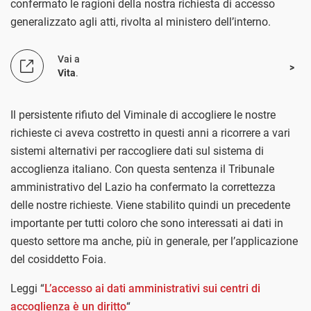
confermato le ragioni della nostra richiesta di accesso
generalizzato agli atti, rivolta al ministero dell’interno.
Vai a
Vita
.
Il persistente rifiuto del Viminale di accogliere le nostre
richieste ci aveva costretto in questi anni a ricorrere a vari
sistemi alternativi per raccogliere dati sul sistema di
accoglienza italiano. Con questa sentenza il Tribunale
amministrativo del Lazio ha confermato la correttezza
delle nostre richieste. Viene stabilito quindi un precedente
importante per tutti coloro che sono interessati ai dati in
questo settore ma anche, più in generale, per l’applicazione
del cosiddetto Foia.
Leggi “
L’accesso ai dati amministrativi sui centri di
accoglienza è un diritto
“