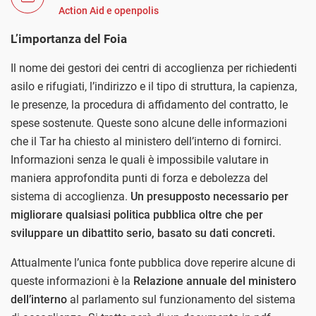
Action Aid e openpolis
L’importanza del Foia
Il nome dei gestori dei centri di accoglienza per richiedenti
asilo e rifugiati, l’indirizzo e il tipo di struttura, la capienza,
le presenze, la procedura di affidamento del contratto, le
spese sostenute. Queste sono alcune delle informazioni
che il Tar ha chiesto al ministero dell’interno di fornirci.
Informazioni senza le quali è impossibile valutare in
maniera approfondita punti di forza e debolezza del
sistema di accoglienza.
Un presupposto necessario per
migliorare qualsiasi politica pubblica oltre che per
sviluppare un dibattito serio, basato su dati concreti.
Attualmente l’unica fonte pubblica dove reperire alcune di
queste informazioni è la
Relazione annuale del ministero
dell’interno
al parlamento sul funzionamento del sistema