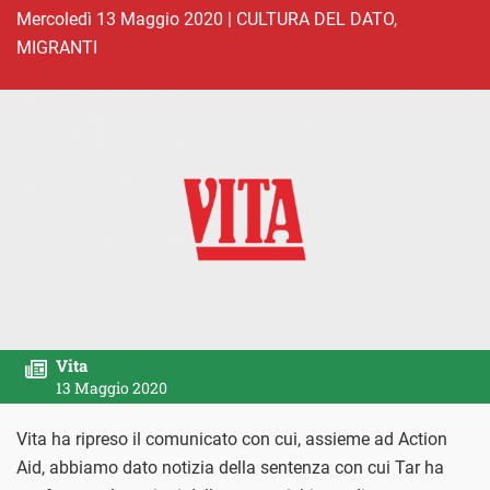
mercoledì 13 Maggio 2020
|
CULTURA DEL DATO
,
MIGRANTI
Vita
13 Maggio 2020
Vita ha ripreso il comunicato con cui, assieme ad Action
Aid, abbiamo dato notizia della sentenza con cui Tar ha