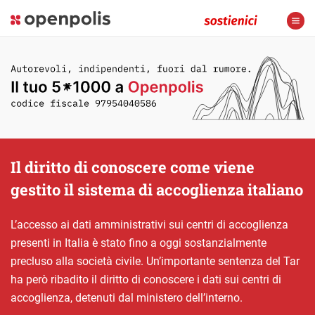
Il diritto di conoscere come viene
gestito il sistema di accoglienza italiano
L’accesso ai dati amministrativi sui centri di accoglienza
presenti in Italia è stato fino a oggi sostanzialmente
precluso alla società civile. Un’importante sentenza del Tar
ha però ribadito il diritto di conoscere i dati sui centri di
accoglienza, detenuti dal ministero dell’interno.