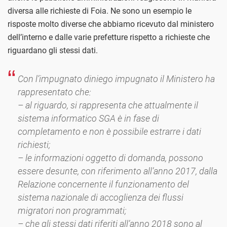
diversa alle richieste di Foia. Ne sono un esempio le
risposte molto diverse che abbiamo ricevuto dal ministero
dell’interno e dalle varie prefetture rispetto a richieste che
riguardano gli stessi dati.
Con l’impugnato diniego impugnato il Ministero ha
rappresentato che:
– al riguardo, si rappresenta che attualmente il
sistema informatico SGA è in fase di
completamento e non è possibile estrarre i dati
richiesti;
– le informazioni oggetto di domanda, possono
essere desunte, con riferimento all’anno 2017, dalla
Relazione concernente il funzionamento del
sistema nazionale di accoglienza dei flussi
migratori non programmati;
– che gli stessi dati riferiti all’anno 2018 sono al