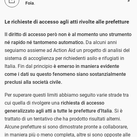
Foia
.
Le richieste di accesso agli atti rivolte alle prefetture
Il diritto di accesso però non è al momento uno strumento
né rapido né tantomeno automatico.
Da alcuni anni
seguiamo assieme ad Action Aid un progetto di analisi del
sistema di accoglienza per richiedenti asilo e rifugiati in
Italia. Fin dal principio
è emerso in maniera evidente
come i dati su questo fenomeno siano sostanzialmente
preclusi alla società civile.
Per superare questi limiti abbiamo seguito varie strade tra
cui quella di rivolgere una
richiesta di accesso
generalizzato agli atti a tutte le prefetture d’Italia
. Si è
trattato di un tentativo che ha prodotto risultati alterni.
Alcune prefetture si sono dimostrate pronte a collaborare,
in maniera più o meno completa, altre si sono opposte alle