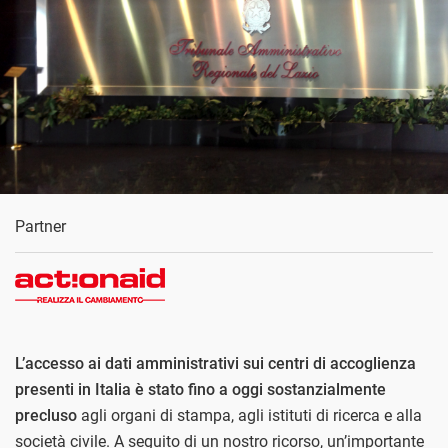
Partner
L’accesso ai dati amministrativi sui centri di accoglienza
presenti in Italia è stato fino a oggi sostanzialmente
precluso
agli organi di stampa, agli istituti di ricerca e alla
società civile. A seguito di un nostro ricorso, un’importante