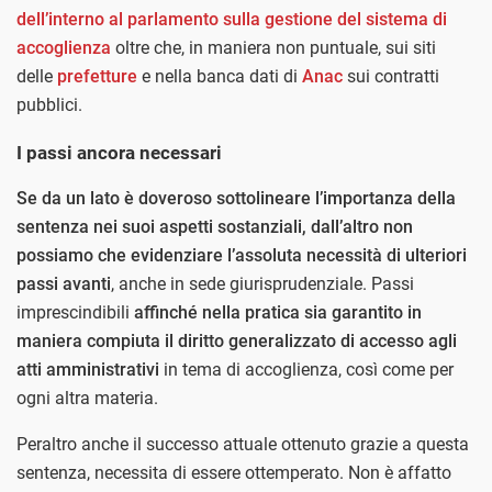
dell’interno al parlamento sulla gestione del sistema di
accoglienza
oltre che, in maniera non puntuale, sui siti
delle
prefetture
e nella banca dati di
Anac
sui contratti
pubblici.
I passi ancora necessari
Se da un lato è doveroso sottolineare l’importanza della
sentenza nei suoi aspetti sostanziali, dall’altro non
possiamo che evidenziare l’assoluta necessità di ulteriori
passi avanti
, anche in sede giurisprudenziale. Passi
imprescindibili
affinché nella pratica sia garantito in
maniera compiuta il diritto generalizzato di accesso agli
atti amministrativi
in tema di accoglienza, così come per
ogni altra materia.
Peraltro anche il successo attuale ottenuto grazie a questa
sentenza, necessita di essere ottemperato. Non è affatto