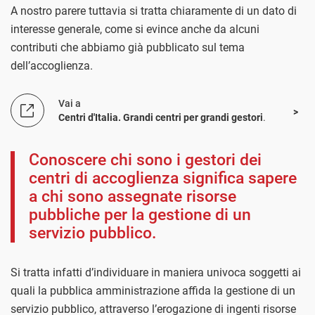
A nostro parere tuttavia si tratta chiaramente di un dato di
interesse generale, come si evince anche da alcuni
contributi che abbiamo già pubblicato sul tema
dell’accoglienza.
Vai a
Centri d'Italia. Grandi centri per grandi gestori
.
Conoscere chi sono i gestori dei
centri di accoglienza significa sapere
a chi sono assegnate risorse
pubbliche per la gestione di un
servizio pubblico.
Si tratta infatti d’individuare in maniera univoca soggetti ai
quali la pubblica amministrazione affida la gestione di un
servizio pubblico, attraverso l’erogazione di ingenti risorse