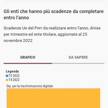
Gli enti che hanno più scadenze da completare
entro l’anno
Scadenze Ue del Pnrr da realizzare entro l’anno, divise
per trimestre ed ente titolare, aggiornate al 25
novembre 2022
GRAFICO
DA SAPERE