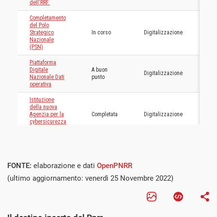
FONTE:
elaborazione e dati
OpenPNRR
(ultimo aggiornamento: venerdì 25 Novembre 2022)