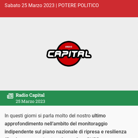
sabato 25 Marzo 2023
|
POTERE POLITICO
Radio Capital
25 Marzo 2023
In questi giorni si parla molto del nostro
ultimo
approfondimento nell’ambito del monitoraggio
indipendente sul piano nazionale di ripresa e resilienza