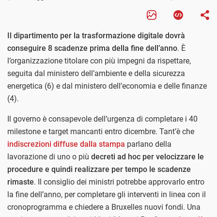
Il dipartimento per la trasformazione digitale dovrà
conseguire 8 scadenze prima della fine dell’anno
. È
l’organizzazione titolare con più impegni da rispettare,
seguita dal ministero dell’ambiente e della sicurezza
energetica (6) e dal ministero dell’economia e delle finanze
(4).
Il governo è consapevole dell’urgenza di completare i 40
milestone e target mancanti entro dicembre. Tant’è che
indiscrezioni diffuse dalla stampa
parlano della
lavorazione di uno o più
decreti ad hoc per velocizzare le
procedure e quindi realizzare per tempo le scadenze
rimaste
. Il consiglio dei ministri potrebbe approvarlo entro
la fine dell’anno, per completare gli interventi in linea con il
cronoprogramma e chiedere a Bruxelles nuovi fondi. Una