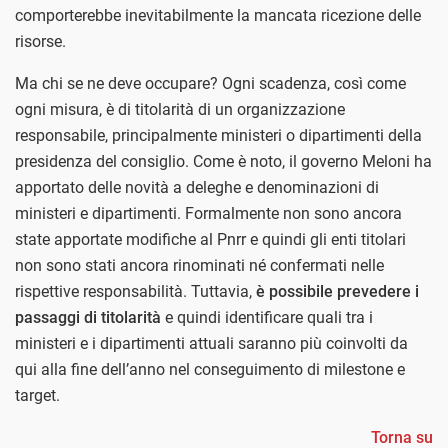
comporterebbe inevitabilmente la mancata ricezione delle
risorse.
Ma chi se ne deve occupare? Ogni scadenza, così come
ogni misura, è di titolarità di un organizzazione
responsabile, principalmente ministeri o dipartimenti della
presidenza del consiglio. Come è noto, il governo Meloni ha
apportato delle novità a deleghe e denominazioni di
ministeri e dipartimenti. Formalmente non sono ancora
state apportate modifiche al Pnrr e quindi gli enti titolari
non sono stati ancora rinominati né confermati nelle
rispettive responsabilità. Tuttavia,
è possibile prevedere i
passaggi di titolarità
e quindi identificare quali tra i
ministeri e i dipartimenti attuali saranno più coinvolti da
qui alla fine dell’anno nel conseguimento di milestone e
target.
Torna su