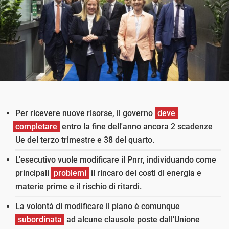
Per ricevere nuove risorse, il governo
deve
completare
entro la fine dell'anno ancora 2 scadenze
Ue del terzo trimestre e 38 del quarto.
L'esecutivo vuole modificare il Pnrr, individuando come
principali
problemi
il rincaro dei costi di energia e
materie prime e il rischio di ritardi.
La volontà di modificare il piano è comunque
subordinata
ad alcune clausole poste dall'Unione