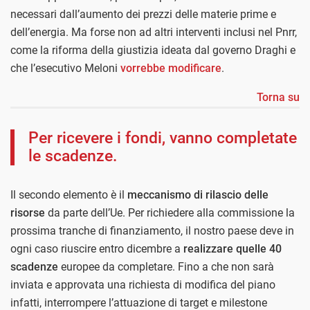
necessari dall’aumento dei prezzi delle materie prime e
dell’energia. Ma forse non ad altri interventi inclusi nel Pnrr,
come la riforma della giustizia ideata dal governo Draghi e
che l’esecutivo Meloni
vorrebbe modificare
.
Torna su
Per ricevere i fondi, vanno completate
le scadenze.
Il secondo elemento è il
meccanismo di rilascio delle
risorse
da parte dell’Ue. Per richiedere alla commissione la
prossima tranche di finanziamento, il nostro paese deve in
ogni caso riuscire entro dicembre a
realizzare quelle 40
scadenze
europee da completare. Fino a che non sarà
inviata e approvata una richiesta di modifica del piano
infatti, interrompere l’attuazione di target e milestone