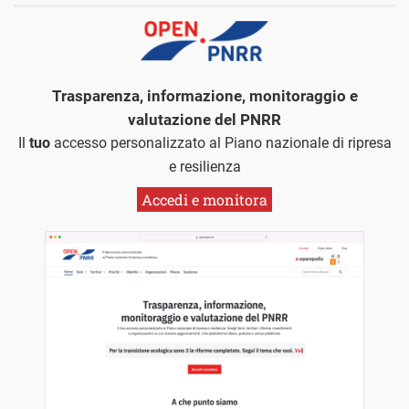
Trasparenza, informazione, monitoraggio e
valutazione del PNRR
Il
tuo
accesso personalizzato al Piano nazionale di ripresa
e resilienza
Accedi e monitora