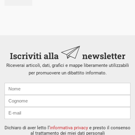
Iscriviti alla
newsletter
Riceverai articoli, dati, grafici e mappe liberamente utilizzabili
per promuovere un dibattito informato.
Nome
Cognome
E-
mail
Dichiaro di aver letto l’
informativa privacy
e presto il consenso
al trattamento dei miei dati personali