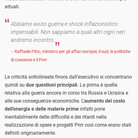
attuali.
Abbiamo avuto guerra e shock inflazionistico:
impensabili. Non sappiamo a quali altri cigni neri
andremo incontro.
– Raffaele Fitto, ministro per gli affari europei, il sud, le politiche
di coesione e il Pnrr
Le criticità sottolineate finora dall’esecutivo si concentrano
quindi su
due questioni principali
. La prima è quella
relativa alla guerra ancora in corso tra Russia e Ucraina e
alle sue conseguenze economiche. L’
aumento del costo
dell’energia e delle materie prime
infatti pone
inevitabilmente delle difficoltà e dei ritardi nella
realizzazione di opere e progetti Pnrr così come erano stati
definiti originariamente.