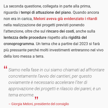
La seconda questione, collegata in parte alla prima,
riguarda i
tempi di attuazione del piano
. Quando ancora
non era in carica,
Meloni aveva già evidenziato i ritardi
nella realizzazione dei progetti previsti ponendo
l’attenzione, oltre che sul
rincaro dei costi
, anche sulla
lentezza delle procedure
rispetto alla
rigidità del
cronoprogramma
. Un tema che a partire dal 2023 si farà
più pressante perché molti investimenti entreranno nel vivo
della loro messa a terra.
Siamo nella fase in cui siamo chiamati ad affrontare
concretamente l’avvio dei cantieri, per questo
ovviamente è necessario accelerare l’iter di
approvazione dei progetti e rilascio dei pareri, è un
tema enorme.
– Giorgia Meloni, presidente del consiglio