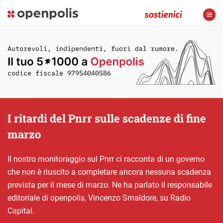
I ritardi del Pnrr sulle scadenze di fine
marzo
Il nostro monitoraggio sul Pnrr ci racconta di un governo
che non è riuscito a completare ancora nessuna scadenza
prevista per il mese di marzo. Ne ha parlato il responsabile
editoriale di openpolis, Vincenzo Smaldore, su Radio
Capital.