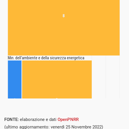
FONTE:
elaborazione e dati
OpenPNRR
(ultimo aggiornamento: venerdì 25 Novembre 2022)