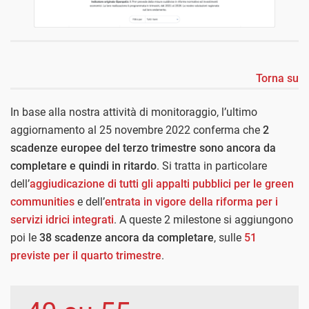
Torna su
In base alla nostra attività di monitoraggio, l’ultimo
aggiornamento al 25 novembre 2022 conferma che
2
scadenze europee del terzo trimestre sono ancora da
completare e quindi in ritardo
. Si tratta in particolare
dell’
aggiudicazione di tutti gli appalti pubblici per le green
communities
e dell’
entrata in vigore della riforma per i
servizi idrici integrati
. A queste 2 milestone si aggiungono
poi le
38 scadenze ancora da completare
, sulle
51
previste per il quarto trimestre
.