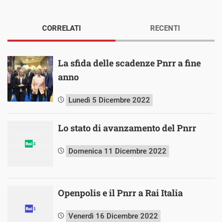
CORRELATI
RECENTI
La sfida delle scadenze Pnrr a fine
anno
Lunedì 5 Dicembre 2022
Lo stato di avanzamento del Pnrr
Domenica 11 Dicembre 2022
Openpolis e il Pnrr a Rai Italia
Venerdì 16 Dicembre 2022