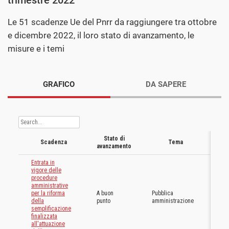
Le 51 scadenze Ue del Pnrr da raggiungere tra ottobre
e dicembre 2022, il loro stato di avanzamento, le
misure e i temi
GRAFICO
DA SAPERE