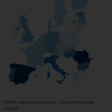
FONTE:
elaborazione openpolis - Con i bambini su dati
Eurostat