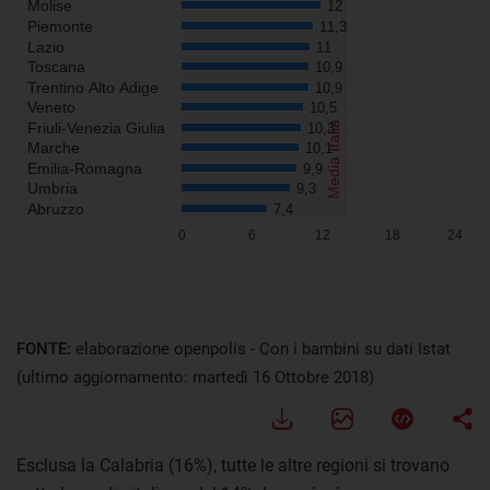
FONTE:
elaborazione openpolis - Con i bambini su dati Istat
(ultimo aggiornamento: martedì 16 Ottobre 2018)
Esclusa la Calabria (16%), tutte le altre regioni si trovano