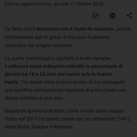
(ultimo aggiornamento: giovedì 11 Ottobre 2018)
Va detto che il
fenomeno non è facile da misurare
, perché
richiederebbe dati in grado di tracciare il percorso
scolastico del singolo studente.
La scelta metodologica adottata a livello europeo
è
utilizzare come indicatore indiretto la percentuale di
giovani tra 18 e 24 anni che hanno solo la licenza
media
. Tra questi viene incluso anche chi ha conseguito
una qualifica professionale regionale di primo livello con
durata inferiore ai due anni.
Seguendo questo indicatore, come si nota dalla mappa,
l'Italia nel 2017 è il quarto paese con più abbandoni (14%),
dopo Malta, Spagna e Romania.