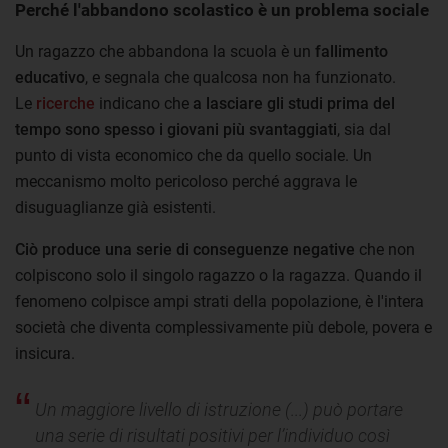
Perché l'abbandono scolastico è un problema sociale
Un ragazzo che abbandona la scuola è un
fallimento
educativo
, e segnala che qualcosa non ha funzionato.
Le
ricerche
indicano che
a lasciare gli studi prima del
tempo sono spesso i giovani più svantaggiati
, sia dal
punto di vista economico che da quello sociale. Un
meccanismo molto pericoloso perché aggrava le
disuguaglianze già esistenti.
Ciò produce una serie di conseguenze negative
che non
colpiscono solo il singolo ragazzo o la ragazza. Quando il
fenomeno colpisce ampi strati della popolazione, è l'intera
società che diventa complessivamente più debole, povera e
insicura.
Un maggiore livello di istruzione (...) può portare
una serie di risultati positivi per l’individuo così