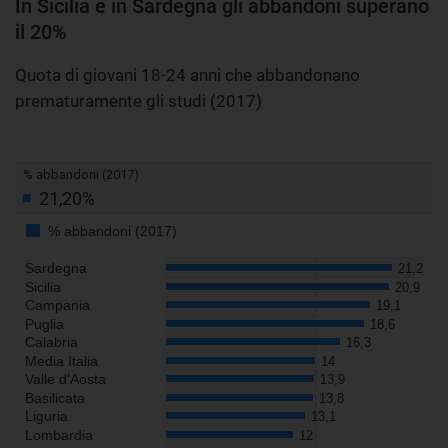
In Sicilia e in Sardegna gli abbandoni superano
il 20%
Quota di giovani 18-24 anni che abbandonano
prematuramente gli studi (2017)