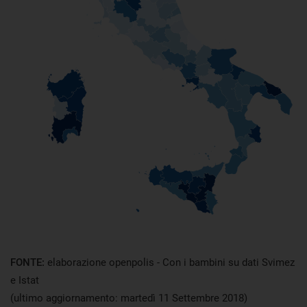
FONTE:
elaborazione openpolis - Con i bambini su dati Svimez
e Istat
(ultimo aggiornamento: martedì 11 Settembre 2018)