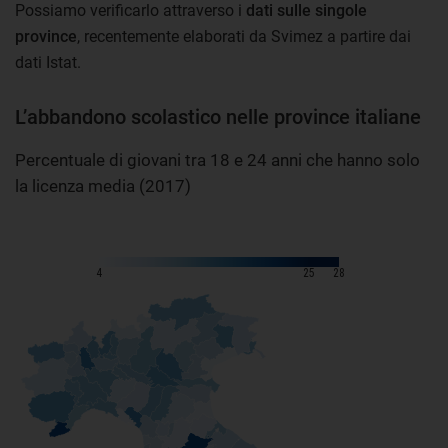
Possiamo verificarlo attraverso i
dati sulle singole
province
, recentemente elaborati da Svimez a partire dai
dati Istat.
L’abbandono scolastico nelle province italiane
Percentuale di giovani tra 18 e 24 anni che hanno solo
la licenza media (2017)