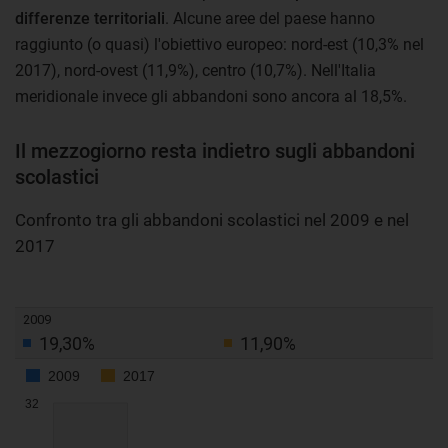
differenze territoriali
. Alcune aree del paese hanno
raggiunto (o quasi) l'obiettivo europeo: nord-est (10,3% nel
2017), nord-ovest (11,9%), centro (10,7%). Nell'Italia
meridionale invece gli abbandoni sono ancora al 18,5%.
Il mezzogiorno resta indietro sugli abbandoni
scolastici
Confronto tra gli abbandoni scolastici nel 2009 e nel
2017