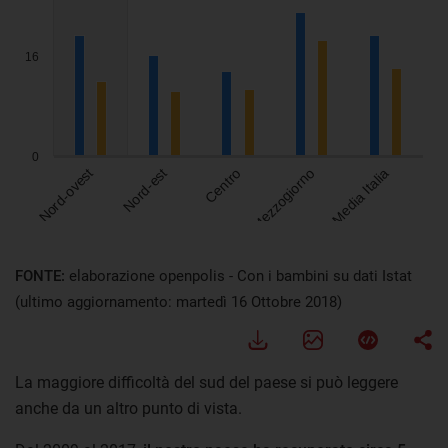
FONTE:
elaborazione openpolis - Con i bambini su dati Istat
(ultimo aggiornamento: martedì 16 Ottobre 2018)
La maggiore difficoltà del sud del paese si può leggere
anche da un altro punto di vista.