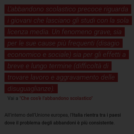
L'abbandono scolastico precoce riguarda
i giovani che lasciano gli studi con la sola
licenza media. Un fenomeno grave, sia
per le sue cause più frequenti (disagio
economico e sociale) sia per gli effetti a
breve e lungo termine (difficoltà di
trovare lavoro e aggravamento delle
disuguaglianze).
Vai a
"Che cos’è l’abbandono scolastico"
All’interno dell’Unione europea, l’
Italia rientra tra i paesi
dove il problema degli abbandoni è più consistente
.