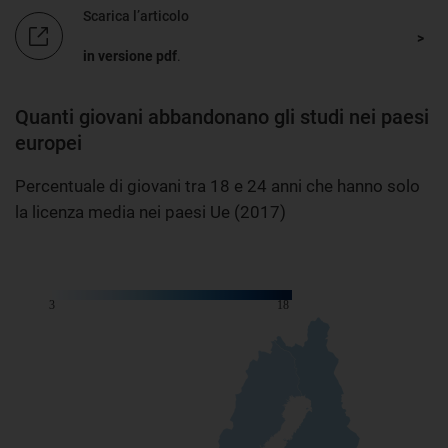
Scarica l’articolo
in versione pdf
.
Quanti giovani abbandonano gli studi nei paesi
europei
Percentuale di giovani tra 18 e 24 anni che hanno solo
la licenza media nei paesi Ue (2017)