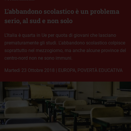
L’abbandono scolastico è un problema
serio, al sud e non solo
L’Italia è quarta in Ue per quota di giovani che lasciano
prematuramente gli studi. L’abbandono scolastico colpisce
soprattutto nel mezzogiorno, ma anche alcune province del
centro-nord non ne sono immuni.
martedì 23 Ottobre 2018
|
EUROPA
,
POVERTÀ EDUCATIVA