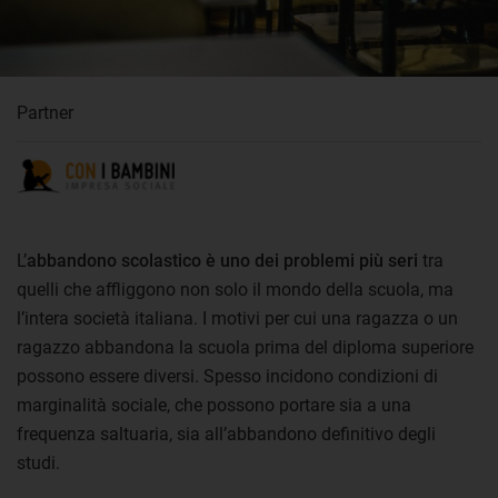
Partner
L’
abbandono scolastico è uno dei problemi più seri
tra
quelli che affliggono non solo il mondo della scuola, ma
l’intera società italiana. I motivi per cui una ragazza o un
ragazzo abbandona la scuola prima del diploma superiore
possono essere diversi. Spesso incidono condizioni di
marginalità sociale, che possono portare sia a una
frequenza saltuaria, sia all’abbandono definitivo degli
studi.