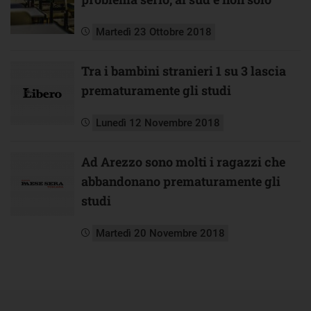
Martedì 23 Ottobre 2018
Tra i bambini stranieri 1 su 3 lascia
prematuramente gli studi
Lunedì 12 Novembre 2018
Ad Arezzo sono molti i ragazzi che
abbandonano prematuramente gli
studi
Martedì 20 Novembre 2018