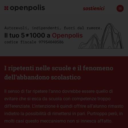
I ripetenti nelle scuole e il fenomeno
dell’abbandono scolastico
Il senso di far ripetere l’anno dovrebbe essere quello di
evitare che si esca da scuola con competenze troppo
differenziate. L’intenzione è quindi offrire all’alunno rimasto
indietro la possibilità di rimettersi in pari. Purtroppo però, in
molti casi questo meccanismo non si innesca affatto.