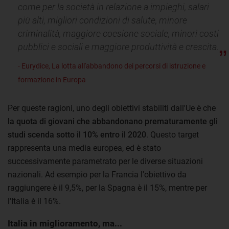
come per la società in relazione a impieghi, salari
più alti, migliori condizioni di salute, minore
criminalità, maggiore coesione sociale, minori costi
pubblici e sociali e maggiore produttività e crescita.
- Eurydice, La lotta all'abbandono dei percorsi di istruzione e
formazione in Europa
Per queste ragioni, uno degli obiettivi stabiliti dall'Ue è che
la quota di giovani che abbandonano prematuramente gli
studi scenda sotto il 10% entro il 2020
. Questo target
rappresenta una media europea, ed è stato
successivamente parametrato per le diverse situazioni
nazionali. Ad esempio per la Francia l'obiettivo da
raggiungere è il 9,5%, per la Spagna è il 15%, mentre per
l'Italia è il 16%.
Italia in miglioramento, ma...