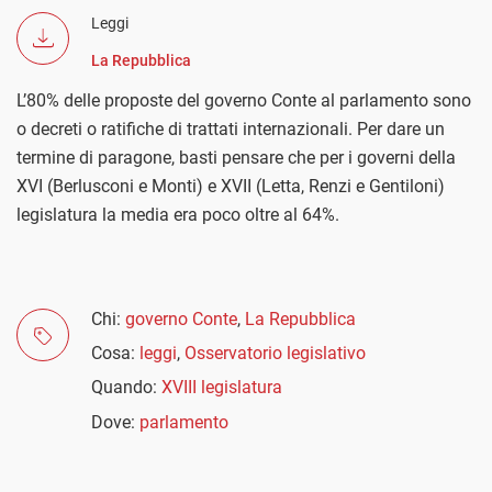
Leggi
La Repubblica
L’80% delle proposte del governo Conte al parlamento sono
o decreti o ratifiche di trattati internazionali. Per dare un
termine di paragone, basti pensare che per i governi della
XVI (Berlusconi e Monti) e XVII (Letta, Renzi e Gentiloni)
legislatura la media era poco oltre al 64%.
Chi:
governo Conte
,
La Repubblica
Cosa:
leggi
,
Osservatorio legislativo
Quando:
XVIII legislatura
Dove:
parlamento