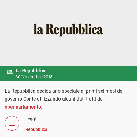
La Repubblica
30 Novembre 2018
La Repubblica dedica uno speciale ai primi sei mesi del
governo Conte utilizzando alcuni dati tratti da
openparlamento
.
Leggi
Repubblica