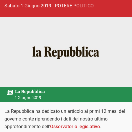
sabato 1 Giugno 2019
|
POTERE POLITICO
La Repubblica
1 Giugno 2019
La Repubblica ha dedicato un articolo ai primi 12 mesi del
governo conte riprendendo i dati del nostro ultimo
approfondimento dell’
Osservatorio legislativo
.