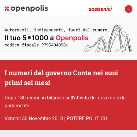
I numeri del governo Conte nei suoi
primi sei mesi
Dopo 180 giorni un bilancio sull’attività del governo e del
parlamento.
venerdì 30 Novembre 2018
|
POTERE POLITICO