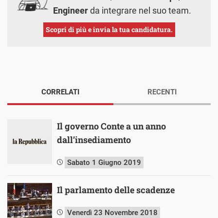
Engineer
da integrare nel suo team.
Scopri di più e invia la tua candidatura.
CORRELATI
RECENTI
Il governo Conte a un anno
dall’insediamento
Sabato 1 Giugno 2019
Il parlamento delle scadenze
Venerdì 23 Novembre 2018