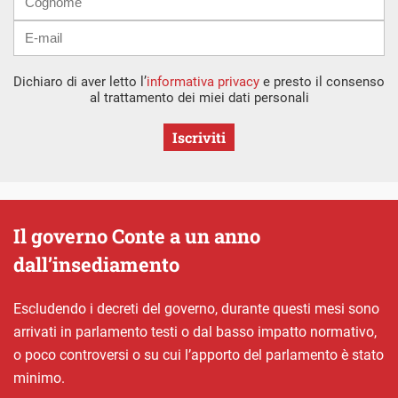
Dichiaro di aver letto l’
informativa privacy
e presto il consenso
al trattamento dei miei dati personali
Iscriviti
Il governo Conte a un anno
dall’insediamento
Escludendo i decreti del governo, durante questi mesi sono
arrivati in parlamento testi o dal basso impatto normativo,
o poco controversi o su cui l’apporto del parlamento è stato
minimo.