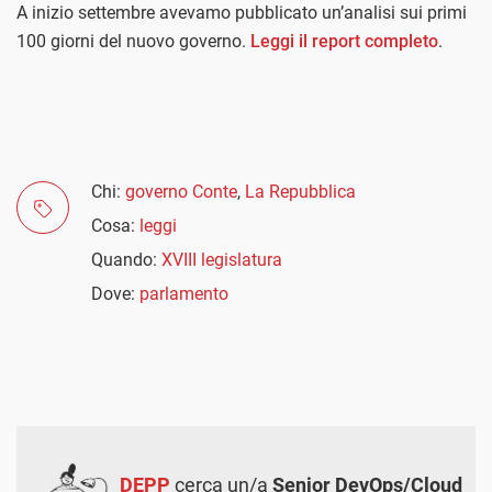
A inizio settembre avevamo pubblicato un’analisi sui primi
100 giorni del nuovo governo.
Leggi il report completo
.
Chi:
governo Conte
,
La Repubblica
Cosa:
leggi
Quando:
XVIII legislatura
Dove:
parlamento
DEPP
cerca un/a
Senior DevOps/Cloud