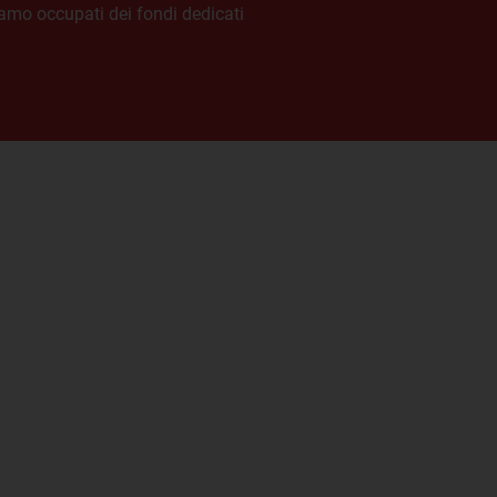
iamo occupati dei fondi dedicati