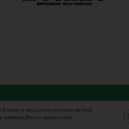
i sanità in Abruzzo e in particolare dei fondi
e resilienza (Pnrr)
in questo ambito.