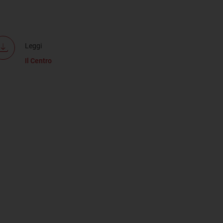
Leggi
Il Centro