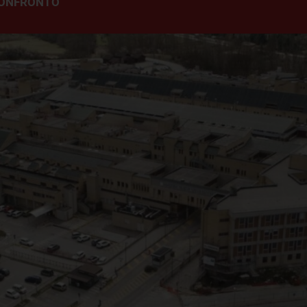
 CONFRONTO