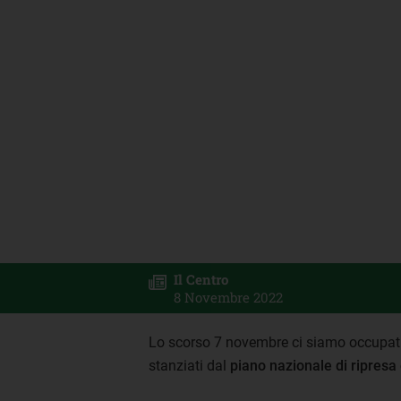
Il Centro
8 Novembre 2022
Lo scorso 7 novembre ci siamo occupati d
stanziati dal
piano nazionale di ripresa 