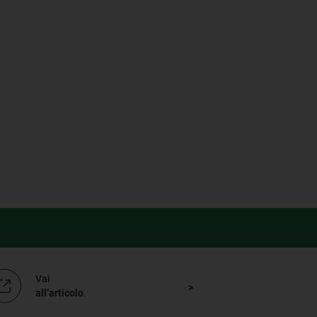
Vai
all’articolo
.