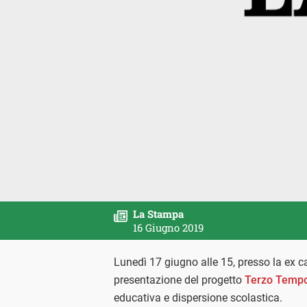
La Stampa
16 Giugno 2019
Lunedì 17 giugno alle 15, presso la ex c
presentazione del progetto
Terzo Temp
educativa e dispersione scolastica.