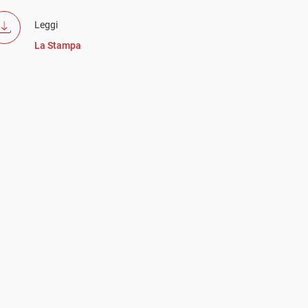
Leggi
La Stampa