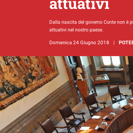
attuativi
Dalla nascita del governo Conte non è pi
attuativi nel nostro paese.
domenica 24 Giugno 2018
POTER
|