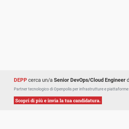
DEPP
cerca un/a
Senior DevOps/Cloud Engineer
d
Partner tecnologico di Openpolis per infrastrutture e piattaforme 
Scopri di più e invia la tua candidatura.