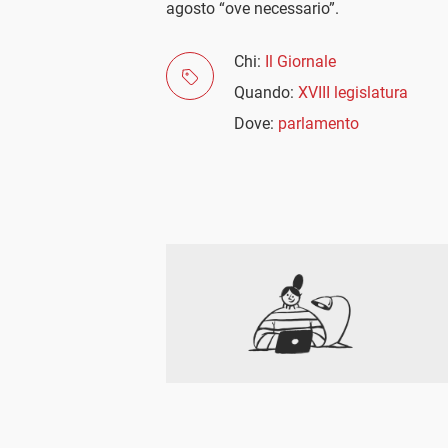
agosto “ove necessario”.
Chi:
Il Giornale
Quando:
XVIII legislatura
Dove:
parlamento