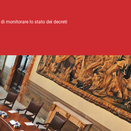
di monitorare lo stato dei decreti