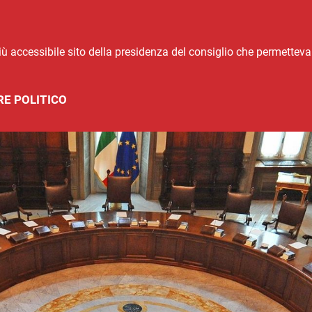
ù accessibile sito della presidenza del consiglio che permetteva 
E POLITICO