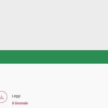
Leggi
Il Giornale