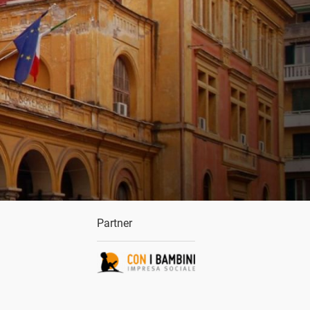
Partner