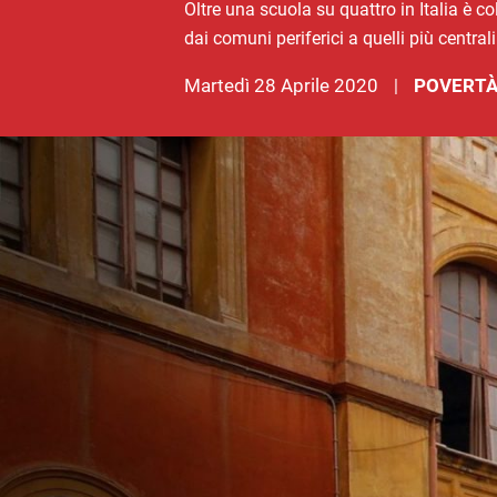
Oltre una scuola su quattro in Italia è c
dai comuni periferici a quelli più centrali
martedì 28 Aprile 2020
POVERTÀ
|