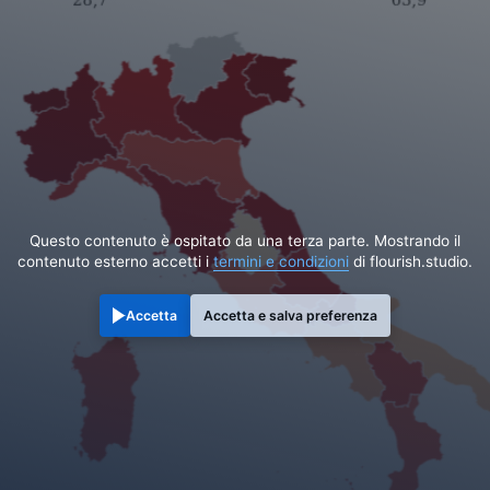
Questo contenuto è ospitato da una terza parte. Mostrando il
contenuto esterno accetti i
termini e condizioni
di flourish.studio.
Accetta
Accetta e salva preferenza