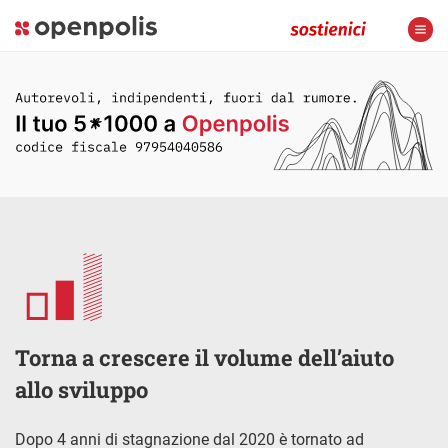
Torna a crescere il volume dell’aiuto
allo sviluppo
Dopo 4 anni di stagnazione dal 2020 è tornato ad