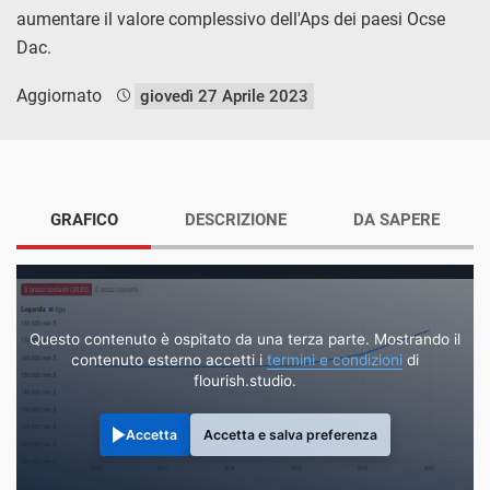
aumentare il valore complessivo dell'Aps dei paesi Ocse
Dac.
Aggiornato
giovedì 27 Aprile 2023
GRAFICO
DESCRIZIONE
DA SAPERE
Questo contenuto è ospitato da una terza parte. Mostrando il
contenuto esterno accetti i
termini e condizioni
di
flourish.studio.
Accetta
Accetta e salva preferenza