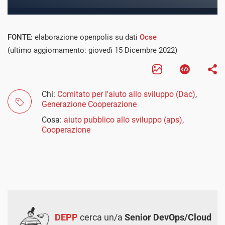
FONTE:
elaborazione openpolis su dati
Ocse
(ultimo aggiornamento: giovedì 15 Dicembre 2022)
Chi:
Comitato per l'aiuto allo sviluppo (Dac)
,
Generazione Cooperazione
Cosa:
aiuto pubblico allo sviluppo (aps)
,
Cooperazione
DEPP
cerca un/a
Senior DevOps/Cloud