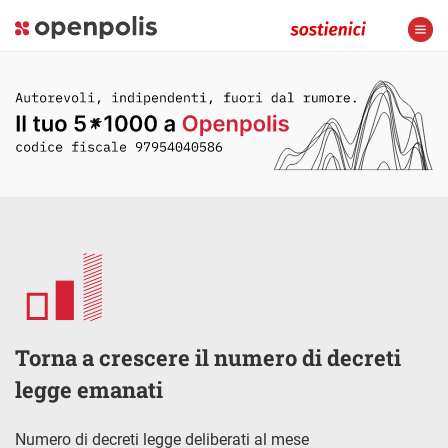
Torna a crescere il numero di decreti
legge emanati
Numero di decreti legge deliberati al mese