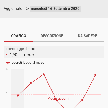
Aggiornato
mercoledì 16 Settembre 2020
GRAFICO
DESCRIZIONE
DA SAPERE