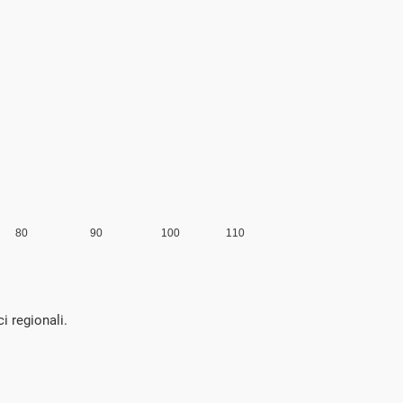
ci regionali.