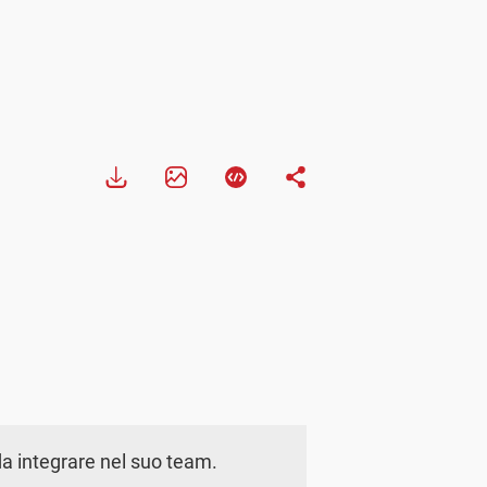
a integrare nel suo team.