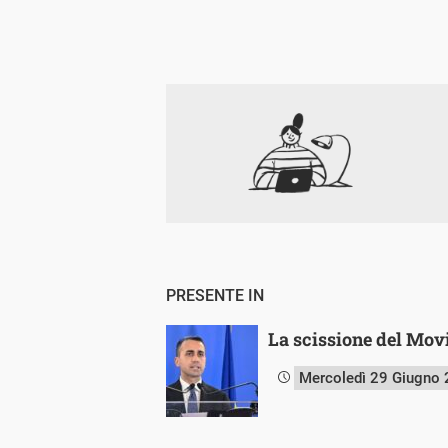
PRESENTE IN
La scissione del Movi
Mercoledì 29 Giugno