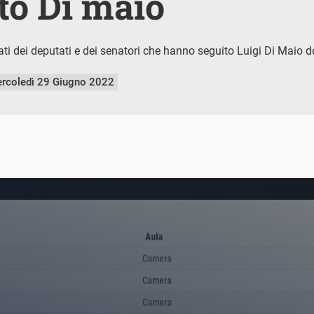
to Di maio
ti dei deputati e dei senatori che hanno seguito Luigi Di Maio
rcoledì 29 Giugno 2022