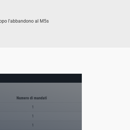
 dopo l'abbandono al M5s