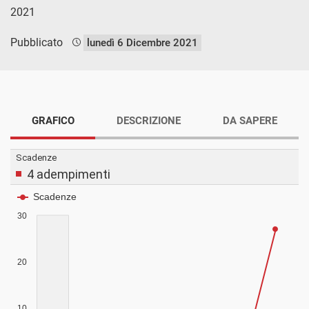
2021
Pubblicato
lunedì 6 Dicembre 2021
GRAFICO
DESCRIZIONE
DA SAPERE