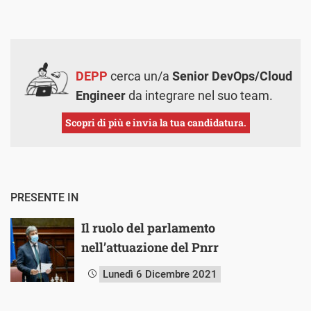
DEPP
cerca un/a
Senior DevOps/Cloud
Engineer
da integrare nel suo team.
Scopri di più e invia la tua candidatura.
PRESENTE IN
Il ruolo del parlamento
nell’attuazione del Pnrr
Lunedì 6 Dicembre 2021