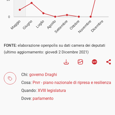
Visualizza
FONTE:
elaborazione openpolis su dati camera dei deputati
(ultimo aggiornamento: giovedì 2 Dicembre 2021)
Chi:
governo Draghi
Cosa:
Pnrr - piano nazionale di ripresa e resilienza
Quando:
XVIII legislatura
Dove:
parlamento