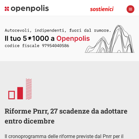
Riforme Pnrr, 27 scadenze da adottare
entro dicembre
Il cronoprogramma delle riforme previste dal Pnrr per il