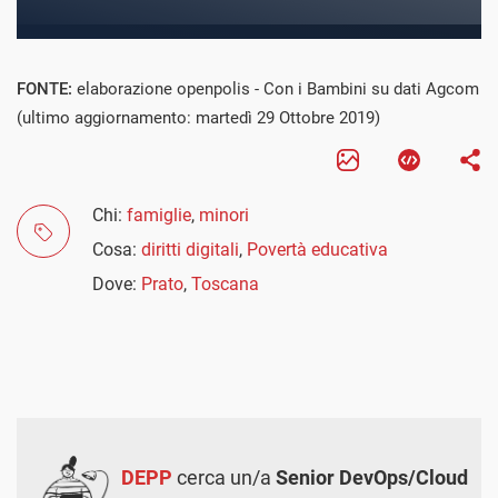
FONTE:
elaborazione openpolis - Con i Bambini su dati Agcom
(ultimo aggiornamento: martedì 29 Ottobre 2019)
Chi:
famiglie
,
minori
Cosa:
diritti digitali
,
Povertà educativa
Dove:
Prato
,
Toscana
DEPP
cerca un/a
Senior DevOps/Cloud