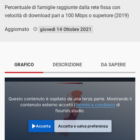
Percentuale di famiglie raggiunte dalla rete fissa con
velocità di download pari a 100 Mbps o superiore (2019)
Aggiornato
giovedì 14 Ottobre 2021
GRAFICO
DESCRIZIONE
DA SAPERE
Questo contenuto è ospitato da una terza parte. Mostrando il
contenuto esterno accetti i
termini e condizioni
di
flourish.studio.
Accetta
Accetta e salva preferenza