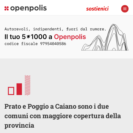
Prato e Poggio a Caiano sono i due
comuni con maggiore copertura della
provincia