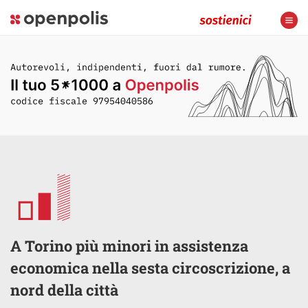
A Torino più minori in assistenza
economica nella sesta circoscrizione, a
nord della città