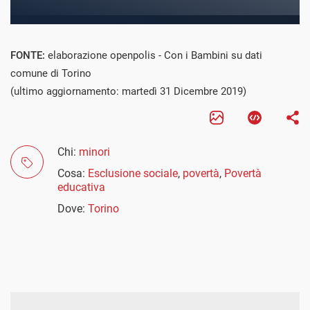
FONTE:
elaborazione openpolis - Con i Bambini su dati
comune di Torino
(ultimo aggiornamento: martedì 31 Dicembre 2019)
Chi:
minori
Cosa:
Esclusione sociale
,
povertà
,
Povertà
educativa
Dove:
Torino