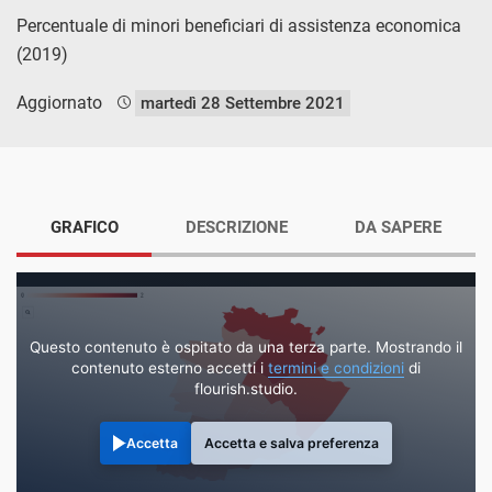
Percentuale di minori beneficiari di assistenza economica
(2019)
Aggiornato
martedì 28 Settembre 2021
GRAFICO
DESCRIZIONE
DA SAPERE
Questo contenuto è ospitato da una terza parte. Mostrando il
contenuto esterno accetti i
termini e condizioni
di
flourish.studio.
Accetta
Accetta e salva preferenza