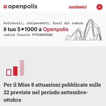
Per il Mise 8 attuazioni pubblicate sulle
22 previste nel periodo settembre-
ottobre