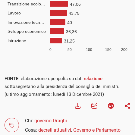
FONTE:
elaborazione openpolis su dati
relazione
sottosegretario alla presidenza del consiglio dei ministri.
(ultimo aggiornamento: lunedì 13 Dicembre 2021)
Chi:
governo Draghi
Cosa:
decreti attuativi
,
Governo e Parlamento