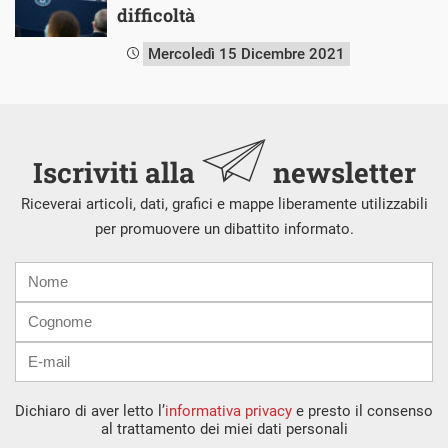
difficoltà
Mercoledì 15 Dicembre 2021
Iscriviti alla
newsletter
Riceverai articoli, dati, grafici e mappe liberamente utilizzabili
per promuovere un dibattito informato.
Nome
Cognome
E-
mail
Dichiaro di aver letto l’
informativa privacy
e presto il consenso
al trattamento dei miei dati personali