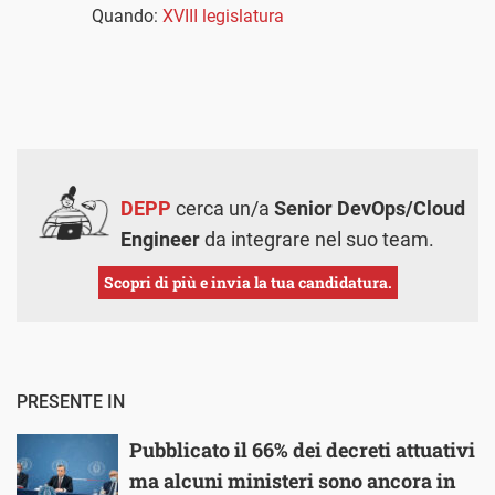
Quando:
XVIII legislatura
DEPP
cerca un/a
Senior DevOps/Cloud
Engineer
da integrare nel suo team.
Scopri di più e invia la tua candidatura.
PRESENTE IN
Pubblicato il 66% dei decreti attuativi
ma alcuni ministeri sono ancora in