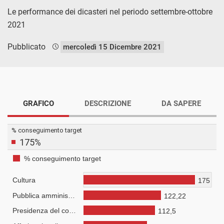
Le performance dei dicasteri nel periodo settembre-ottobre
2021
Pubblicato
mercoledì 15 Dicembre 2021
GRAFICO
DESCRIZIONE
DA SAPERE