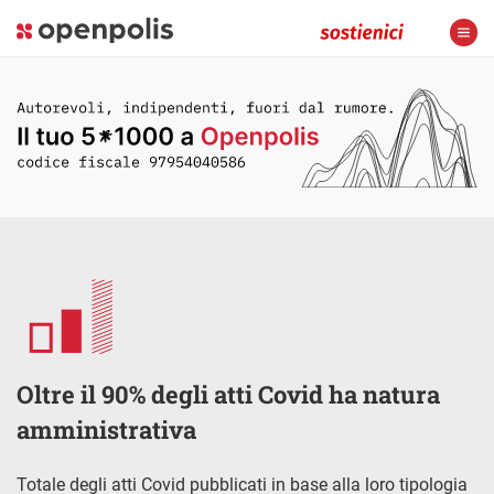
Oltre il 90% degli atti Covid ha natura
amministrativa
Totale degli atti Covid pubblicati in base alla loro tipologia