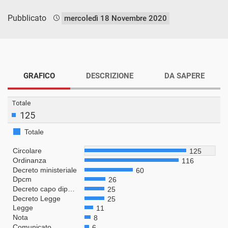
Pubblicato
mercoledì 18 Novembre 2020
GRAFICO
DESCRIZIONE
DA SAPERE