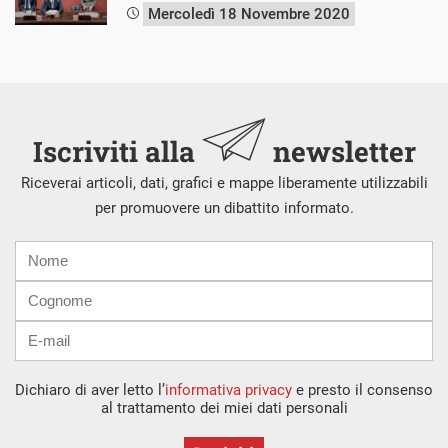
Mercoledì 18 Novembre 2020
Iscriviti alla
newsletter
Riceverai articoli, dati, grafici e mappe liberamente utilizzabili
per promuovere un dibattito informato.
Nome
Cognome
E-
mail
Dichiaro di aver letto l’
informativa privacy
e presto il consenso
al trattamento dei miei dati personali