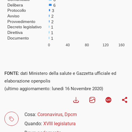
FONTE:
dati Ministero della salute e Gazzetta ufficiale ed
elaborazione openpolis
(ultimo aggiornamento: lunedì 16 Novembre 2020)
Cosa:
Coronavirus
,
Dpcm
Quando:
XVIII legislatura