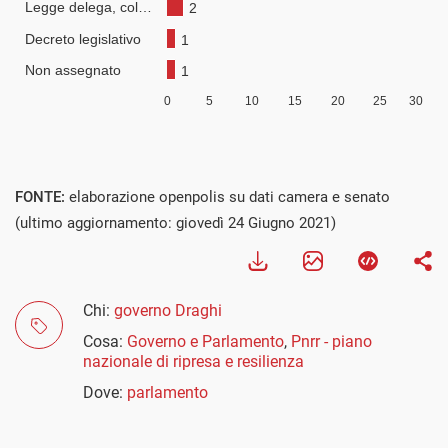
FONTE:
elaborazione openpolis su dati camera e senato
(ultimo aggiornamento: giovedì 24 Giugno 2021)
Chi:
governo Draghi
Cosa:
Governo e Parlamento
,
Pnrr - piano
nazionale di ripresa e resilienza
Dove:
parlamento