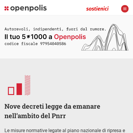
Nove decreti legge da emanare
nell’ambito del Pnrr
Le misure normative legate al piano nazionale di ripresa e