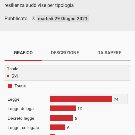
resilienza suddivise per tipologia
Pubblicato
martedì 29 Giugno 2021
GRAFICO
DESCRIZIONE
DA SAPERE