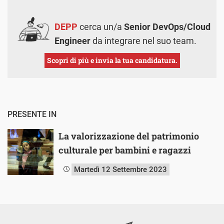
DEPP
cerca un/a
Senior DevOps/Cloud
Engineer
da integrare nel suo team.
Scopri di più e invia la tua candidatura.
PRESENTE IN
La valorizzazione del patrimonio
culturale per bambini e ragazzi
Martedì 12 Settembre 2023