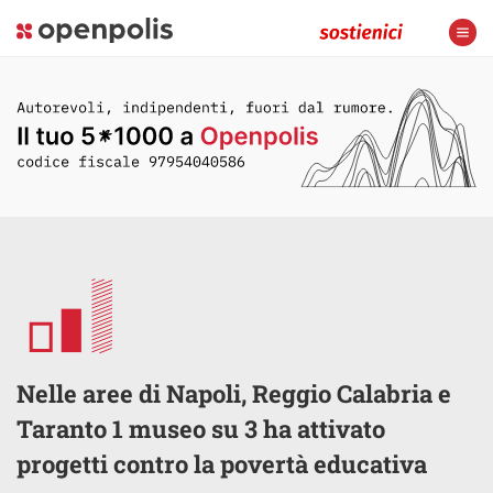
Nelle aree di Napoli, Reggio Calabria e
Taranto 1 museo su 3 ha attivato
progetti contro la povertà educativa