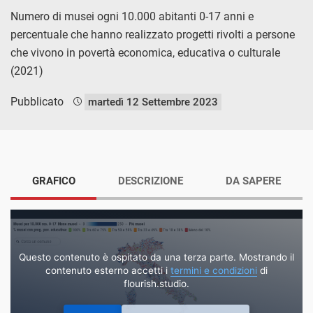
Numero di musei ogni 10.000 abitanti 0-17 anni e
percentuale che hanno realizzato progetti rivolti a persone
che vivono in povertà economica, educativa o culturale
(2021)
Pubblicato
martedì 12 Settembre 2023
GRAFICO
DESCRIZIONE
DA SAPERE
Questo contenuto è ospitato da una terza parte. Mostrando il
contenuto esterno accetti i
termini e condizioni
di
flourish.studio.