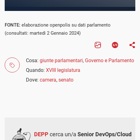
FONTE:
elaborazione openpolis su dati parlamento
(consultati: martedì 2 Gennaio 2024)
Cosa:
giunte parlamentari
,
Governo e Parlamento
Quando:
XVIII legislatura
Dove:
camera
,
senato
DEPP
cerca un/a
Senior DevOps/Cloud