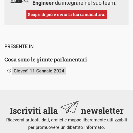
Engineer
da integrare nel suo team.
Scopri di più e invia la tua candidatura.
PRESENTE IN
Cosa sono le giunte parlamentari
Giovedì 11 Gennaio 2024
Iscriviti alla
newsletter
Riceverai articoli, dati, grafici e mappe liberamente utilizzabili
per promuovere un dibattito informato.