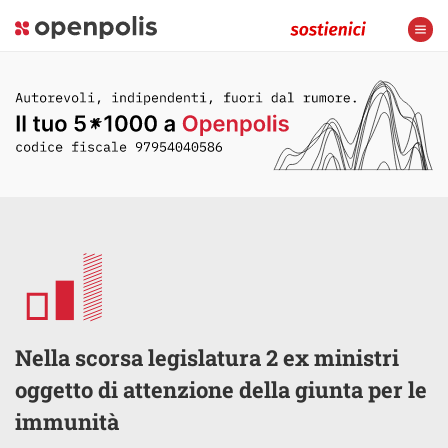
Nella scorsa legislatura 2 ex ministri
oggetto di attenzione della giunta per le
immunità