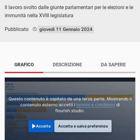
Il lavoro svolto dalle giunte parlamentari per le elezioni e le
immunità nella XVIII legislatura
Pubblicato
giovedì 11 Gennaio 2024
GRAFICO
DESCRIZIONE
DA SAPERE
Questo contenuto è ospitato da una terza parte. Mostrando il
contenuto esterno accetti i
termini e condizioni
di
flourish.studio.
Accetta
Accetta e salva preferenza